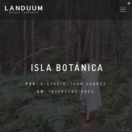
ISLA BOTÁNICA
POR:
X-STUDIO: IVÁN JUÁREZ
EN:
INTERVENCIONES