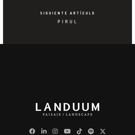
SIGUIENTE ARTÍCULO
PIRUL