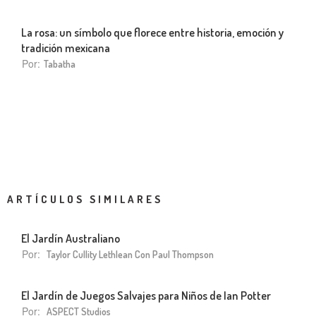
La rosa: un símbolo que florece entre historia, emoción y
tradición mexicana
Por:
Tabatha
ARTÍCULOS SIMILARES
El Jardín Australiano
Por:
Taylor Cullity Lethlean Con Paul Thompson
El Jardín de Juegos Salvajes para Niños de Ian Potter
Por:
ASPECT Studios