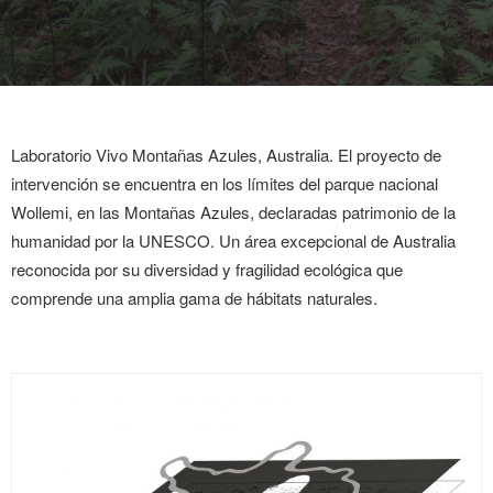
Laboratorio Vivo Montañas Azules, Australia.
El proyecto de
intervención se encuentra en los límites del parque nacional
Wollemi, en las Montañas Azules, declaradas patrimonio de la
humanidad por la UNESCO. Un área excepcional de Australia
reconocida por su diversidad y fragilidad ecológica que
comprende una amplia gama de hábitats naturales.