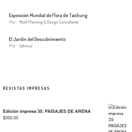
Exposición Mundial de Flora de Taichung
Por:
Motif Planning & Design Consultants
El Jardín del Descubrimiento
Por:
Isthmus
REVISTAS IMPRESAS:
Edición impresa 35: PAISAJES DE ARENA
$
350.00