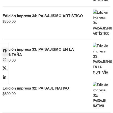
Edición impresa 34: PAISAJISMO ARTÍSTICO
$
350.00
Edición impresa 33: PAISAJISMO EN LA
MONTAÑA
$
600.00
Edición impresa 32: PAISAJE NATIVO
$
600.00