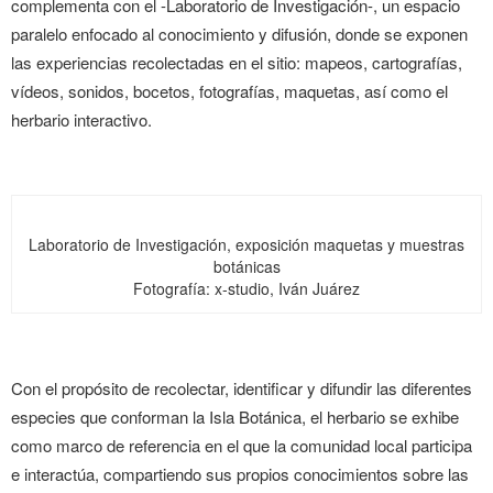
complementa con el -Laboratorio de Investigación-, un espacio
paralelo enfocado al conocimiento y difusión, donde se exponen
las experiencias recolectadas en el sitio: mapeos, cartografías,
vídeos, sonidos, bocetos, fotografías, maquetas, así como el
herbario interactivo.
Laboratorio de Investigación, exposición maquetas y muestras
botánicas
Fotografía: x-studio, Iván Juárez
Con el propósito de recolectar, identificar y difundir las diferentes
especies que conforman la Isla Botánica, el herbario se exhibe
como marco de referencia en el que la comunidad local participa
e interactúa, compartiendo sus propios conocimientos sobre las