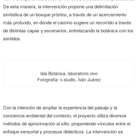
De esta manera, la intervención propone una delimitación
simbólica de un bosque prístino, a través de un acercamiento
más profundo, en donde el camino sugiere un recorrido a través
de distintas capas y escenarios, entrelazando la botánica con los
sentidos.
Isla Botánica, laboratorio vivo
Fotografía: x-studio, Iván Juárez
Con la intención de ampliar la experiencia del paisaje y la
conciencia ambiental del contexto, el proyecto utiliza diversos
métodos de aproximación al sitio, proponiendo vínculos entre el
enfoque sensorial y procesos didácticos. La intervención se