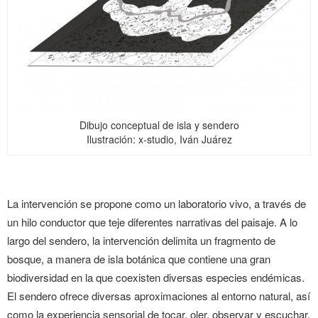
Dibujo conceptual de isla y sendero
Ilustración: x-studio, Iván Juárez
La intervención se propone como un laboratorio vivo, a través de
un hilo conductor que teje diferentes narrativas del paisaje. A lo
largo del sendero, la intervención delimita un fragmento de
bosque, a manera de isla botánica que contiene una gran
biodiversidad en la que coexisten diversas especies endémicas.
El sendero ofrece diversas aproximaciones al entorno natural, así
como la experiencia sensorial de tocar, oler, observar y escuchar.