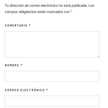
Tu dirección de correo electrónico no será publicada.
Los
campos obligatorios están marcados con
*
COMENTARIO
*
NOMBRE
*
CORREO ELECTRÓNICO
*