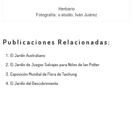
Herbario
Fotografía: x-studio, Iván Juárez
Publicaciones Relacionadas:
El Jardín Australiano
El Jardín de Juegos Salvajes para Niños de Ian Potter
Exposición Mundial de Flora de Taichung
El Jardín del Descubrimiento