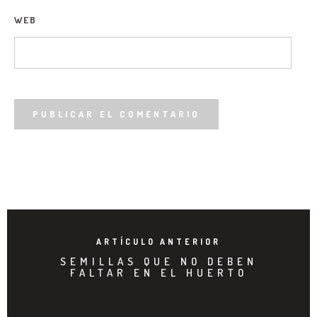
WEB
ARTÍCULO ANTERIOR
SEMILLAS QUE NO DEBEN
FALTAR EN EL HUERTO