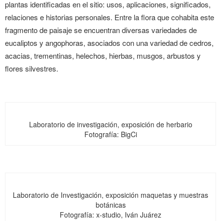
plantas identificadas en el sitio: usos, aplicaciones, significados,
relaciones e historias personales. Entre la flora que cohabita este
fragmento de paisaje se encuentran diversas variedades de
eucaliptos y angophoras, asociados con una variedad de cedros,
acacias, trementinas, helechos, hierbas, musgos, arbustos y
flores silvestres.
Laboratorio de investigación, exposición de herbario
Fotografía: BigCi
Laboratorio de Investigación, exposición maquetas y muestras
botánicas
Fotografía: x-studio, Iván Juárez