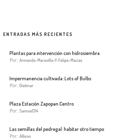
ENTRADAS MÁS RECIENTES
Plantas para intervención con hidrosiembra
Por:
Armando-Maravilla-Y-Felipe-Macias
Impermanencia cultivada: Lots of Bulbs
Por:
Dietmar
Plaza Estación Zapopan Centro
Por:
Samuel314
Las semillas del pedregal: habitar otro tiempo
Por:
Allison