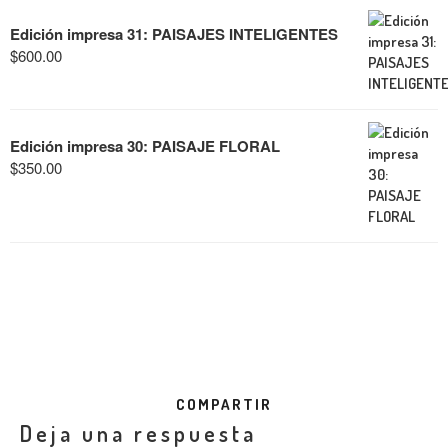
Edición impresa 31: PAISAJES INTELIGENTES
$
600.00
Edición impresa 30: PAISAJE FLORAL
$
350.00
COMPARTIR
Deja una respuesta