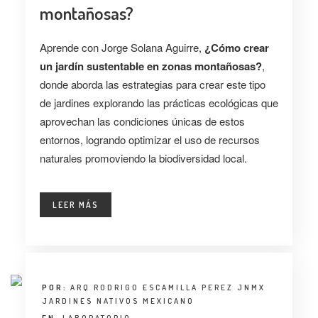
montañosas?
Aprende con Jorge Solana Aguirre,
¿Cómo crear
un jardín sustentable en zonas montañosas?
,
donde aborda las estrategias para crear este tipo
de jardines explorando las prácticas ecológicas que
aprovechan las condiciones únicas de estos
entornos, logrando optimizar el uso de recursos
naturales promoviendo la biodiversidad local.
LEER MÁS
POR:
ARQ RODRIGO ESCAMILLA PEREZ JNMX
JARDINES NATIVOS MEXICANO