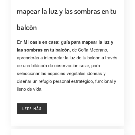
mapear la luz y las sombras en tu
balcón
En
Mi oasis en casa: guía para mapear la luz y
las sombras en tu balcón,
de Sofía Medrano,
aprenderás a interpretar la luz de tu balcón a través
de una bitácora de observación solar, para
seleccionar las especies vegetales idóneas y
diseñar un refugio personal estratégico, funcional y
lleno de vida.
LEER MÁS