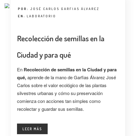
POR:
JOSÉ CARLOS GARFIAS ÁLVAREZ
EN:
LABORATORIO
Recolección de semillas en la
Ciudad y para qué
En
Recolección de semillas en la Ciudad y para
qué,
aprende de la mano de Garfias Álvarez José
Carlos sobre el valor ecológico de las plantas
silvestres urbanas y cómo su preservación
comienza con acciones tan simples como
recolectar y guardar sus semillas.
LEER MÁS