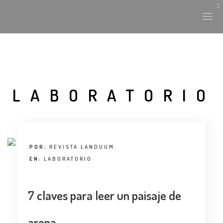
LABORATORIO
POR:
REVISTA LANDUUM
EN:
LABORATORIO
7 claves para leer un paisaje de
arena