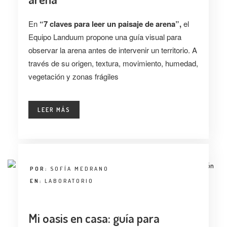
En
“7 claves para leer un paisaje de arena”,
el
Equipo Landuum propone una guía visual para
observar la arena antes de intervenir un territorio. A
través de su origen, textura, movimiento, humedad,
vegetación y zonas frágiles
LEER MÁS
POR:
SOFÍA MEDRANO
EN:
LABORATORIO
Mi oasis en casa: guía para