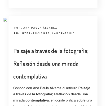
POR:
ANA PAULA ÁLVAREZ
EN:
INTERVENCIONES
,
LABORATORIO
Paisaje a través de la fotografía;
Reflexión desde una mirada
contemplativa
Conoce con Ana Paula Álvarez el artículo
Paisaje
a través de la fotografía; Reflexión desde una
mirada contemplativa
, en donde platica sobre una