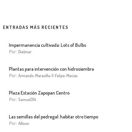
ENTRADAS MÁS RECIENTES
Impermanencia cultivada: Lots of Bulbs
Por:
Dietmar
Plantas para intervención con hidrosiembra
Por:
Armando-Maravilla-Y-Felipe-Macias
Plaza Estación Zapopan Centro
Por:
Samuel314
Las semillas del pedregal: habitar otro tiempo
Por:
Allison