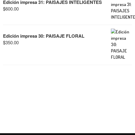
Edición impresa 31: PAISAJES INTELIGENTES
$
600.00
Edición impresa 30: PAISAJE FLORAL
$
350.00