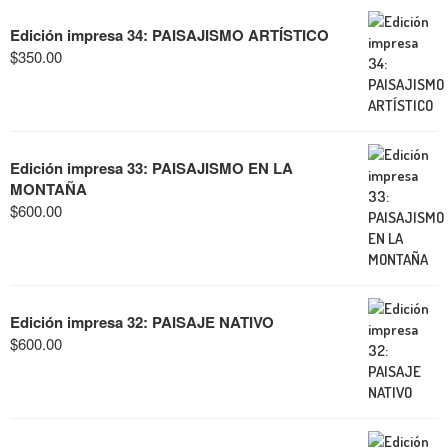
Edición impresa 34: PAISAJISMO ARTÍSTICO
$
350.00
Edición impresa 33: PAISAJISMO EN LA
MONTAÑA
$
600.00
Edición impresa 32: PAISAJE NATIVO
$
600.00