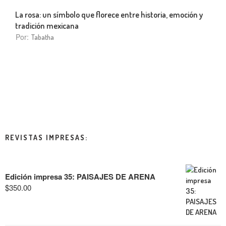
La rosa: un símbolo que florece entre historia, emoción y
tradición mexicana
Por:
Tabatha
REVISTAS IMPRESAS:
Edición impresa 35: PAISAJES DE ARENA
$
350.00