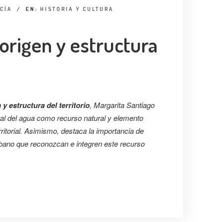
CÍA
/
EN:
HISTORIA Y CULTURA
origen y estructura
y estructura del territorio
, Margarita Santiago
tal del agua como recurso natural y elemento
rritorial. Asimismo, destaca la importancia de
bano que reconozcan e integren este recurso