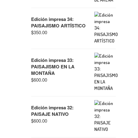
Edición impresa 34:
PAISAJISMO ARTÍSTICO
$
350.00
Edición impresa 33:
PAISAJISMO EN LA
MONTAÑA
$
600.00
Edición impresa 32:
PAISAJE NATIVO
$
600.00