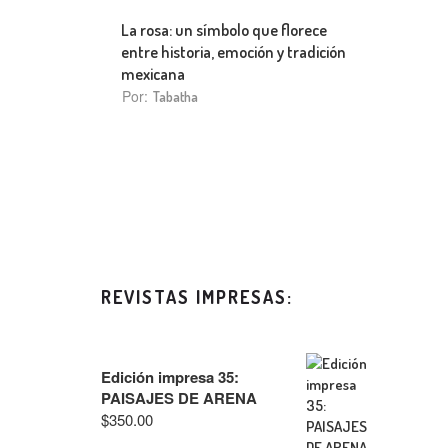
La rosa: un símbolo que florece
entre historia, emoción y tradición
mexicana
Por:
Tabatha
REVISTAS IMPRESAS:
Edición impresa 35:
PAISAJES DE ARENA
$
350.00