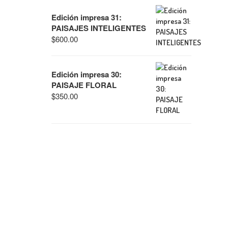
Edición impresa 31:
PAISAJES INTELIGENTES
$
600.00
Edición impresa 30:
PAISAJE FLORAL
$
350.00