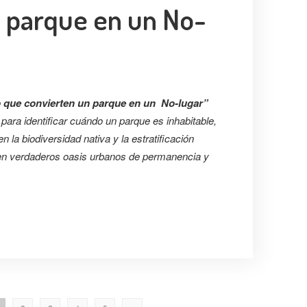
 parque en un No-
o que convierten un parque en un No-lugar”
ara identificar cuándo un parque es inhabitable,
la biodiversidad nativa y la estratificación
 en verdaderos oasis urbanos de permanencia y