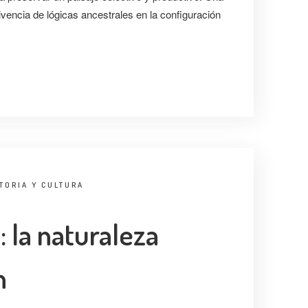
ivencia de lógicas ancestrales en la configuración
TORIA Y CULTURA
 la naturaleza
n