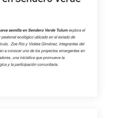
nueva semilla en Sendero Verde Tulum
explora el
r peatonal ecológico ubicado en el estado de
culo, Zoe Río y Violeta Giménez, integrantes del
tan a conocer uno de los proyectos emergentes en
zadores, una iniciativa que promueve la
gica y la participación comunitaria.