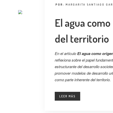
POR:
MARGARITA SANTIAGO GAR
El agua como 
del territorio
En el artículo
El agua como origen 
reflexiona sobre el papel fundamen
estructurante del desarrollo sociote
promover modelos de desarrollo ur
como parte inherente del territorio.
LEER MÁS