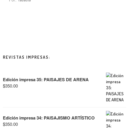
REVISTAS IMPRESAS:
Edición impresa 35: PAISAJES DE ARENA
$
350.00
Edición impresa 34: PAISAJISMO ARTÍSTICO
$
350.00