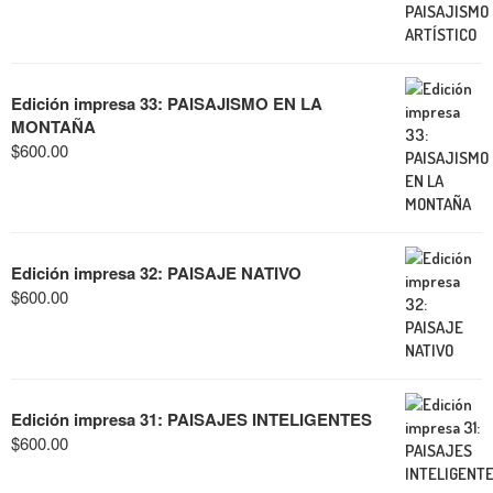
Edición impresa 33: PAISAJISMO EN LA
MONTAÑA
$
600.00
Edición impresa 32: PAISAJE NATIVO
$
600.00
Edición impresa 31: PAISAJES INTELIGENTES
$
600.00