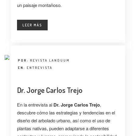
un paisaje montañoso.
LEER MÁS
POR:
REVISTA LANDUUM
EN:
ENTREVISTA
Dr. Jorge Carlos Trejo
En la entrevista al
Dr. Jorge Carlos Trejo
,
descubre cómo las estrategias y tendencias en el
diseño del arbolado urbano, así como el uso de
plantas nativas, pueden adaptarse a diferentes