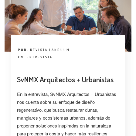
POR:
REVISTA LANDUUM
EN:
ENTREVISTA
SvNMX Arquitectos + Urbanistas
En la entrevista, SvNMX Arquitectos + Urbanistas
nos cuenta sobre su enfoque de diseño
regenerativo, que busca restaurar dunas,
manglares y ecosistemas urbanos, además de
proponer soluciones inspiradas en la naturaleza
para proteger la costa y hacer más resilientes