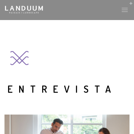
ENTREVISTA