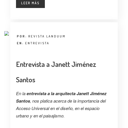
LEER MÁS
POR:
REVISTA LANDUUM
EN:
ENTREVISTA
Entrevista a Janett Jiménez
Santos
En la
entrevista a la arquitecta Janett Jiménez
Santos
, nos platica acerca de la importancia del
Acceso Universal en el diseño, en el espacio
urbano y en el paisajismo.