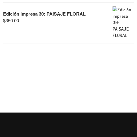
Edición impresa 30: PAISAJE FLORAL
$
350.00