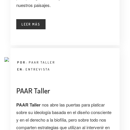
nuestros paisajes.
LEER MÁS
POR:
PAAR TALLER
EN:
ENTREVISTA
PAAR Taller
PAAR Taller
nos abre las puertas para platicar
sobre su ideología basada en el diseño consciente
y en el derecho a la biofilia, pero sobre todo nos
comparten estrategias que utilizan al intervenir en