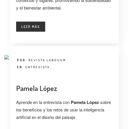
contextos y lugares, promoviendo la sostenibilidad
y el bienestar ambiental.
LEER MÁS
POR:
REVISTA LANDUUM
EN:
ENTREVISTA
Pamela López
Aprende en la entrevista con
Pamela López
sobre
los beneficios y los retos de usar la inteligencia
artificial en el diseño del paisaje