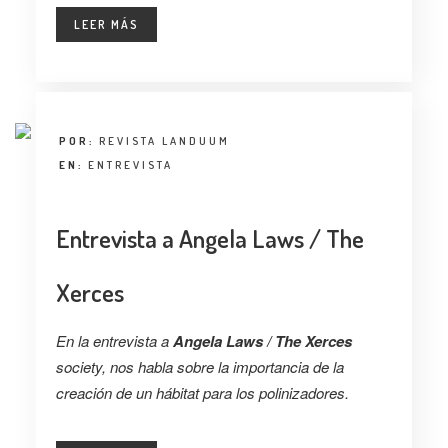
LEER MÁS
POR:
REVISTA LANDUUM
EN:
ENTREVISTA
Entrevista a Angela Laws / The
Xerces
En la entrevista a
Angela Laws / The Xerces
society, nos habla sobre la importancia de la
creación de un hábitat para los polinizadores.