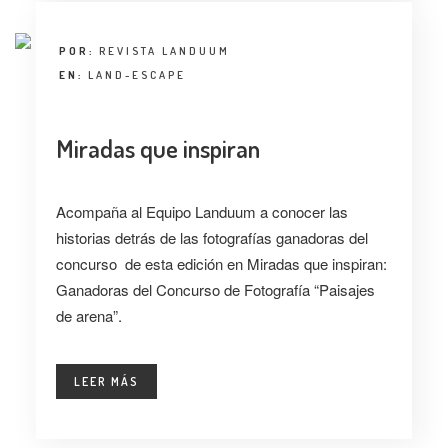
POR:
REVISTA LANDUUM
EN:
LAND-ESCAPE
Miradas que inspiran
Acompaña al Equipo Landuum a conocer las
historias detrás de las fotografías ganadoras del
concurso de esta edición en Miradas que inspiran:
Ganadoras del Concurso de Fotografía “Paisajes
de arena”.
LEER MÁS