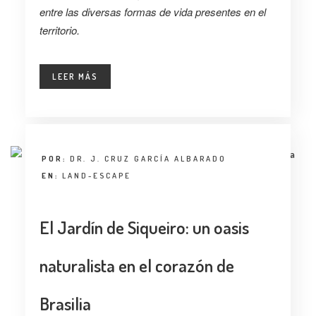
entre las diversas formas de vida presentes en el
territorio.
LEER MÁS
POR:
DR. J. CRUZ GARCÍA ALBARADO
EN:
LAND-ESCAPE
El Jardín de Siqueiro: un oasis
naturalista en el corazón de
Brasilia