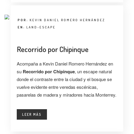
POR:
KEVIN DANIEL ROMERO HERNÁNDEZ
EN:
LAND-ESCAPE
Recorrido por Chipinque
Acompaña a Kevin Daniel Romero Hernández en
su
Recorrido por Chipinque
, un escape natural
donde el contraste entre la ciudad y el bosque se
vuelve evidente entre veredas escénicas,
pasarelas de madera y miradores hacia Monterrey.
LEER MÁS