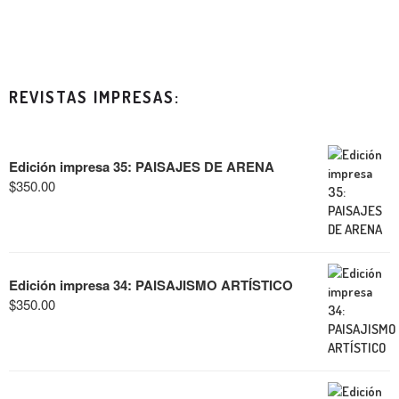
REVISTAS IMPRESAS:
Edición impresa 35: PAISAJES DE ARENA
$
350.00
Edición impresa 34: PAISAJISMO ARTÍSTICO
$
350.00