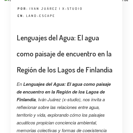
POR:
IVAN JUÁREZ | X-STUDIO
EN:
LAND-ESCAPE
Lenguajes del Agua: El agua
como paisaje de encuentro en la
Región de los Lagos de Finlandia
En
Lenguajes del Agua: El agua como paisaje
de encuentro en la Región de los Lagos de
Finlandia
, Iván Juárez (x-studio), nos invita a
reflexionar sobre las relaciones entre agua,
territorio y vida, explorando cómo los paisajes
acuáticos propician conciencia ambiental,
memorias colectivas y formas de coexistencia