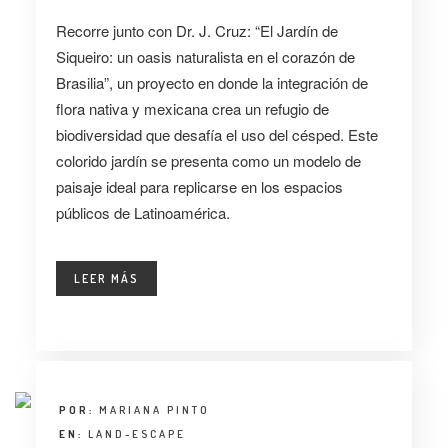
Recorre junto con Dr. J. Cruz: “El Jardín de
Siqueiro: un oasis naturalista en el corazón de
Brasilia”, un proyecto en donde la integración de
flora nativa y mexicana crea un refugio de
biodiversidad que desafía el uso del césped. Este
colorido jardín se presenta como un modelo de
paisaje ideal para replicarse en los espacios
públicos de Latinoamérica.
LEER MÁS
POR:
MARIANA PINTO
EN:
LAND-ESCAPE