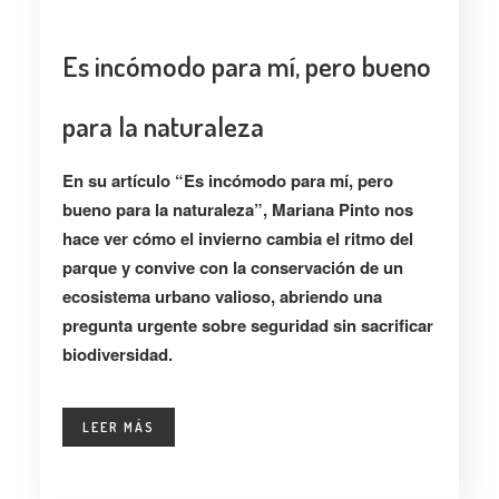
Es incómodo para mí, pero bueno
para la naturaleza
En su artículo “Es incómodo para mí, pero
bueno para la naturaleza”, Mariana Pinto nos
hace ver cómo el invierno cambia el ritmo del
parque y convive con la conservación de un
ecosistema urbano valioso, abriendo una
pregunta urgente sobre seguridad sin sacrificar
biodiversidad.
LEER MÁS