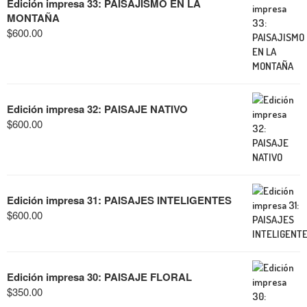
Edición impresa 33: PAISAJISMO EN LA
MONTAÑA
$
600.00
Edición impresa 32: PAISAJE NATIVO
$
600.00
Edición impresa 31: PAISAJES INTELIGENTES
$
600.00
Edición impresa 30: PAISAJE FLORAL
$
350.00