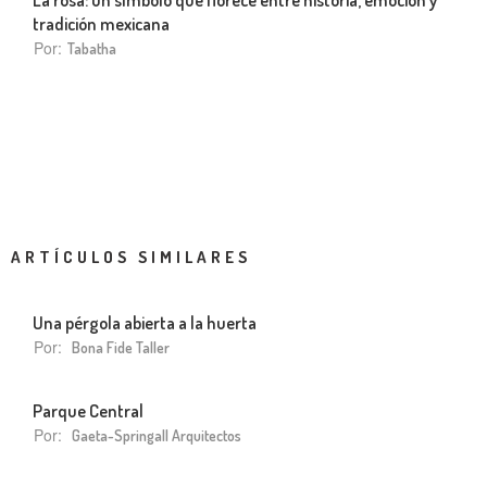
tradición mexicana
Por:
Tabatha
ARTÍCULOS SIMILARES
Una pérgola abierta a la huerta
Por:
Bona Fide Taller
Parque Central
Por:
Gaeta-Springall Arquitectos