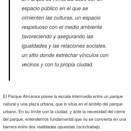
espacio público en el que se
cimienten las culturas, un espacio
respetuoso con el medio ambiente
favoreciendo y asegurando las
igualdades y las relaciones sociales,
un sitio donde estrechar vínculos con
vecinos y con tu propia ciudad.
El Parque Almansa posee la escala intermedia entre un parque
natural y una plaza urbana, que lo sitúa en el ámbito del parque
urbano. En su límite con la ciudad, y ante la necesidad del cierre
del parque, entendemos fundamental que no se convierta en una
barrera entre dos realidades opuestas (ocio/trabajo,