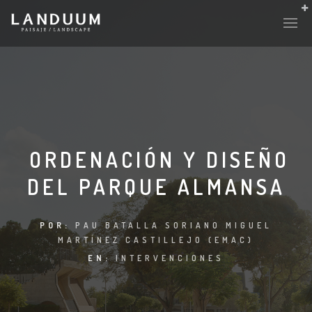
ORDENACIÓN Y DISEÑO
DEL PARQUE ALMANSA
POR:
PAU BATALLA SORIANO MIGUEL
MARTÍNEZ CASTILLEJO (EMAC)
EN:
INTERVENCIONES