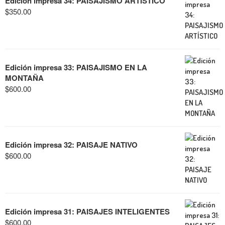
Edición impresa 34: PAISAJISMO ARTÍSTICO
$
350.00
Edición impresa 33: PAISAJISMO EN LA
MONTAÑA
$
600.00
Edición impresa 32: PAISAJE NATIVO
$
600.00
Edición impresa 31: PAISAJES INTELIGENTES
$
600.00