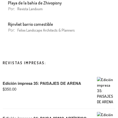
Playa de la bahía de Zhivopisny
Por:
Revista Landuum
Rijnvliet barrio comestible
Por:
Felixx Landscape Architects & Planners
REVISTAS IMPRESAS:
Edición impresa 35: PAISAJES DE ARENA
$
350.00