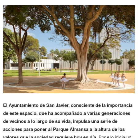
El Ayuntamiento de San Javier, consciente de la importancia
de este espacio, que ha acompañado a varias generaciones
de vecinos a lo largo de su vida, impulsa una serie de
acciones para poner al Parque Almansa a la altura de los
valores que la sociedad requiere hoy en día.
Por ello inicia un