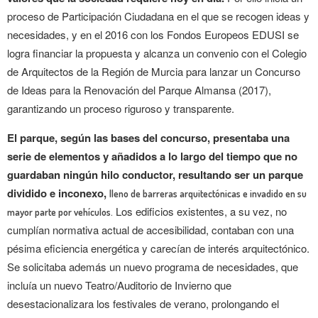
proceso de Participación Ciudadana en el que se recogen ideas y
necesidades, y en el 2016 con los Fondos Europeos EDUSI se
logra financiar la propuesta y alcanza un convenio con el Colegio
de Arquitectos de la Región de Murcia para lanzar un Concurso
de Ideas para la Renovación del Parque Almansa (2017),
garantizando un proceso riguroso y transparente.
El parque, según las bases del concurso, presentaba una
serie de elementos y añadidos a lo largo del tiempo que no
guardaban ningún hilo conductor, resultando ser un parque
dividido e inconexo,
lleno de barreras arquitectónicas e invadido en su
Los edificios existentes, a su vez, no
mayor parte por vehículos.
cumplían normativa actual de accesibilidad, contaban con una
pésima eficiencia energética y carecían de interés arquitectónico.
Se solicitaba además un nuevo programa de necesidades, que
incluía un nuevo Teatro/Auditorio de Invierno que
desestacionalizara los festivales
de verano
, prolongando el