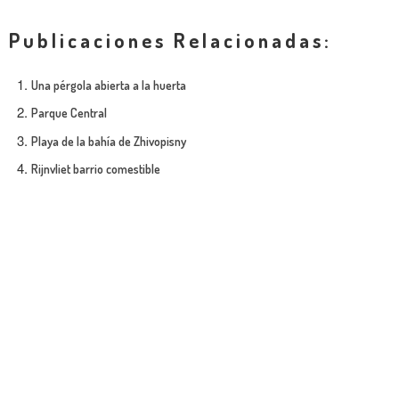
Publicaciones Relacionadas:
Una pérgola abierta a la huerta
Parque Central
Playa de la bahía de Zhivopisny
Rijnvliet barrio comestible