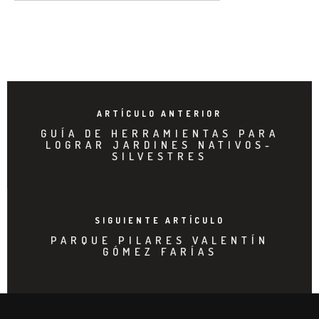
ARTÍCULO ANTERIOR
GUÍA DE HERRAMIENTAS PARA
LOGRAR JARDINES NATIVOS-
SILVESTRES
SIGUIENTE ARTÍCULO
PARQUE PILARES VALENTÍN
GÓMEZ FARÍAS