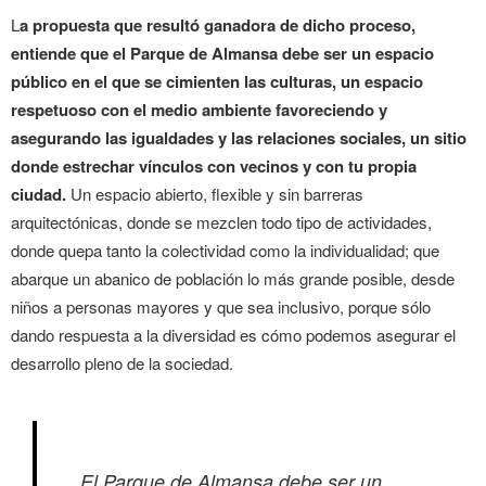
L
a propuesta que resultó ganadora de dicho proceso,
entiende que el Parque de Almansa debe ser un espacio
público en el que se cimienten las culturas, un espacio
respetuoso con el medio ambiente
favoreciendo y
asegurando
las igualdades y las relaciones sociales, un sitio
donde estrechar vínculos con vecinos y con tu propia
ciudad.
Un espacio abierto, flexible y sin barreras
arquitectónicas, donde se mezclen todo tipo de actividades,
donde quepa tanto la colectividad como la individualidad; que
abarque un abanico de población lo más grande posible, desde
niños a personas mayores y que sea inclusivo, porque sólo
dando respuesta a la diversidad es cómo podemos asegurar el
desarrollo pleno de la sociedad.
El Parque de Almansa debe ser un