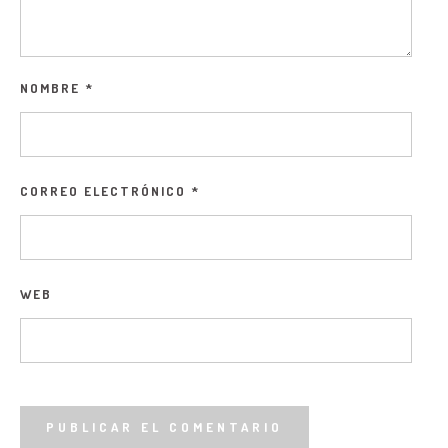
NOMBRE
*
CORREO ELECTRÓNICO
*
WEB