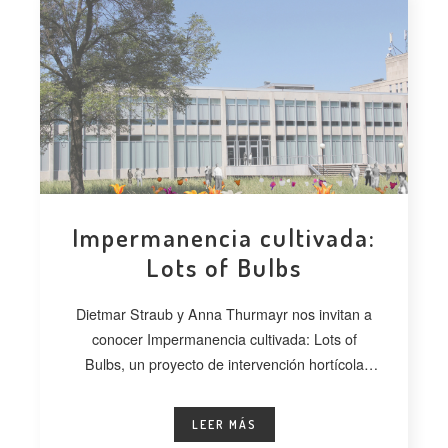
Impermanencia cultivada:
Lots of Bulbs
Dietmar Straub y Anna Thurmayr nos invitan a
conocer Impermanencia cultivada: Lots of
Bulbs, un proyecto de intervención hortícola
desarrollado
LEER MÁS