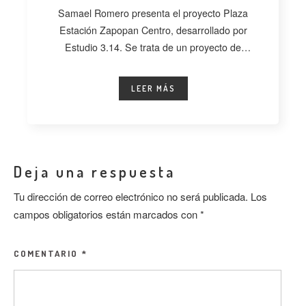
Samael Romero presenta el proyecto Plaza
Estación Zapopan Centro, desarrollado por
Estudio 3.14. Se trata de un proyecto de
regeneración
LEER MÁS
Deja una respuesta
Tu dirección de correo electrónico no será publicada.
Los
campos obligatorios están marcados con
*
COMENTARIO
*