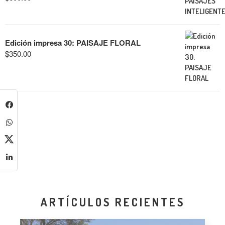
Edición impresa 30: PAISAJE FLORAL
$
350.00
ARTÍCULOS RECIENTES