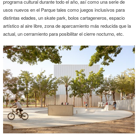
programa cultural durante todo el año, así como una serie de
usos nuevos en el Parque tales como juegos inclusivos para
distintas edades, un skate park, bolos cartageneros, espacio
artístico al aire libre, zona de aparcamiento más reducida que la
actual, un cerramiento para posibilitar el cierre nocturno, etc.