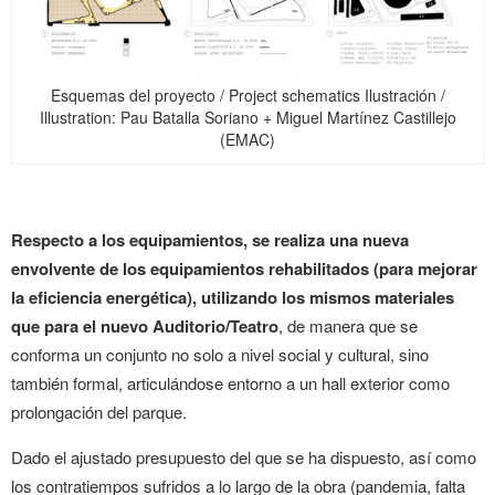
Esquemas del proyecto / Project schematics Ilustración /
Illustration: Pau Batalla Soriano + Miguel Martínez Castillejo
(EMAC)
Respecto a los equipamientos, se realiza una nueva
envolvente de los equipamientos rehabilitados (para mejorar
la eficiencia energética), utilizando los mismos materiales
que para el nuevo Auditorio/Teatro
, de manera que se
conforma un conjunto no solo a nivel social y cultural, sino
también formal, articulándose entorno a un hall exterior como
prolongación del parque.
Dado el ajustado presupuesto del que se ha dispuesto, así como
los contratiempos sufridos a lo largo de la obra (pandemia, falta