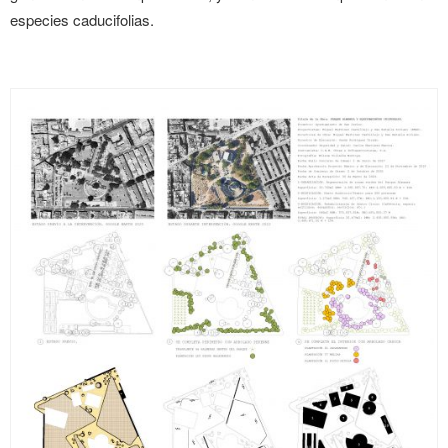
especies caducifolias.