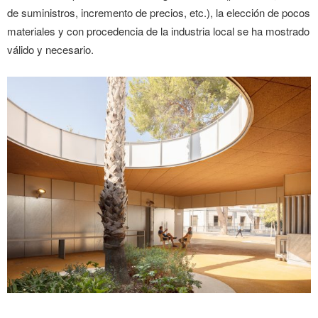
de suministros, incremento de precios, etc.), la elección de pocos
materiales y con procedencia de la industria local se ha mostrado
válido y necesario.