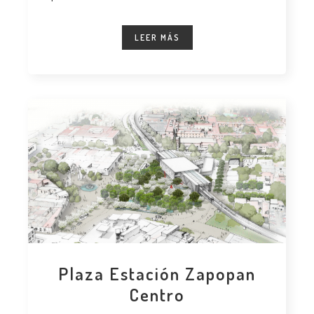
alternativa
LEER MÁS
Plaza Estación Zapopan
Centro