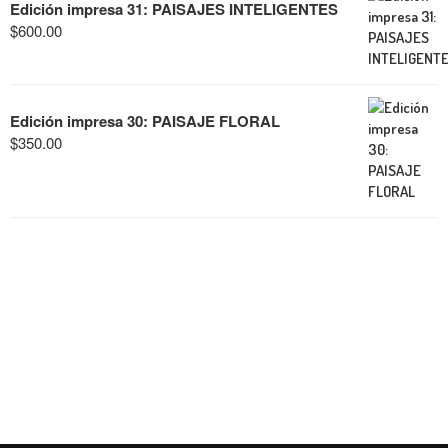
Edición impresa 31: PAISAJES INTELIGENTES
$
600.00
Edición impresa 30: PAISAJE FLORAL
$
350.00