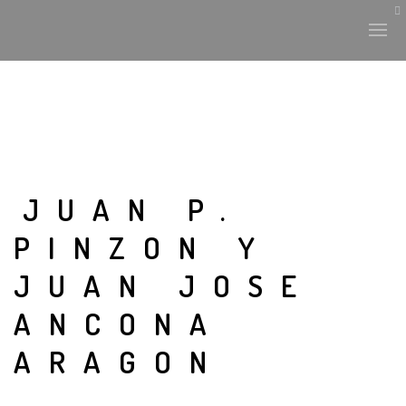
JUAN P.
PINZON Y
JUAN JOSE
ANCONA
ARAGON