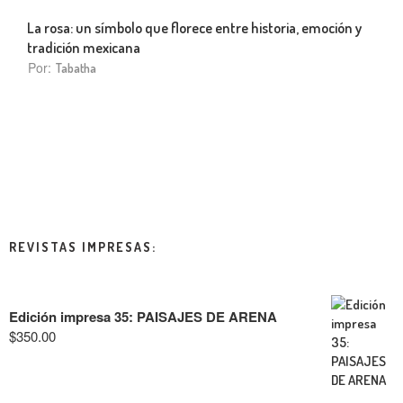
La rosa: un símbolo que florece entre historia, emoción y
tradición mexicana
Por:
Tabatha
REVISTAS IMPRESAS:
Edición impresa 35: PAISAJES DE ARENA
$
350.00