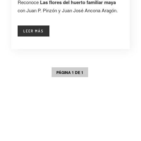
Reconoce
Las flores del huerto familiar maya
con Juan P. Pinzón y Juan José Ancona Aragón.
LEER MÁS
PÁGINA 1 DE 1