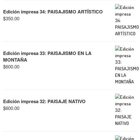
Edición impresa 34: PAISAJISMO ARTÍSTICO
$
350.00
Edición impresa 33: PAISAJISMO EN LA
MONTAÑA
$
600.00
Edición impresa 32: PAISAJE NATIVO
$
600.00