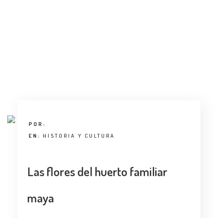
POR:
EN:
HISTORIA Y CULTURA
Las flores del huerto familiar
maya