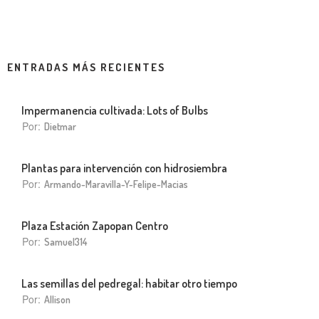
ENTRADAS MÁS RECIENTES
Impermanencia cultivada: Lots of Bulbs
Por:
Dietmar
Plantas para intervención con hidrosiembra
Por:
Armando-Maravilla-Y-Felipe-Macias
Plaza Estación Zapopan Centro
Por:
Samuel314
Las semillas del pedregal: habitar otro tiempo
Por:
Allison