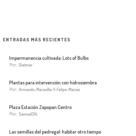
ENTRADAS MÁS RECIENTES
Impermanencia cultivada: Lots of Bulbs
Por:
Dietmar
Plantas para intervención con hidrosiembra
Por:
Armando-Maravilla-Y-Felipe-Macias
Plaza Estación Zapopan Centro
Por:
Samuel314
Las semillas del pedregal: habitar otro tiempo