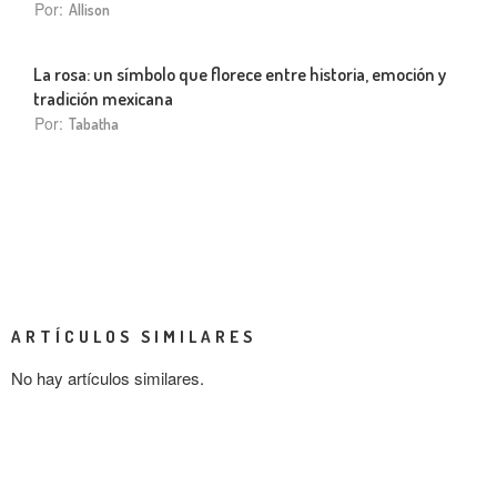
Por:
Allison
La rosa: un símbolo que florece entre historia, emoción y
tradición mexicana
Por:
Tabatha
ARTÍCULOS SIMILARES
No hay artículos similares.