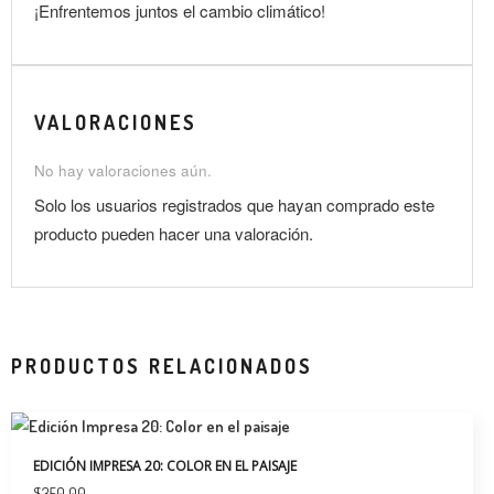
¡Enfrentemos juntos el cambio climático!
VALORACIONES
No hay valoraciones aún.
Solo los usuarios registrados que hayan comprado este
producto pueden hacer una valoración.
PRODUCTOS RELACIONADOS
EDICIÓN IMPRESA 20: COLOR EN EL PAISAJE
$
350.00