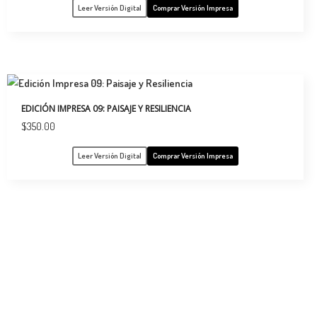
Leer Versión Digital
Comprar Versión Impresa
EDICIÓN IMPRESA 09: PAISAJE Y RESILIENCIA
$
350.00
Leer Versión Digital
Comprar Versión Impresa