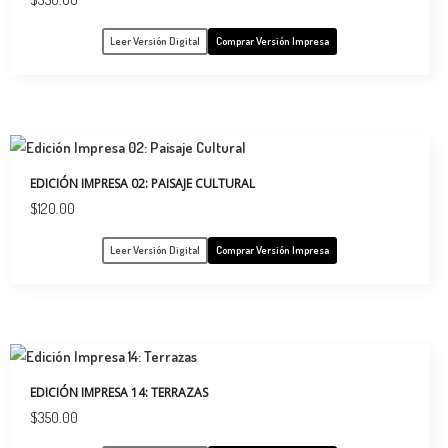
Leer Versión Digital
Comprar Versión Impresa
EDICIÓN IMPRESA 02: PAISAJE CULTURAL
$
120.00
Leer Versión Digital
Comprar Versión Impresa
EDICIÓN IMPRESA 14: TERRAZAS
$
350.00