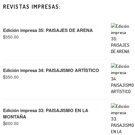
REVISTAS IMPRESAS:
Edición impresa 35: PAISAJES DE ARENA
$
350.00
Edición impresa 34: PAISAJISMO ARTÍSTICO
$
350.00
Edición impresa 33: PAISAJISMO EN LA
MONTAÑA
$
600.00