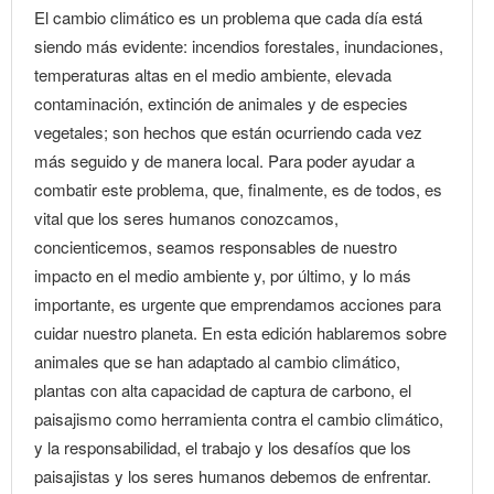
El cambio climático es un problema que cada día está
siendo más evidente: incendios forestales, inundaciones,
temperaturas altas en el medio ambiente, elevada
contaminación, extinción de animales y de especies
vegetales; son hechos que están ocurriendo cada vez
más seguido y de manera local. Para poder ayudar a
combatir este problema, que, finalmente, es de todos, es
vital que los seres humanos conozcamos,
concienticemos, seamos responsables de nuestro
impacto en el medio ambiente y, por último, y lo más
importante, es urgente que emprendamos acciones para
cuidar nuestro planeta. En esta edición hablaremos sobre
animales que se han adaptado al cambio climático,
plantas con alta capacidad de captura de carbono, el
paisajismo como herramienta contra el cambio climático,
y la responsabilidad, el trabajo y los desafíos que los
paisajistas y los seres humanos debemos de enfrentar.