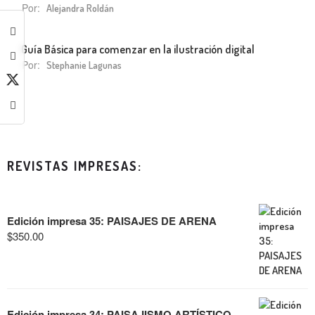
Por:
Alejandra Roldán
Guía Básica para comenzar en la ilustración digital
Por:
Stephanie Lagunas
REVISTAS IMPRESAS:
Edición impresa 35: PAISAJES DE ARENA
$
350.00
Edición impresa 34: PAISAJISMO ARTÍSTICO