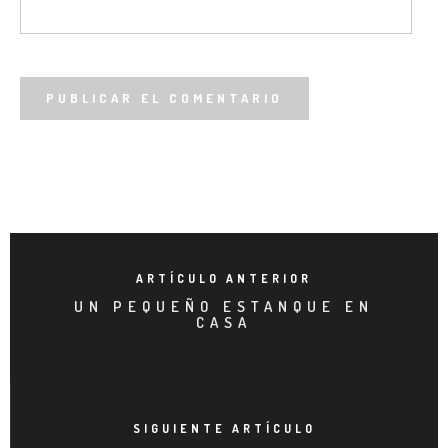
ARTÍCULO ANTERIOR
UN PEQUEÑO ESTANQUE EN
CASA
SIGUIENTE ARTÍCULO