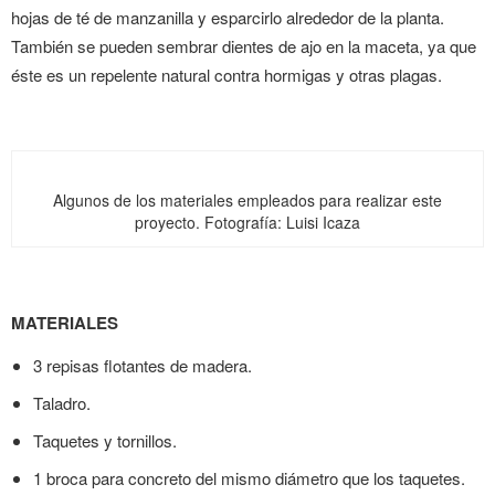
hojas de té de manzanilla y esparcirlo alrededor de la planta.
También se pueden sembrar dientes de ajo en la maceta, ya que
éste es un repelente natural contra hormigas y otras plagas.
Algunos de los materiales empleados para realizar este
proyecto. Fotografía: Luisi Icaza
MATERIALES
3 repisas flotantes de madera.
Taladro.
Taquetes y tornillos.
1 broca para concreto del mismo diámetro que los taquetes.