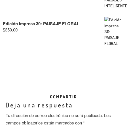
Edición impresa 30: PAISAJE FLORAL
$
350.00
COMPARTIR
Deja una respuesta
Tu dirección de correo electrónico no será publicada.
Los
campos obligatorios están marcados con
*