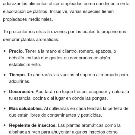
aderezar los alimentos al ser empleadas como condimento en la
elaboración de platillos. Inclusive, varias especies tienen
propiedades medicinales.
Te presentamos otras 5 razones por las cuales te proponemos
sembrar plantas aromáticas:
Precio.
Tener a la mano el cilantro, romero, epazote, o
cebollín, evitará que gastes en comprarlos en algún
establecimiento.
Tiempo.
Te ahorrarás las vueltas al súper o al mercado para
adquirirlas.
Decoración.
Aportarán un toque fresco, acogedor y natural a
tu estancia, cocina o al lugar en donde las pongas.
Más saludables.
Al cultivarlas en casa tendrás la certeza de
que están libres de contaminantes y pesticidas.
Repelente de insectos.
Las plantas aromáticas como la
albahaca sirven para ahuyentar algunos insectos como