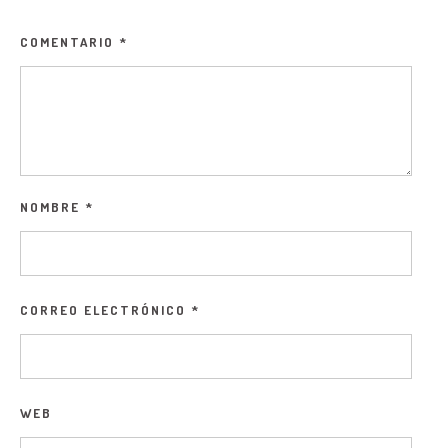
COMENTARIO
*
NOMBRE
*
CORREO ELECTRÓNICO
*
WEB