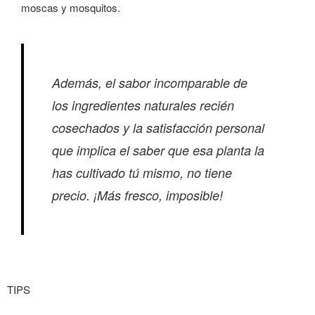
moscas y mosquitos.
Además, el sabor incomparable de
los ingredientes naturales recién
cosechados y la satisfacción personal
que implica el saber que esa planta la
has cultivado tú mismo, no tiene
precio. ¡Más fresco, imposible!
TIPS