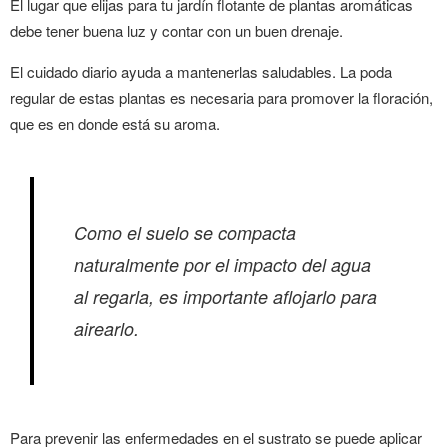
El lugar que elijas para tu jardín flotante de plantas aromáticas
debe tener buena luz y contar con un buen drenaje.
El cuidado diario ayuda a mantenerlas saludables. La poda
regular de estas plantas es necesaria para promover la floración,
que es en donde está su aroma.
Como el suelo se compacta
naturalmente por el impacto del agua
al regarla, es importante aflojarlo para
airearlo.
Para prevenir las enfermedades en el sustrato se puede aplicar