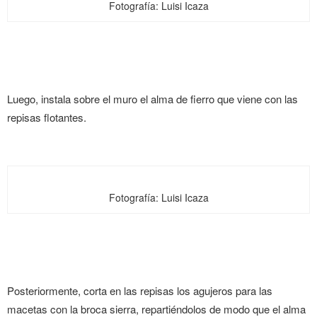
Fotografía: Luisi Icaza
Luego, instala sobre el muro el alma de fierro que viene con las
repisas flotantes.
Fotografía: Luisi Icaza
Posteriormente, corta en las repisas los agujeros para las
macetas con la broca sierra, repartiéndolos de modo que el alma