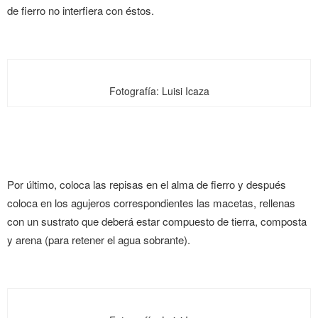
de fierro no interfiera con éstos.
Fotografía: Luisi Icaza
Por último, coloca las repisas en el alma de fierro y después
coloca en los agujeros correspondientes las macetas, rellenas
con un sustrato que deberá estar compuesto de tierra, composta
y arena (para retener el agua sobrante).