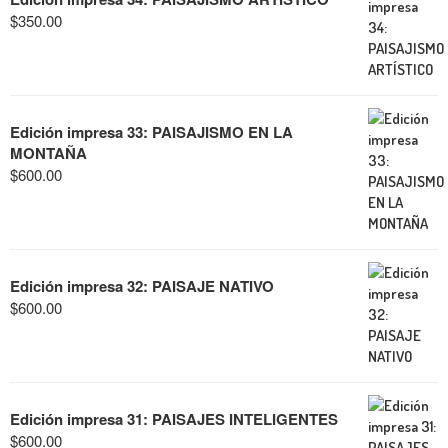
$
350.00
Edición impresa 33: PAISAJISMO EN LA
MONTAÑA
$
600.00
Edición impresa 32: PAISAJE NATIVO
$
600.00
Edición impresa 31: PAISAJES INTELIGENTES
$
600.00