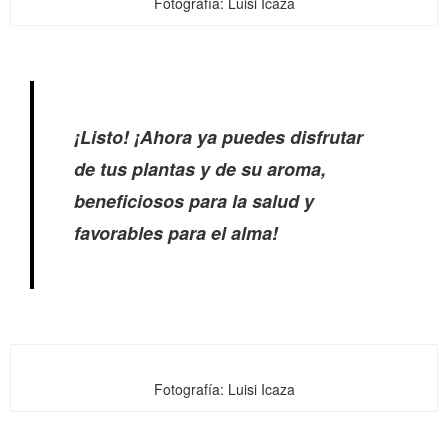
Fotografía: Luisi Icaza
¡Listo! ¡Ahora ya puedes disfrutar
de tus plantas y de su aroma,
beneficiosos para la salud y
favorables para el alma!
Fotografía: Luisi Icaza