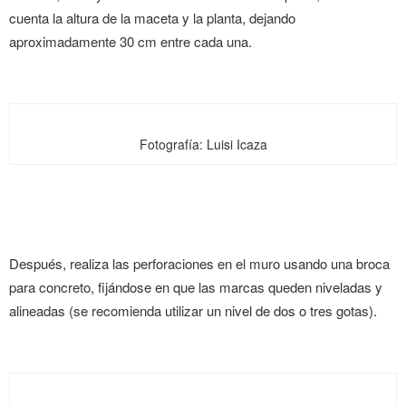
cuenta la altura de la maceta y la planta, dejando
aproximadamente 30 cm entre cada una.
Fotografía: Luisi Icaza
Después, realiza las perforaciones en el muro usando una broca
para concreto, fijándose en que las marcas queden niveladas y
alineadas (se recomienda utilizar un nivel de dos o tres gotas).