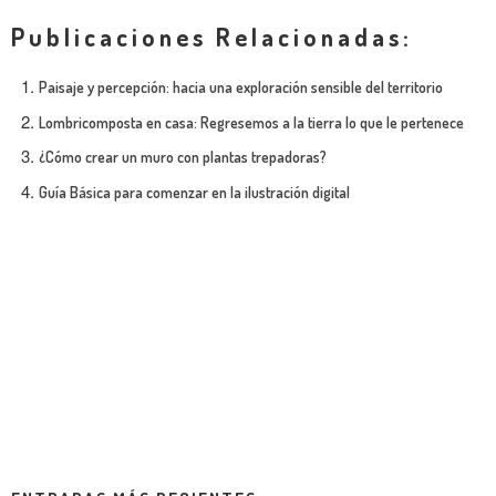
Publicaciones Relacionadas:
Paisaje y percepción: hacia una exploración sensible del territorio
Lombricomposta en casa: Regresemos a la tierra lo que le pertenece
¿Cómo crear un muro con plantas trepadoras?
Guía Básica para comenzar en la ilustración digital