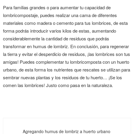
Para familias grandes o para aumentar tu capacidad de
lombricompostaje, puedes realizar una cama de diferentes
materiales como madera o cemento para tus lombrices, de esta
forma podrás introducir varios kilos de estas, aumentando
considerablemente la cantidad de residuos que podrás
transformar en humus de lombriz. En conclusión, para regenerar
la tierra y evitar el desperdicio de residuos, ¡las lombrices son tus
amigas! Puedes complementar tu lombricomposta con un huerto
urbano, de esta forma los nutrientes que rescates se utilizan para
sembrar nuevas plantas y los residuos de tu huerto… ¡Se los
comen las lombrices! Justo como pasa en la naturaleza.
Agregando humus de lombriz a huerto urbano