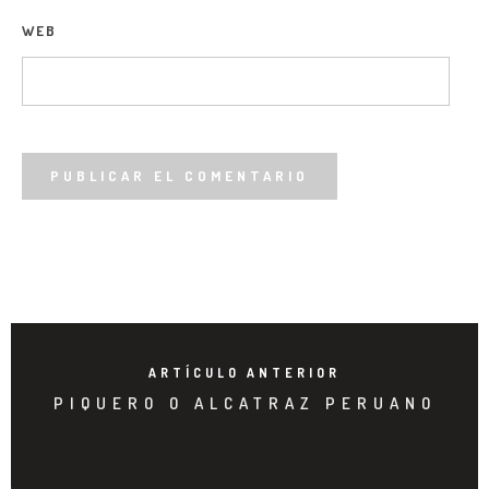
WEB
ARTÍCULO ANTERIOR
PIQUERO O ALCATRAZ PERUANO