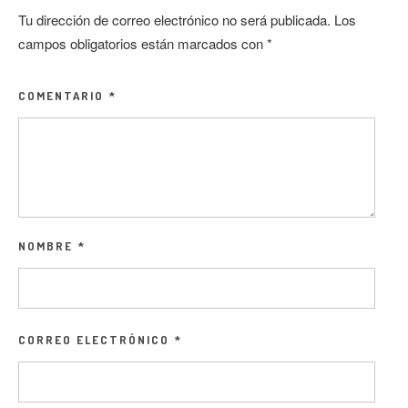
Tu dirección de correo electrónico no será publicada.
Los
campos obligatorios están marcados con
*
COMENTARIO
*
NOMBRE
*
CORREO ELECTRÓNICO
*