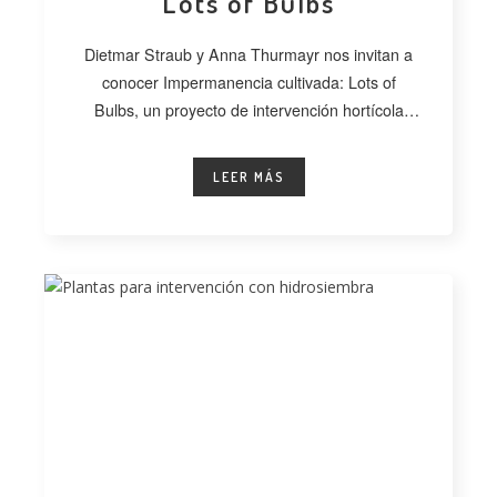
Lots of Bulbs
Dietmar Straub y Anna Thurmayr nos invitan a
conocer Impermanencia cultivada: Lots of
Bulbs, un proyecto de intervención hortícola
desarrollado
LEER MÁS