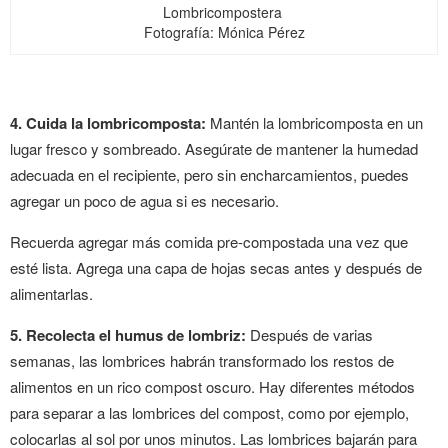
Lombricompostera
Fotografía: Mónica Pérez
4. Cuida la lombricomposta:
Mantén la lombricomposta en un
lugar fresco y sombreado. Asegúrate de mantener la humedad
adecuada en el recipiente, pero sin encharcamientos, puedes
agregar un poco de agua si es necesario.
Recuerda agregar más comida pre-compostada una vez que
esté lista. Agrega una capa de hojas secas antes y después de
alimentarlas.
5. Recolecta el humus de lombriz:
Después de varias
semanas, las lombrices habrán transformado los restos de
alimentos en un rico compost oscuro. Hay diferentes métodos
para separar a las lombrices del compost, como por ejemplo,
colocarlas al sol por unos minutos. Las lombrices bajarán para