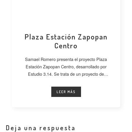
Plaza Estación Zapopan
Centro
Samael Romero presenta el proyecto Plaza
Estación Zapopan Centro, desarrollado por
Estudio 3.14. Se trata de un proyecto de
regeneración
LEER MÁS
Deja una respuesta