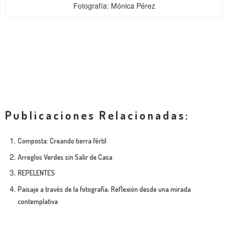
Fotografía: Mónica Pérez
Publicaciones Relacionadas:
Composta: Creando tierra fértil
Arreglos Verdes sin Salir de Casa
REPELENTES
Paisaje a través de la fotografía; Reflexión desde una mirada
contemplativa