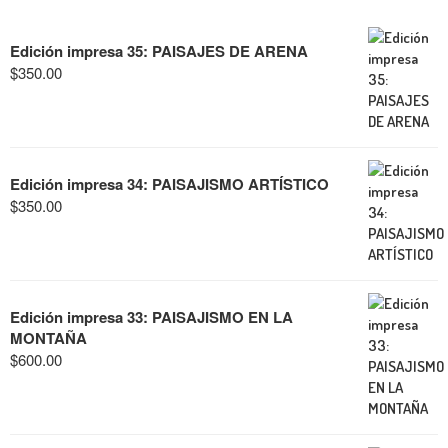
Edición impresa 35: PAISAJES DE ARENA
$
350.00
Edición impresa 34: PAISAJISMO ARTÍSTICO
$
350.00
Edición impresa 33: PAISAJISMO EN LA
MONTAÑA
$
600.00