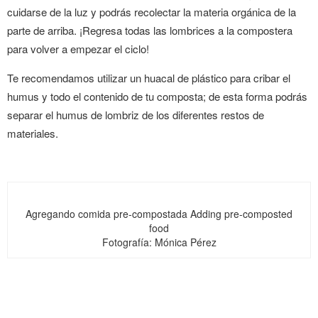
cuidarse de la luz y podrás recolectar la materia orgánica de la
parte de arriba. ¡Regresa todas las lombrices a la compostera
para volver a empezar el ciclo!
Te recomendamos utilizar un huacal de plástico para cribar el
humus y todo el contenido de tu composta; de esta forma podrás
separar el humus de lombriz de los diferentes restos de
materiales.
Agregando comida pre-compostada Adding pre-composted
food
Fotografía: Mónica Pérez