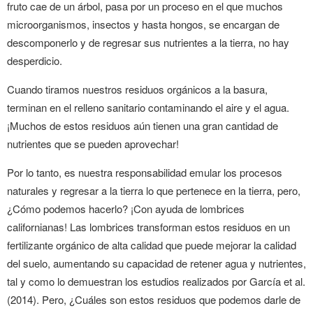
fruto cae de un árbol, pasa por un proceso en el que muchos
microorganismos, insectos y hasta hongos, se encargan de
descomponerlo y de regresar sus nutrientes a la tierra, no hay
desperdicio.
Cuando tiramos nuestros residuos orgánicos a la basura,
terminan en el relleno sanitario contaminando el aire y el agua.
¡Muchos de estos residuos aún tienen una gran cantidad de
nutrientes que se pueden aprovechar!
Por lo tanto, es nuestra responsabilidad emular los procesos
naturales y regresar a la tierra lo que pertenece en la tierra, pero,
¿Cómo podemos hacerlo? ¡Con ayuda de lombrices
californianas! Las lombrices transforman estos residuos en un
fertilizante orgánico de alta calidad que puede mejorar la calidad
del suelo, aumentando su capacidad de retener agua y nutrientes,
tal y como lo demuestran los estudios realizados por García et al.
(2014). Pero, ¿Cuáles son estos residuos que podemos darle de