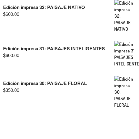
Edición impresa 32: PAISAJE NATIVO
$
600.00
Edición impresa 31: PAISAJES INTELIGENTES
$
600.00
Edición impresa 30: PAISAJE FLORAL
$
350.00