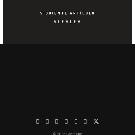
SIGUIENTE ARTÍCULO
ALFALFA
© 2026 Landuum