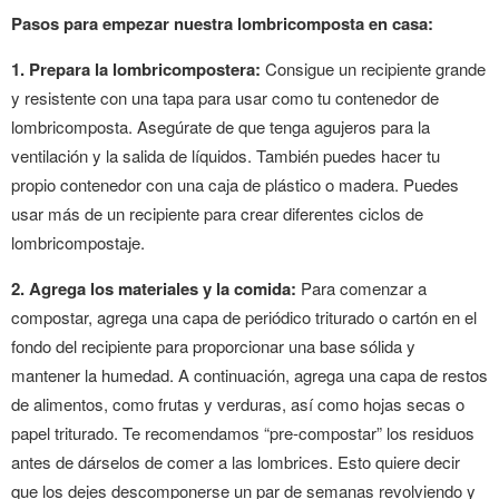
Pasos para empezar nuestra lombricomposta en casa:
1. Prepara la lombricompostera:
Consigue un recipiente grande
y resistente con una tapa para usar como tu contenedor de
lombricomposta. Asegúrate de que tenga agujeros para la
ventilación y la salida de líquidos. También puedes hacer tu
propio contenedor con una caja de plástico o madera. Puedes
usar más de un recipiente para crear diferentes ciclos de
lombricompostaje.
2. Agrega los materiales y la comida:
Para comenzar a
compostar, agrega una capa de periódico triturado o cartón en el
fondo del recipiente para proporcionar una base sólida y
mantener la humedad. A continuación, agrega una capa de restos
de alimentos, como frutas y verduras, así como hojas secas o
papel triturado. Te recomendamos “pre-compostar” los residuos
antes de dárselos de comer a las lombrices. Esto quiere decir
que los dejes descomponerse un par de semanas revolviendo y