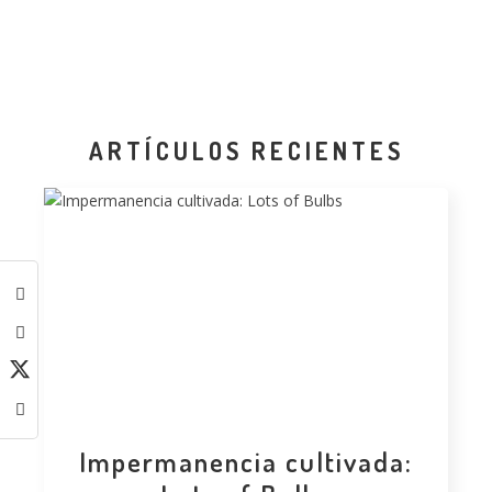
ARTÍCULOS RECIENTES
Impermanencia cultivada: