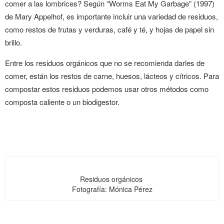
comer a las lombrices? Según “Worms Eat My Garbage” (1997)
de Mary Appelhof, es importante incluir una variedad de residuos,
como restos de frutas y verduras, café y té, y hojas de papel sin
brillo.
Entre los residuos orgánicos que no se recomienda darles de
comer, están los restos de carne, huesos, lácteos y cítricos. Para
compostar estos residuos podemos usar otros métodos como
composta caliente o un biodigestor.
Residuos orgánicos
Fotografía: Mónica Pérez