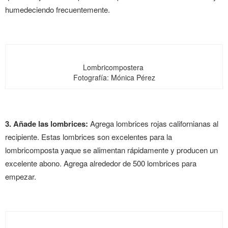
humedeciendo frecuentemente.
Lombricompostera
Fotografía: Mónica Pérez
3. Añade las lombrices:
Agrega lombrices rojas californianas al
recipiente. Estas lombrices son excelentes para la
lombricomposta yaque se alimentan rápidamente y producen un
excelente abono. Agrega alrededor de 500 lombrices para
empezar.