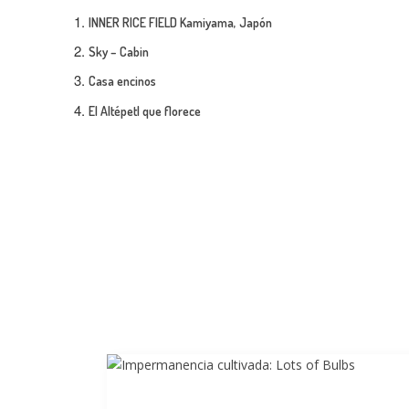
INNER RICE FIELD Kamiyama, Japón
Sky – Cabin
Casa encinos
El Altépetl que florece