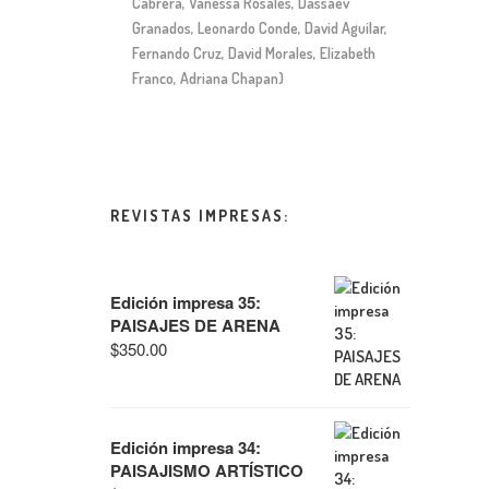
Cabrera, Vanessa Rosales, Dassaev
Granados, Leonardo Conde, David Aguilar,
Fernando Cruz, David Morales, Elizabeth
Franco, Adriana Chapan)
REVISTAS IMPRESAS:
Edición impresa 35:
PAISAJES DE ARENA
$
350.00
Edición impresa 34:
PAISAJISMO ARTÍSTICO