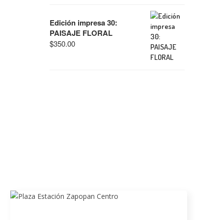
Edición impresa 30:
PAISAJE FLORAL
$
350.00