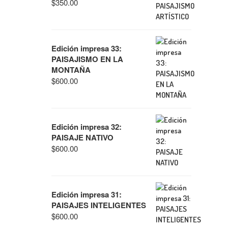
$
350.00
Edición impresa 33:
PAISAJISMO EN LA
MONTAÑA
$
600.00
Edición impresa 32:
PAISAJE NATIVO
$
600.00
Edición impresa 31:
PAISAJES INTELIGENTES
$
600.00