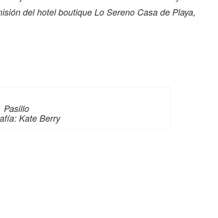
misión del hotel boutique Lo Sereno Casa de Playa,
Pasillo
afía: Kate Berry
: