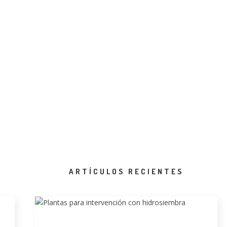
ARTÍCULOS RECIENTES