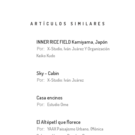
ARTÍCULOS SIMILARES
INNER RICE FIELD Kamiyama, Japón
Por:
X-Studio, Iván Juárez Y Organización
Keiko Kudo
Sky – Cabin
Por:
X-Studio: Iván Juárez
Casa encinos
Por:
Estudio Ome
El Altépetl que florece
Por:
YAAX Paisajismo Urbano, (Mónica