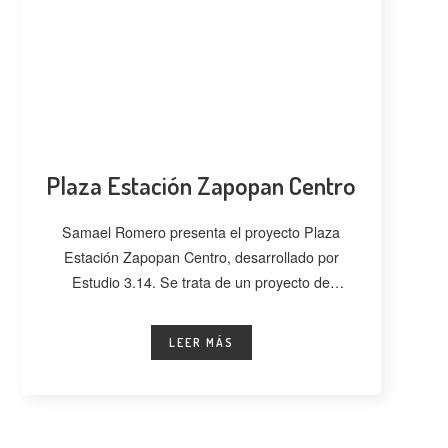
Plaza Estación Zapopan Centro
Samael Romero presenta el proyecto Plaza
Estación Zapopan Centro, desarrollado por
Estudio 3.14. Se trata de un proyecto de
regeneración
LEER MÁS