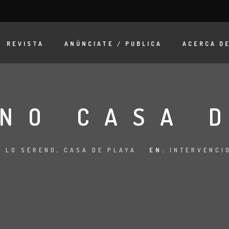
REVISTA
ANÚNCIATE / PUBLICA
ACERCA D
NO CASA 
:
LO SERENO, CASA DE PLAYA
EN:
INTERVENCI