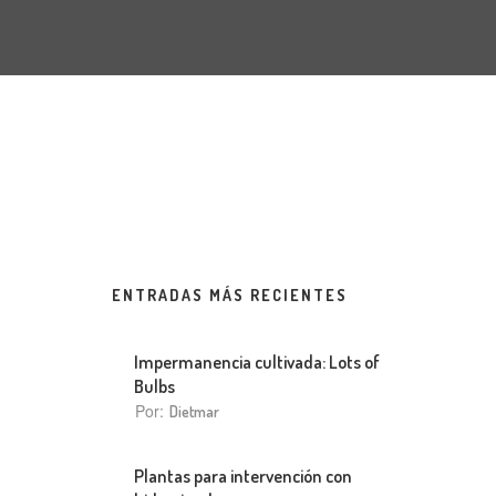
ENTRADAS MÁS RECIENTES
Impermanencia cultivada: Lots of
Bulbs
Por:
Dietmar
Plantas para intervención con