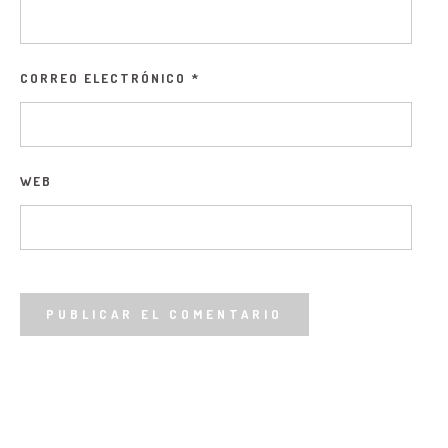
CORREO ELECTRÓNICO
*
WEB