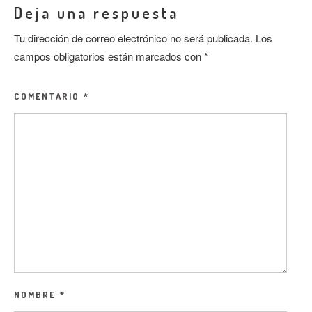
Deja una respuesta
Tu dirección de correo electrónico no será publicada.
Los
campos obligatorios están marcados con
*
COMENTARIO
*
NOMBRE
*