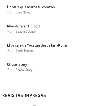
Un viaje que marca tu corazón
Por:
Sara Melotti
¡Aventura en Holbox!
Por:
Beatriz Salazar
El paisaje de Yucatán desde las alturas
Por:
Gloria Medina
Choco-Story
Por:
Choco-Story
REVISTAS IMPRESAS: