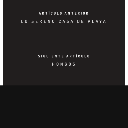
ARTÍCULO ANTERIOR
LO SERENO CASA DE PLAYA
SIGUIENTE ARTÍCULO
HONGOS