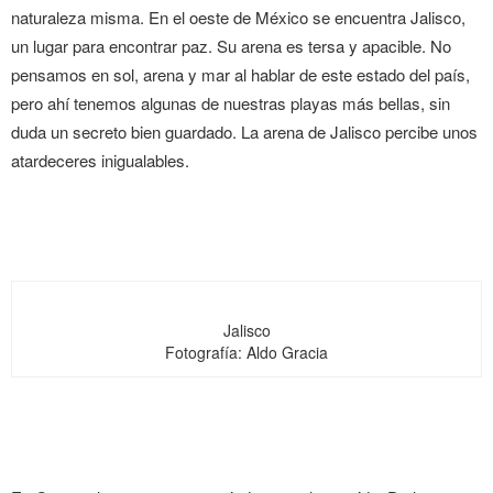
naturaleza misma. En el oeste de México se encuentra Jalisco,
un lugar para encontrar paz. Su arena es tersa y apacible. No
pensamos en sol, arena y mar al hablar de este estado del país,
pero ahí tenemos algunas de nuestras playas más bellas, sin
duda un secreto bien guardado. La arena de Jalisco percibe unos
atardeceres inigualables.
Jalisco
Fotografía: Aldo Gracia