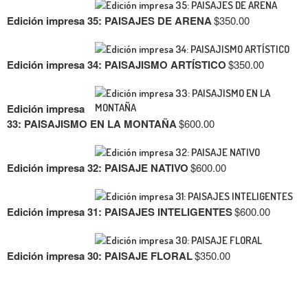
Edición impresa 35: PAISAJES DE ARENA
$
350.00
Edición impresa 34: PAISAJISMO ARTÍSTICO
$
350.00
Edición impresa
33: PAISAJISMO EN LA MONTAÑA
$
600.00
Edición impresa 32: PAISAJE NATIVO
$
600.00
Edición impresa 31: PAISAJES INTELIGENTES
$
600.00
Edición impresa 30: PAISAJE FLORAL
$
350.00