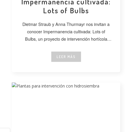
Impermanencia cultivada:
Lots of Bulbs
Dietmar Straub y Anna Thurmayr nos invitan a
conocer Impermanencia cultivada: Lots of
Bulbs, un proyecto de intervención hortícola
desarrollado
LEER MÁS