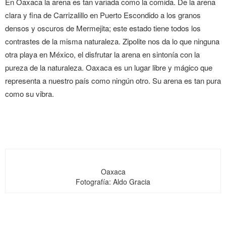
En Oaxaca la arena es tan variada como la comida. De la arena
clara y fina de Carrizalillo en Puerto Escondido a los granos
densos y oscuros de Mermejita; este estado tiene todos los
contrastes de la misma naturaleza. Zipolite nos da lo que ninguna
otra playa en México, el disfrutar la arena en sintonía con la
pureza de la naturaleza. Oaxaca es un lugar libre y mágico que
representa a nuestro país como ningún otro. Su arena es tan pura
como su vibra.
Oaxaca
Fotografía: Aldo Gracia