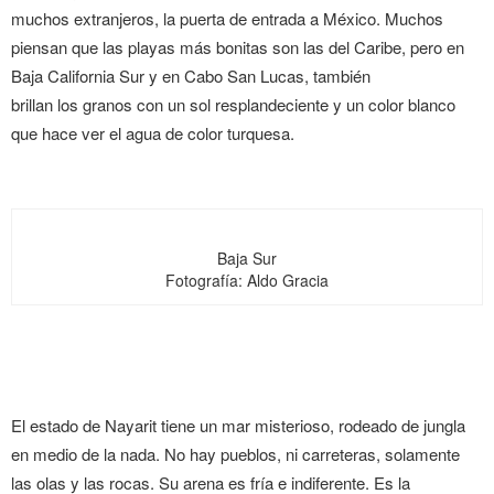
muchos extranjeros, la puerta de entrada a México. Muchos
piensan que las playas más bonitas son las del Caribe, pero en
Baja California Sur y en Cabo San Lucas, también
brillan los granos con un sol resplandeciente y un color blanco
que hace ver el agua de color turquesa.
Baja Sur
Fotografía: Aldo Gracia
El estado de Nayarit tiene un mar misterioso, rodeado de jungla
en medio de la nada. No hay pueblos, ni carreteras, solamente
las olas y las rocas. Su arena es fría e indiferente. Es la