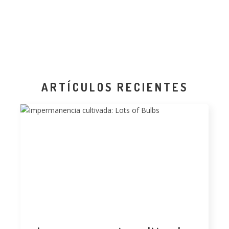
ARTÍCULOS RECIENTES