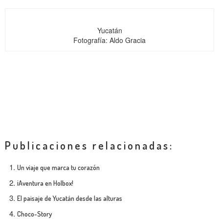
Yucatán
Fotografía: Aldo Gracia
Publicaciones relacionadas:
Un viaje que marca tu corazón
¡Aventura en Holbox!
El paisaje de Yucatán desde las alturas
Choco-Story