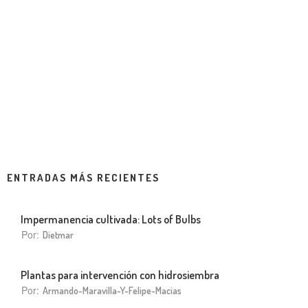
ENTRADAS MÁS RECIENTES
Impermanencia cultivada: Lots of Bulbs
Por:
Dietmar
Plantas para intervención con hidrosiembra
Por:
Armando-Maravilla-Y-Felipe-Macias