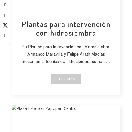
Plantas para intervención
con hidrosiembra
En Plantas para intervención con hidrosiembra,
Armando Maravilla y Felipe Arath Macías
presentan la técnica de hidrosiembra como una
alternativa
LEER MÁS