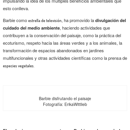
impulsando la idea de los múltiples beneficios ambientales que
esto conlleva.
Barbie como
, ha promovido la
divulgación del
estrella de televisión
cuidado del medio ambiente
, haciendo actividades que
contribuyen a la conservación del paisaje, como la práctica del
ecoturismo, respeto hacia las áreas verdes y a los animales, la
transformación de espacios abandonados en jardines
multifuncionales y otras actividades científicas como la prensa de
especies vegetales.
Barbie disfrutando el paisaje
Fotografía: ErikaWittlieb