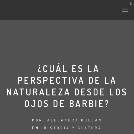
¿CUÁL ES LA
PERSPECTIVA DE LA
NATURALEZA DESDE LOS
OJOS DE BARBIE?
POR:
ALEJANDRA ROLDÁN
EN:
HISTORIA Y CULTURA