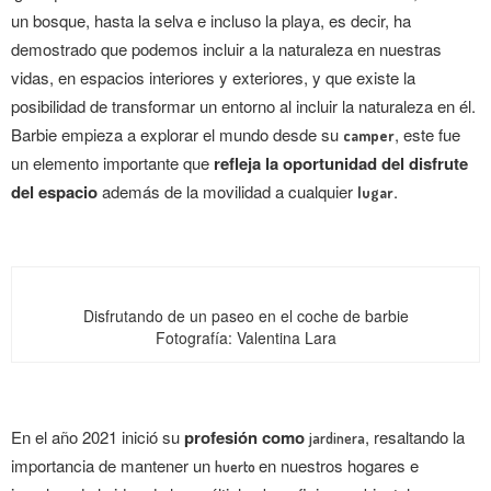
un bosque, hasta la selva e incluso la playa, es decir, ha
demostrado que podemos incluir a la naturaleza en nuestras
vidas, en espacios interiores y exteriores, y que existe la
posibilidad de transformar un entorno al incluir la naturaleza en él.
Barbie empieza a explorar el mundo desde su
, este fue
camper
un elemento importante que
refleja la oportunidad del disfrute
del espacio
además de la movilidad a cualquier
.
lugar
Disfrutando de un paseo en el coche de barbie
Fotografía: Valentina Lara
En el año 2021 inició su
profesión como
, resaltando la
jardinera
importancia de mantener un
en nuestros hogares e
huerto