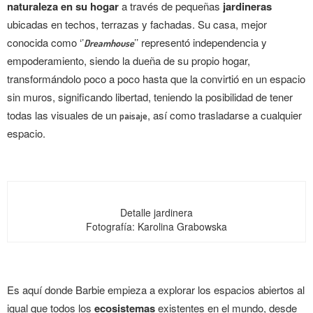
naturaleza en su hogar
a través de pequeñas
jardineras
ubicadas en techos, terrazas y fachadas. Su casa, mejor
conocida como ‘’
’’ representó independencia y
Dreamhouse
empoderamiento, siendo la dueña de su propio hogar,
transformándolo poco a poco hasta que la convirtió en un espacio
sin muros, significando libertad, teniendo la posibilidad de tener
todas las visuales de un
, así como trasladarse a cualquier
paisaje
espacio.
Detalle jardinera
Fotografía: Karolina Grabowska
Es aquí donde Barbie empieza a explorar los espacios abiertos al
igual que todos los
ecosistemas
existentes en el mundo, desde