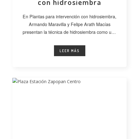
con hidrosiembra
En Plantas para intervención con hidrosiembra,
Armando Maravilla y Felipe Arath Macías
presentan la técnica de hidrosiembra como una
alternativa
LEER MÁS