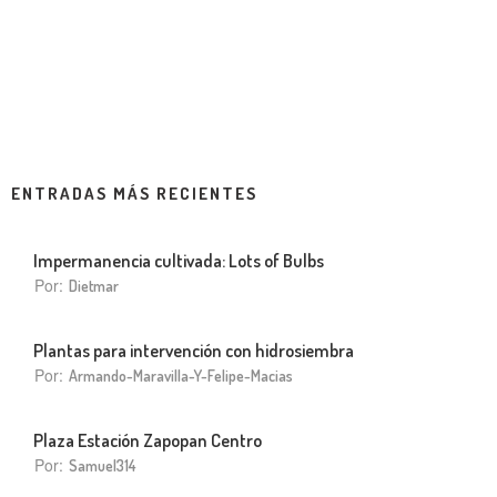
ENTRADAS MÁS RECIENTES
Impermanencia cultivada: Lots of Bulbs
Por:
Dietmar
Plantas para intervención con hidrosiembra
Por:
Armando-Maravilla-Y-Felipe-Macias
Plaza Estación Zapopan Centro
Por:
Samuel314