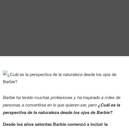
Barbie ha tenido muchas profesiones y ha inspirado a miles de
personas a convertirse en lo que quieren ser, pero
¿Cuál es la
perspectiva de la naturaleza desde los ojos de Barbie?
Desde los años setentas Barbie comenzó a incluir la