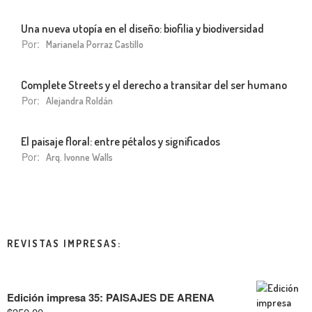
Una nueva utopía en el diseño: biofilia y biodiversidad
Por:
Marianela Porraz Castillo
Complete Streets y el derecho a transitar del ser humano
Por:
Alejandra Roldán
El paisaje floral: entre pétalos y significados
Por:
Arq. Ivonne Walls
REVISTAS IMPRESAS:
Edición impresa 35: PAISAJES DE ARENA