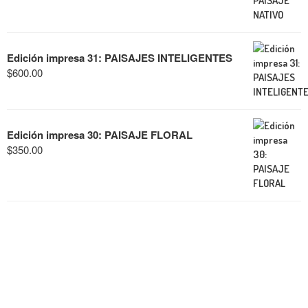
Edición impresa 31: PAISAJES INTELIGENTES
$
600.00
Edición impresa 30: PAISAJE FLORAL
$
350.00