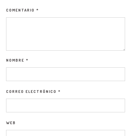
COMENTARIO
*
NOMBRE
*
CORREO ELECTRÓNICO
*
WEB