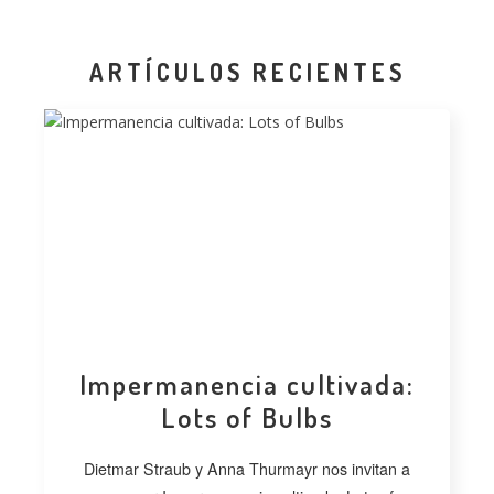
ARTÍCULOS RECIENTES
Impermanencia cultivada:
Lots of Bulbs
Dietmar Straub y Anna Thurmayr nos invitan a