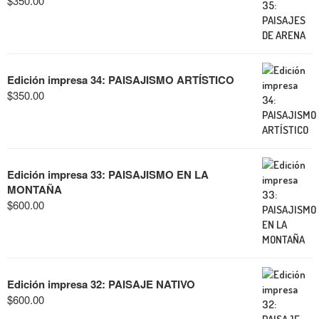
$
350.00
Edición impresa 34: PAISAJISMO ARTÍSTICO
$
350.00
Edición impresa 33: PAISAJISMO EN LA
MONTAÑA
$
600.00
Edición impresa 32: PAISAJE NATIVO
$
600.00