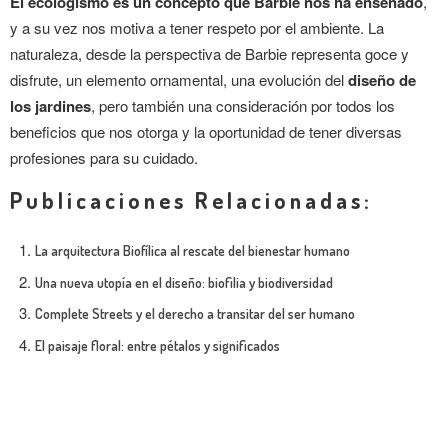
El ecologismo es un concepto que Barbie nos ha enseñado
,
y a su vez nos motiva a tener respeto por el ambiente. La
naturaleza, desde la perspectiva de Barbie representa goce y
disfrute, un elemento ornamental, una evolución del
diseño de
los jardines
, pero también una consideración por todos los
beneficios que nos otorga y la oportunidad de tener diversas
profesiones para su cuidado.
Publicaciones Relacionadas:
La arquitectura Biofílica al rescate del bienestar humano
Una nueva utopía en el diseño: biofilia y biodiversidad
Complete Streets y el derecho a transitar del ser humano
El paisaje floral: entre pétalos y significados