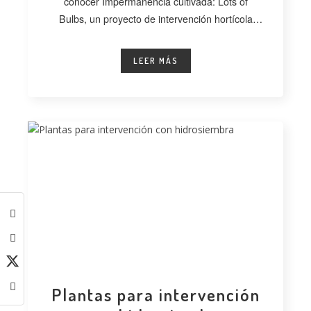
conocer Impermanencia cultivada: Lots of
Bulbs, un proyecto de intervención hortícola
desarrollado
LEER MÁS
Plantas para intervención