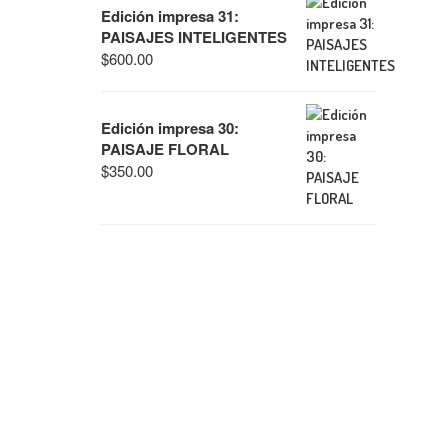
Edición impresa 31:
PAISAJES INTELIGENTES
$
600.00
Edición impresa 30:
PAISAJE FLORAL
$
350.00