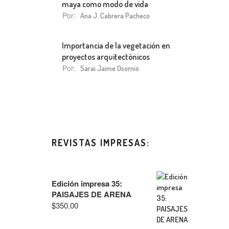
maya como modo de vida
Por:
Ana J. Cabrera Pacheco
Importancia de la vegetación en
proyectos arquitectónicos
Por:
Sarai Jaime Osornio
REVISTAS IMPRESAS:
Edición impresa 35:
PAISAJES DE ARENA
$
350.00