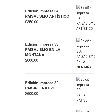
Edición impresa 34:
PAISAJISMO ARTÍSTICO
$
350.00
Edición impresa 33:
PAISAJISMO EN LA
MONTAÑA
$
600.00
Edición impresa 32:
PAISAJE NATIVO
$
600.00