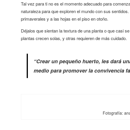
Tal vez para ti no es el momento adecuado para comenzar 
naturaleza para que exploren el mundo con sus sentidos
primaverales y a las hojas en el piso en otoño.
Déjalos que sientan la textura de una planta o que casi s
plantas crecen solas, y otras requieren de más cuidado.
“Crear un pequeño huerto, les dará una
medio para promover la convivencia fa
Fotografía: an