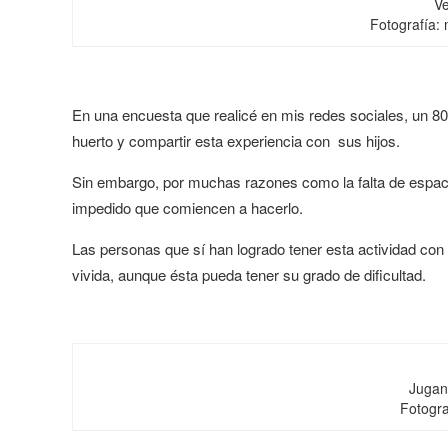
Ve
Fotografía:
En una encuesta que realicé en mis redes sociales, un 8
huerto y compartir esta experiencia con sus hijos.
Sin embargo, por muchas razones como la falta de espacio
impedido que comiencen a hacerlo.
Las personas que sí han logrado tener esta actividad con 
vivida, aunque ésta pueda tener su grado de dificultad.
Jugan
Fotogra