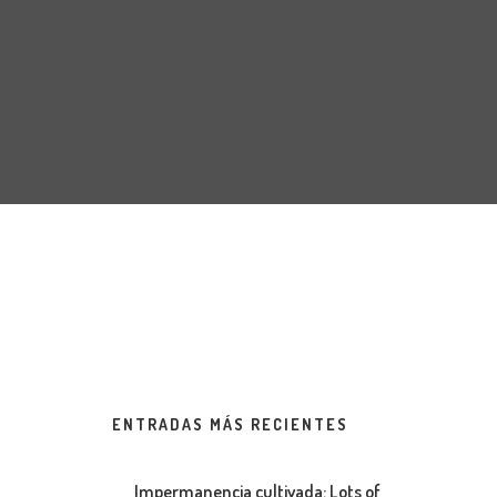
ENTRADAS MÁS RECIENTES
Impermanencia cultivada: Lots of