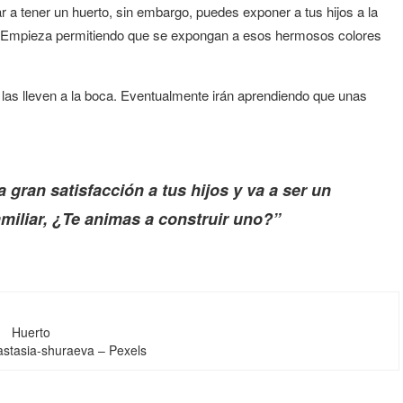
a tener un huerto, sin embargo, puedes exponer a tus hijos a la
. Empieza permitiendo que se expongan a esos hermosos colores
e las lleven a la boca. Eventualmente irán aprendiendo que unas
 gran satisfacción a tus hijos y va a ser un
miliar, ¿Te animas a construir uno?”
Huerto
astasia-shuraeva – Pexels