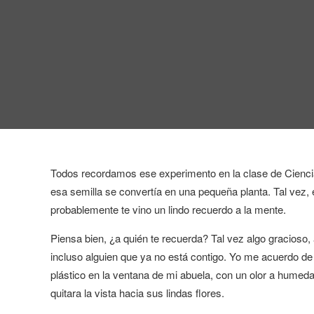
Todos recordamos ese experimento en la clase de Ciencia
esa semilla se convertía en una pequeña planta. Tal vez,
probablemente te vino un lindo recuerdo a la mente.
Piensa bien, ¿a quién te recuerda? Tal vez algo gracioso, 
incluso alguien que ya no está contigo. Yo me acuerdo d
plástico en la ventana de mi abuela, con un olor a humeda
quitara la vista hacia sus lindas flores.