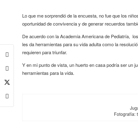
Lo que me sorprendió de la encuesta, no fue que los niños 
oportunidad de convivencia y de generar recuerdos tambi
De acuerdo con la Academia Americana de Pediatría, los 
les da herramientas para su vida adulta como la resoluci
requieren para triunfar.
Y en mi punto de vista, un huerto en casa podría ser un 
herramientas para la vida.
Jug
Fotografía: 