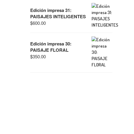
Edición impresa 31:
PAISAJES INTELIGENTES
$
600.00
Edición impresa 30:
PAISAJE FLORAL
$
350.00