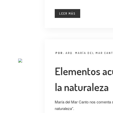
LEER MÁS
POR:
ARQ. MARÍA DEL MAR CAN
Elementos ac
la naturaleza
María del Mar Canto nos comenta s
naturaleza”.