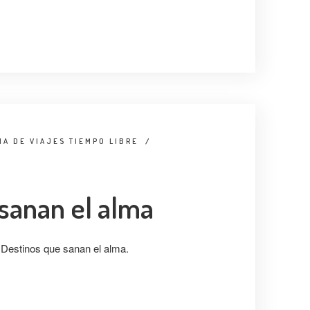
IA DE VIAJES TIEMPO LIBRE
/
sanan el alma
 Destinos que sanan el alma.