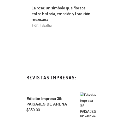
La rosa: un símbolo que florece
entre historia, emoción y tradición
mexicana
Por:
Tabatha
REVISTAS IMPRESAS:
Edición impresa 35:
PAISAJES DE ARENA
$
350.00