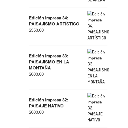
Edición impresa 34:
PAISAJISMO ARTÍSTICO
$
350.00
Edición impresa 33:
PAISAJISMO EN LA
MONTAÑA
$
600.00
Edición impresa 32:
PAISAJE NATIVO
$
600.00