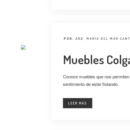
POR:
ARQ. MARÍA DEL MAR CAN
Muebles Colg
Conoce muebles que nos permiten 
sentimiento de estar flotando.
LEER MÁS