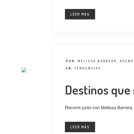
LEER MÁS
POR:
MELISSA BARRERA, AGENC
EN:
TENDENCIAS
Destinos que 
Recorre junto con Melissa Barrera,
LEER MÁS