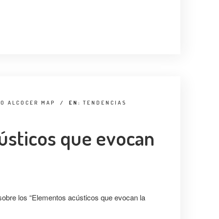
TO ALCOCER MAP
/
EN:
TENDENCIAS
ústicos que evocan
obre los “Elementos acústicos que evocan la