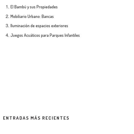
El Bambú y sus Propiedades
Mobiliario Urbano: Bancas
Iluminación de espacios exteriores
Juegos Acuáticos para Parques Infantiles
ENTRADAS MÁS RECIENTES