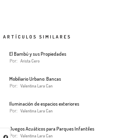
ARTÍCULOS SIMILARES
El Bambú y sus Propiedades
Por:
Arista Cero
Mobiliario Urbano: Bancas
Por:
Valentina Lara Can
Iluminación de espacios exteriores
Por:
Valentina Lara Can
Juegos Acuáticos para Parques Infantiles
Por:
Valentina Lara Can