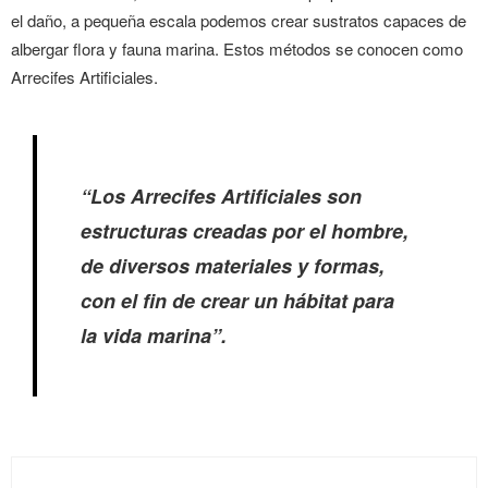
el daño, a pequeña escala podemos crear sustratos capaces de
albergar flora y fauna marina. Estos métodos se conocen como
Arrecifes Artificiales.
“Los Arrecifes Artificiales son
estructuras creadas por el hombre,
de diversos materiales y formas,
con el fin de crear un hábitat para
la vida marina”.