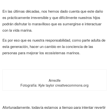
En las últimas décadas, nos hemos dado cuenta que este daño
es prácticamente irreversible y que difícilmente nuestros hijos
podrán disfrutar lo maravilloso que es sumergirse e interactuar
con la vida marina.
Es por eso que es nuestra responsabilidad, como parte adulta de
esta generación, hacer un cambio en la conciencia de las
personas para mejorar los ecosistemas marinos.
Arrecife
Fotografía: Kyle taylor creativecommons.org
Afortunadamente, todavía estamos a tiempo para intentar revertir