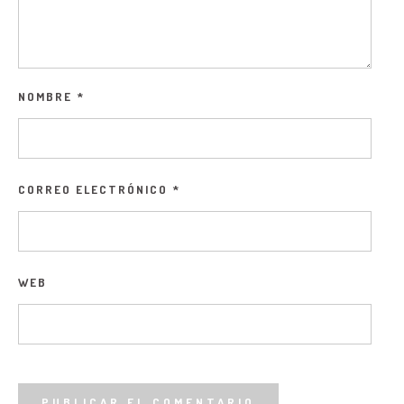
NOMBRE
*
CORREO ELECTRÓNICO
*
WEB