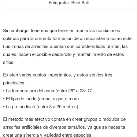
Fotografía: Reef Ball
Sin embargo, tenemos que tener en mente las condiciones
óptimas para la correcta formación de un ecosistema como este.
Las zonas de arrecifes cuentan con características únicas, las
cuales, hacen el posible desarrollo y mantenimiento de estos
sitios.
Existen varios puntos importantes, y estos son los tres
principales:
• La temperatura del agua (entre 26° a 28° C)
• El tipo de fondo (arena, algas o roca)
• La profundidad (entre 3 a 20 metros)
El método más efectivo consta en crear grupos o módulos de
arrecifes artificiales de diversos tamaños, ya que se necesita
crear una sinergia y variedad entre especies.