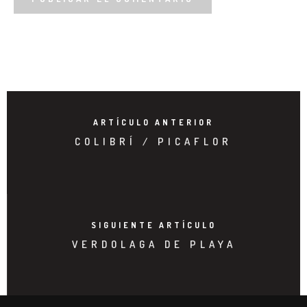
ARTÍCULO ANTERIOR
COLIBRÍ / PICAFLOR
SIGUIENTE ARTÍCULO
VERDOLAGA DE PLAYA