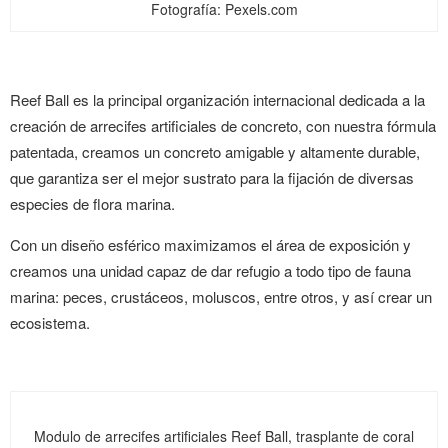
Fotografía: Pexels.com
Reef Ball es la principal organización internacional dedicada a la
creación de arrecifes artificiales de concreto, con nuestra fórmula
patentada, creamos un concreto amigable y altamente durable,
que garantiza ser el mejor sustrato para la fijación de diversas
especies de flora marina.
Con un diseño esférico maximizamos el área de exposición y
creamos una unidad capaz de dar refugio a todo tipo de fauna
marina: peces, crustáceos, moluscos, entre otros, y así crear un
ecosistema.
Modulo de arrecifes artificiales Reef Ball, trasplante de coral