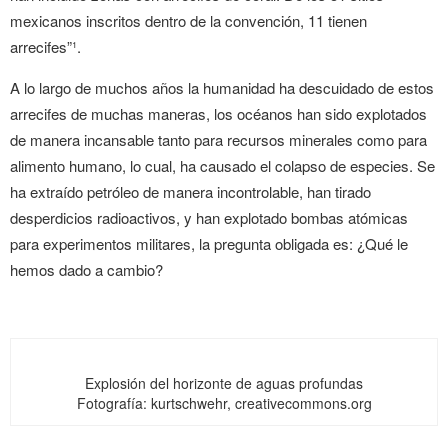
mexicanos inscritos dentro de la convención, 11 tienen
arrecifes”¹.
A lo largo de muchos años la humanidad ha descuidado de estos
arrecifes de muchas maneras, los océanos han sido explotados
de manera incansable tanto para recursos minerales como para
alimento humano, lo cual, ha causado el colapso de especies. Se
ha extraído petróleo de manera incontrolable, han tirado
desperdicios radioactivos, y han explotado bombas atómicas
para experimentos militares, la pregunta obligada es: ¿Qué le
hemos dado a cambio?
Explosión del horizonte de aguas profundas
Fotografía: kurtschwehr, creativecommons.org