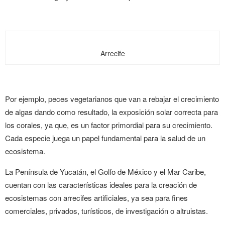
Arrecife
Por ejemplo, peces vegetarianos que van a rebajar el crecimiento
de algas dando como resultado, la exposición solar correcta para
los corales, ya que, es un factor primordial para su crecimiento.
Cada especie juega un papel fundamental para la salud de un
ecosistema.
La Península de Yucatán, el Golfo de México y el Mar Caribe,
cuentan con las características ideales para la creación de
ecosistemas con arrecifes artificiales, ya sea para fines
comerciales, privados, turísticos, de investigación o altruistas.