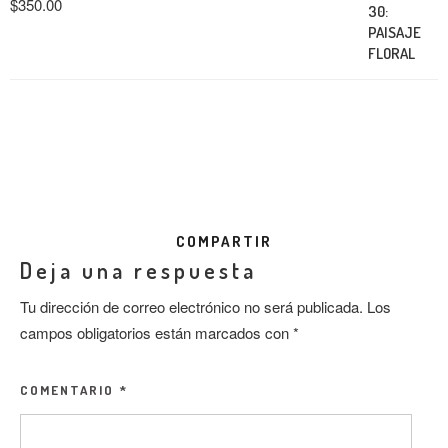
$
350.00
COMPARTIR
Deja una respuesta
Tu dirección de correo electrónico no será publicada.
Los
campos obligatorios están marcados con
*
COMENTARIO
*