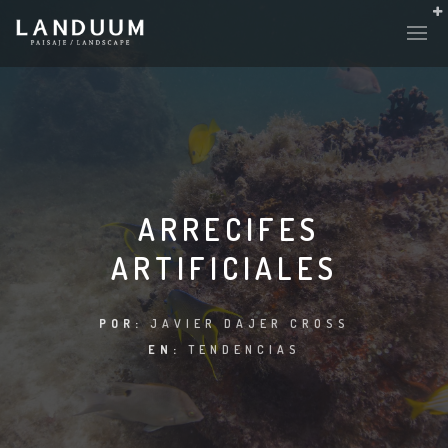
ARRECIFES
ARTIFICIALES
POR:
JAVIER DAJER CROSS
EN:
TENDENCIAS