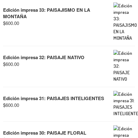
Edición impresa 33: PAISAJISMO EN LA
MONTAÑA
$
600.00
Edición impresa 32: PAISAJE NATIVO
$
600.00
Edición impresa 31: PAISAJES INTELIGENTES
$
600.00
Edición impresa 30: PAISAJE FLORAL