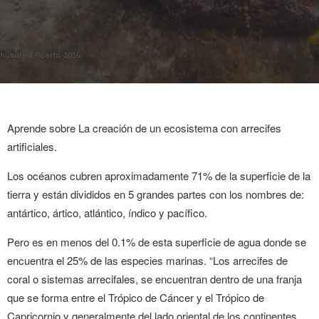
Aprende sobre La creación de un ecosistema con arrecifes
artificiales.
Los océanos cubren aproximadamente 71% de la superficie de la
tierra y están divididos en 5 grandes partes con los nombres de:
antártico, ártico, atlántico, índico y pacífico.
Pero es en menos del 0.1% de esta superficie de agua donde se
encuentra el 25% de las especies marinas. “Los arrecifes de
coral o sistemas arrecifales, se encuentran dentro de una franja
que se forma entre el Trópico de Cáncer y el Trópico de
Capricornio y generalmente del lado oriental de los continentes.