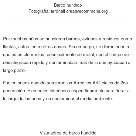
Barco hundido
Fotografía: ierdnall creativecommons.org
Por muchos años se hundieron barcos, aviones y residuos como
llantas, autos, entre otras cosas. Sin embargo, se dieron cuenta
que estos elementos, principalmente de metal, con el tiempo se
desintegraban rápido y contaminaban más de lo que ayudaban a
largo plazo.
Fue entonces cuando surgieron los Arrecifes Artificiales de 2da
generación. Elementos diseñados específicamente para durar a
lo largo de los años y no contaminar el medio ambiente.
Vista aérea de barco hundido