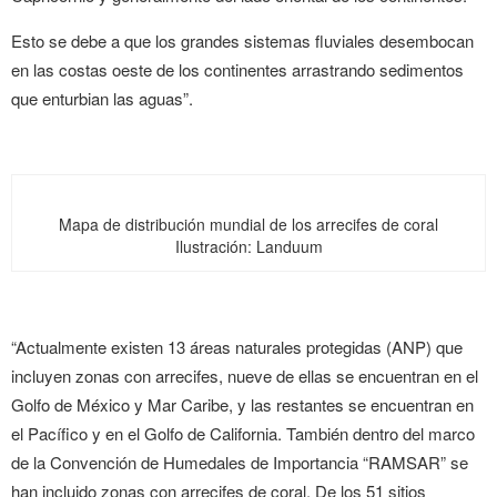
Esto se debe a que los grandes sistemas fluviales desembocan
en las costas oeste de los continentes arrastrando sedimentos
que enturbian las aguas”.
Mapa de distribución mundial de los arrecifes de coral
Ilustración: Landuum
“Actualmente existen 13 áreas naturales protegidas (ANP) que
incluyen zonas con arrecifes, nueve de ellas se encuentran en el
Golfo de México y Mar Caribe, y las restantes se encuentran en
el Pacífico y en el Golfo de California. También dentro del marco
de la Convención de Humedales de Importancia “RAMSAR” se
han incluido zonas con arrecifes de coral. De los 51 sitios