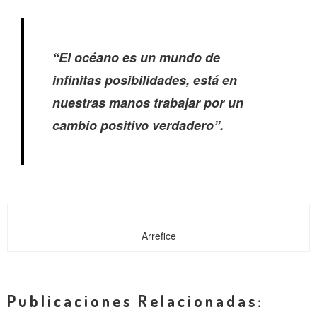
“El océano es un mundo de
infinitas posibilidades, está en
nuestras manos trabajar por un
cambio positivo verdadero”.
Arrefice
Publicaciones Relacionadas: