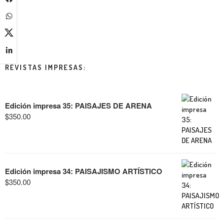
REVISTAS IMPRESAS:
Edición impresa 35: PAISAJES DE ARENA
$
350.00
Edición impresa 34: PAISAJISMO ARTÍSTICO
$
350.00