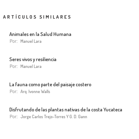
ARTÍCULOS SIMILARES
Animales en la Salud Humana
Por:
Manuel Lara
Seres vivos y resiliencia
Por:
Manuel Lara
La fauna como parte del paisaje costero
Por:
Arq. Ivonne Walls
Disfrutando de las plantas nativas de la costa Yucateca
Por:
Jorge Carlos Trejo-Torres Y G. D. Gann