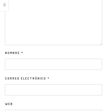
NOMBRE
*
CORREO ELECTRÓNICO
*
WEB