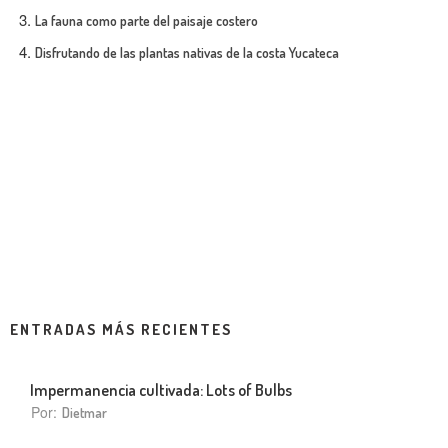
La fauna como parte del paisaje costero
Disfrutando de las plantas nativas de la costa Yucateca
ENTRADAS MÁS RECIENTES
Impermanencia cultivada: Lots of Bulbs
Por:
Dietmar