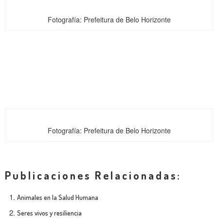
Fotografía: Prefeitura de Belo Horizonte
Fotografía: Prefeitura de Belo Horizonte
Publicaciones Relacionadas:
Animales en la Salud Humana
Seres vivos y resiliencia