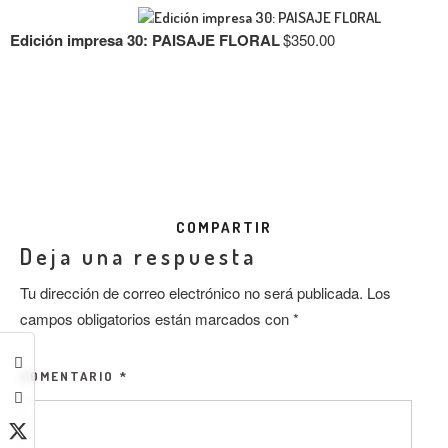
Edición impresa 30: PAISAJE FLORAL
$
350.00
COMPARTIR
Deja una respuesta
Tu dirección de correo electrónico no será publicada.
Los
campos obligatorios están marcados con
*
COMENTARIO
*