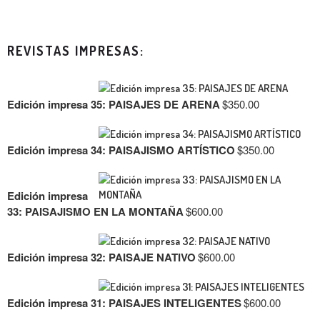
REVISTAS IMPRESAS:
Edición impresa 35: PAISAJES DE ARENA
$
350.00
Edición impresa 34: PAISAJISMO ARTÍSTICO
$
350.00
Edición impresa
33: PAISAJISMO EN LA MONTAÑA
$
600.00
Edición impresa 32: PAISAJE NATIVO
$
600.00
Edición impresa 31: PAISAJES INTELIGENTES
$
600.00