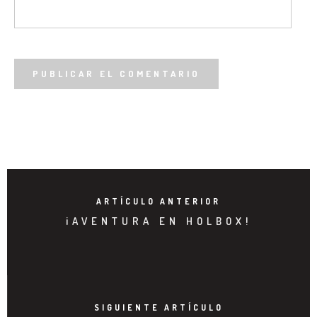
ARTÍCULO ANTERIOR
¡AVENTURA EN HOLBOX!
SIGUIENTE ARTÍCULO