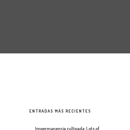
ENTRADAS MÁS RECIENTES
Impermanencia cultivada: Lots of