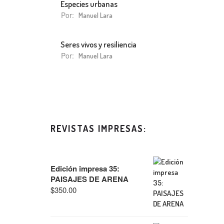
Especies urbanas
Por:
Manuel Lara
Seres vivos y resiliencia
Por:
Manuel Lara
REVISTAS IMPRESAS:
Edición impresa 35:
PAISAJES DE ARENA
$
350.00