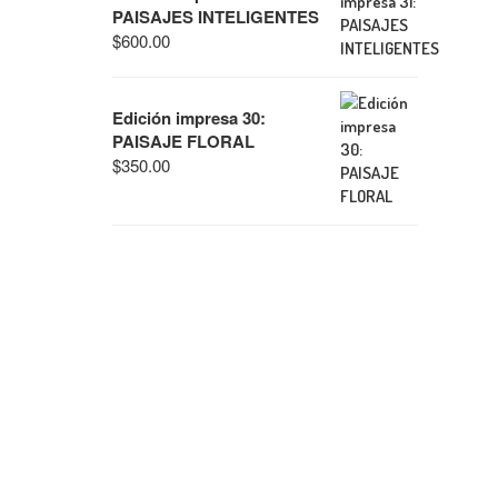
PAISAJES INTELIGENTES
$
600.00
Edición impresa 30:
PAISAJE FLORAL
$
350.00