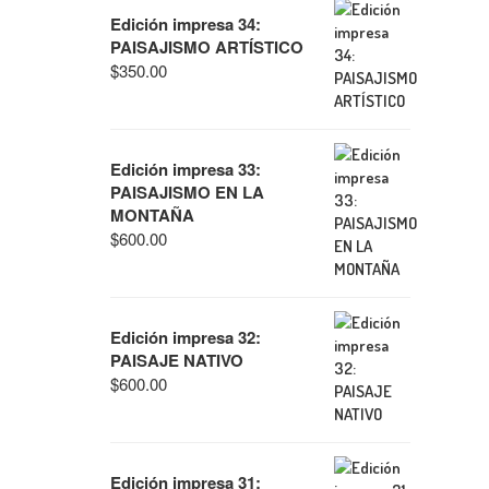
Edición impresa 34:
PAISAJISMO ARTÍSTICO
$
350.00
Edición impresa 33:
PAISAJISMO EN LA
MONTAÑA
$
600.00
Edición impresa 32:
PAISAJE NATIVO
$
600.00
Edición impresa 31: