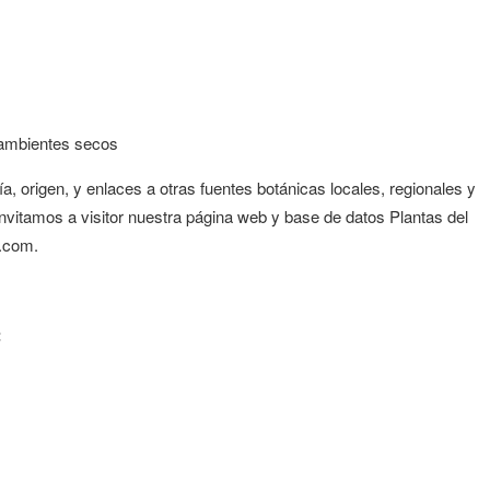
 ambientes secos
origen, y enlaces a otras fuentes botánicas locales, regionales y
nvitamos a visitor nuestra página web y base de datos Plantas del
.com.
: