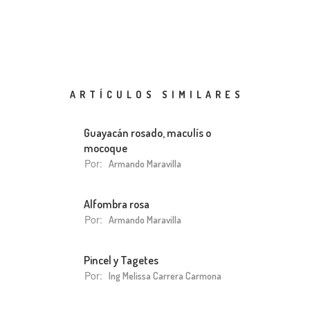
ARTÍCULOS SIMILARES
Guayacán rosado, maculís o
mocoque
Por:
Armando Maravilla
Alfombra rosa
Por:
Armando Maravilla
Pincel y Tagetes
Por:
Ing Melissa Carrera Carmona