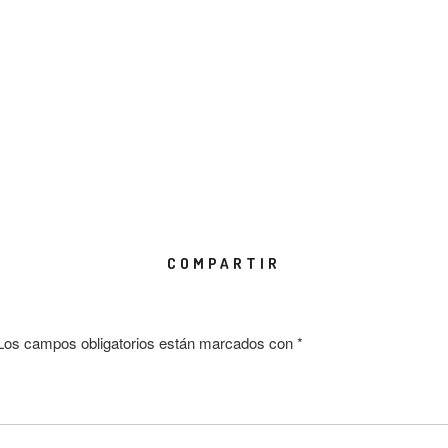
COMPARTIR
Los campos obligatorios están marcados con
*