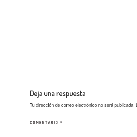
Deja una respuesta
Tu dirección de correo electrónico no será publicada.
COMENTARIO
*