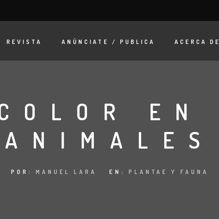
REVISTA
ANÚNCIATE / PUBLICA
ACERCA D
 COLOR EN
ANIMALES
POR:
MANUEL LARA
EN:
PLANTAE Y FAUNA