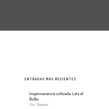
ENTRADAS MÁS RECIENTES
Impermanencia cultivada: Lots of
Bulbs
Por:
Dietmar