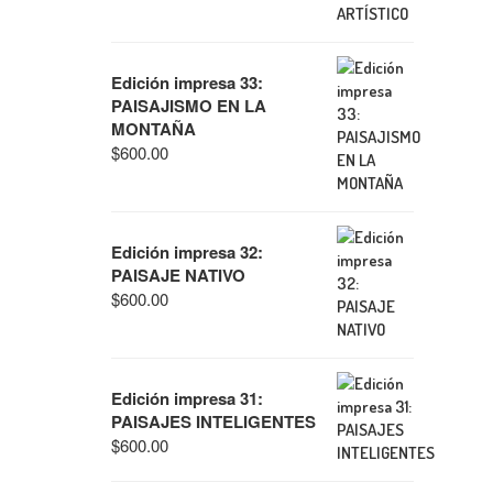
Edición impresa 33:
PAISAJISMO EN LA
MONTAÑA
$
600.00
Edición impresa 32:
PAISAJE NATIVO
$
600.00
Edición impresa 31:
PAISAJES INTELIGENTES
$
600.00