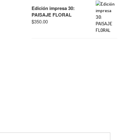
Edición impresa 30:
PAISAJE FLORAL
$
350.00