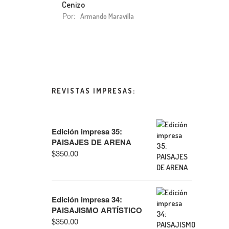
Cenizo
Por:
Armando Maravilla
REVISTAS IMPRESAS:
Edición impresa 35:
PAISAJES DE ARENA
$
350.00
Edición impresa 34:
PAISAJISMO ARTÍSTICO
$
350.00