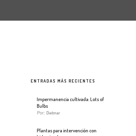
ENTRADAS MÁS RECIENTES
Impermanencia cultivada: Lots of
Bulbs
Por:
Dietmar
Plantas para intervención con