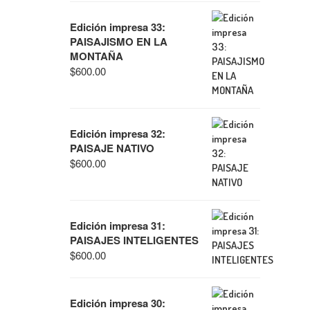
Edición impresa 33:
PAISAJISMO EN LA
MONTAÑA
$
600.00
Edición impresa 32:
PAISAJE NATIVO
$
600.00
Edición impresa 31:
PAISAJES INTELIGENTES
$
600.00
Edición impresa 30: