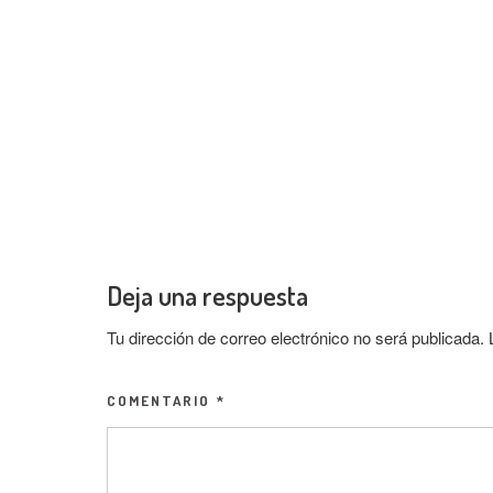
Deja una respuesta
Tu dirección de correo electrónico no será publicada.
COMENTARIO
*