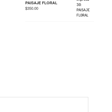
PAISAJE FLORAL
$
350.00