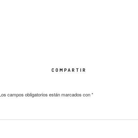
COMPARTIR
Los campos obligatorios están marcados con
*