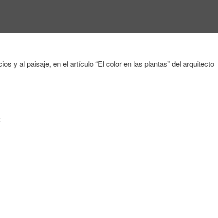
y al paisaje, en el artículo “El color en las plantas” del arquitecto
: