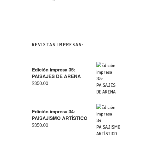
REVISTAS IMPRESAS:
Edición impresa 35:
PAISAJES DE ARENA
$
350.00
Edición impresa 34:
PAISAJISMO ARTÍSTICO
$
350.00