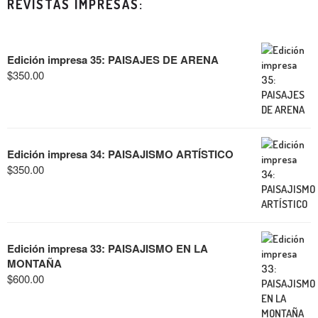
REVISTAS IMPRESAS:
Edición impresa 35: PAISAJES DE ARENA
$
350.00
Edición impresa 34: PAISAJISMO ARTÍSTICO
$
350.00
Edición impresa 33: PAISAJISMO EN LA
MONTAÑA
$
600.00