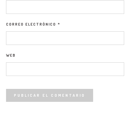
CORREO ELECTRÓNICO
*
WEB