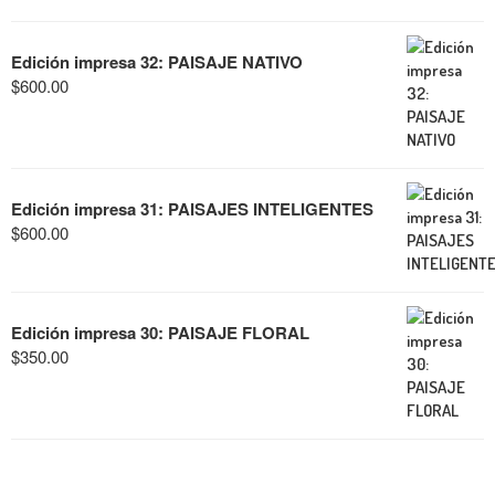
Edición impresa 32: PAISAJE NATIVO
$
600.00
Edición impresa 31: PAISAJES INTELIGENTES
$
600.00
Edición impresa 30: PAISAJE FLORAL
$
350.00