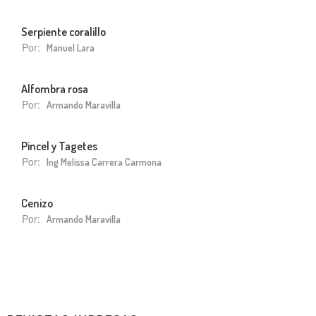
Serpiente coralillo
Por:
Manuel Lara
Alfombra rosa
Por:
Armando Maravilla
Pincel y Tagetes
Por:
Ing Melissa Carrera Carmona
Cenizo
Por:
Armando Maravilla