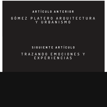
ARTÍCULO ANTERIOR
GÓMEZ PLATERO ARQUITECTURA
Y URBANISMO
SIGUIENTE ARTÍCULO
TRAZANDO EMOCIONES Y
EXPERIENCIAS