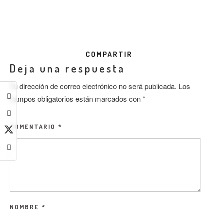
COMPARTIR
Deja una respuesta
Tu dirección de correo electrónico no será publicada.
Los
campos obligatorios están marcados con
*
COMENTARIO
*
NOMBRE
*