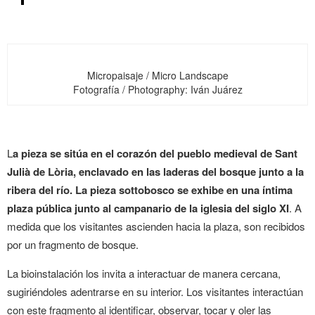
Micropaisaje / Micro Landscape
Fotografía / Photography: Iván Juárez
L
a pieza se sitúa en el corazón del pueblo medieval de Sant
Julià de Lòria, enclavado en las laderas del bosque junto a la
ribera del río. La pieza sottobosco se exhibe en una íntima
plaza pública junto al campanario de la iglesia del siglo XI
. A
medida que los visitantes ascienden hacia la plaza, son recibidos
por un fragmento de bosque.
La bioinstalación los invita a interactuar de manera cercana,
sugiriéndoles adentrarse en su interior. Los visitantes interactúan
con este fragmento al identificar, observar, tocar y oler las