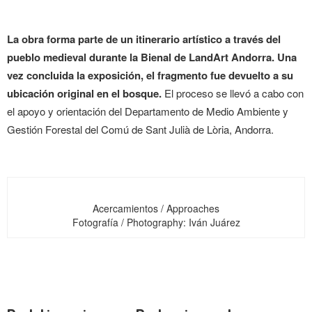
La obra forma parte de un itinerario artístico a través del
pueblo medieval durante la Bienal de LandArt Andorra. Una
vez concluida la exposición, el fragmento fue devuelto a su
ubicación original en el bosque.
El proceso se llevó a cabo con
el apoyo y orientación del Departamento de Medio Ambiente y
Gestión Forestal del Comú de Sant Julià de Lòria, Andorra.
Acercamientos / Approaches
Fotografía / Photography: Iván Juárez