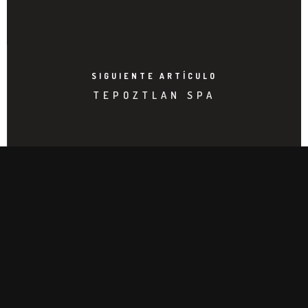
SIGUIENTE ARTÍCULO
TEPOZTLAN SPA