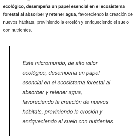
ecológico, desempeña un papel esencial en el ecosistema
forestal al absorber y retener agua
, favoreciendo la creación de
nuevos hábitats, previniendo la erosión y enriqueciendo el suelo
con nutrientes.
Este micromundo, de alto valor
ecológico, desempeña un papel
esencial en el ecosistema forestal al
absorber y retener agua,
favoreciendo la creación de nuevos
hábitats, previniendo la erosión y
enriqueciendo el suelo con nutrientes.