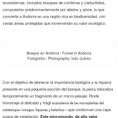
ecosistemas, incluidos bosques de coníferas y caducifolios,
compuestos predominantemente por abetos y pinos, lo que
convierte a Andorra en una región rica en biodiversidad, con
varias áreas protegidas que incrementan su valor ecológico.
Bosque en Andorra / Forest in Andorra
Fotografía / Photography: Iván Juárez
Con el objetivo de destacar la importancia biológica y la riqueza
presente en una pequeña sección del bosque, la pieza relocaliza
temporalmente un fragmento de un micro-paisaje. Rinde
homenaje al delicado y frágil
ecosistema de las microplantas del
—que conforman una capa
sotobosque—musgos, líquenes y helechos
suave de vegetación.
Este micromundo, de alto valor