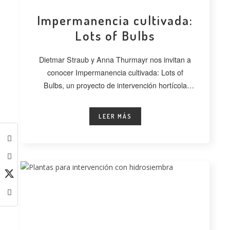
Impermanencia cultivada:
Lots of Bulbs
Dietmar Straub y Anna Thurmayr nos invitan a
conocer Impermanencia cultivada: Lots of
Bulbs, un proyecto de intervención hortícola
desarrollado
LEER MÁS