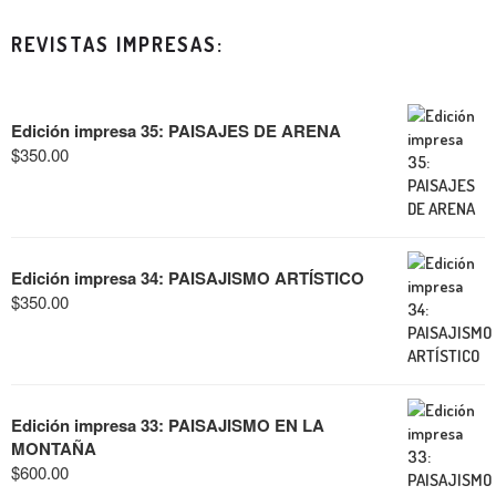
REVISTAS IMPRESAS:
Edición impresa 35: PAISAJES DE ARENA
$
350.00
Edición impresa 34: PAISAJISMO ARTÍSTICO
$
350.00
Edición impresa 33: PAISAJISMO EN LA
MONTAÑA
$
600.00