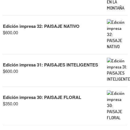
Edición impresa 32: PAISAJE NATIVO
$
600.00
Edición impresa 31: PAISAJES INTELIGENTES
$
600.00
Edición impresa 30: PAISAJE FLORAL
$
350.00