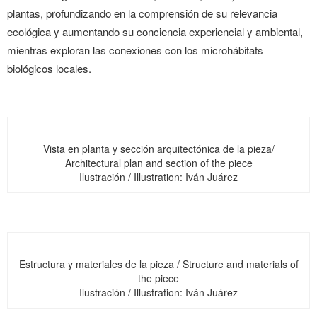
plantas, profundizando en la comprensión de su relevancia
ecológica y aumentando su conciencia experiencial y ambiental,
mientras exploran las conexiones con los microhábitats
biológicos locales.
Vista en planta y sección arquitectónica de la pieza/
Architectural plan and section of the piece
Ilustración / Illustration: Iván Juárez
Estructura y materiales de la pieza / Structure and materials of
the piece
Ilustración / Illustration: Iván Juárez