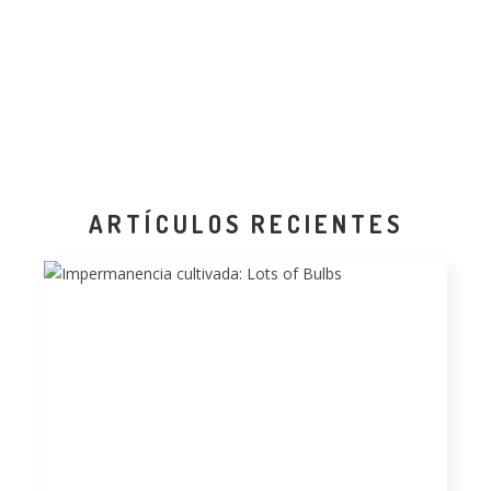
ARTÍCULOS RECIENTES