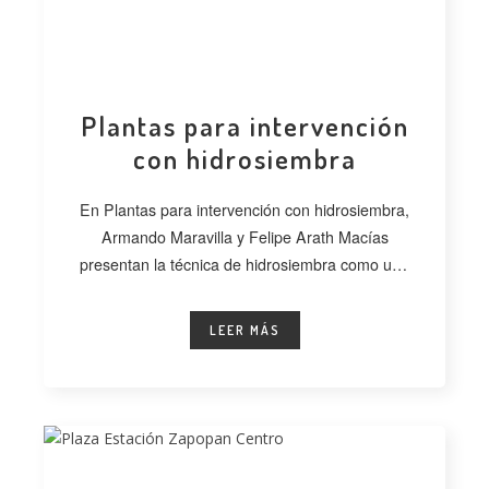
Plantas para intervención
con hidrosiembra
En Plantas para intervención con hidrosiembra,
Armando Maravilla y Felipe Arath Macías
presentan la técnica de hidrosiembra como una
alternativa
LEER MÁS