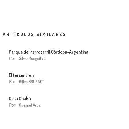
ARTÍCULOS SIMILARES
Parque del ferrocarril Córdoba-Argentina
Por:
Silvia Monguillot
El tercer tren
Por:
Gilles BRUSSET
Casa Chaká
Por:
Quesnel Arqs.