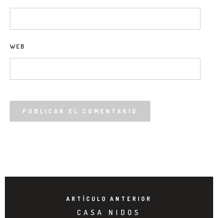
WEB
ARTÍCULO ANTERIOR
CASA NIDOS