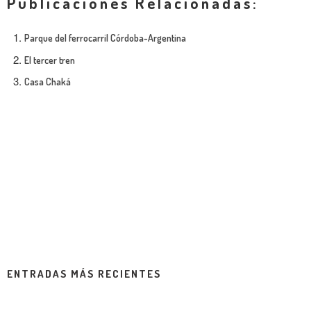
Publicaciones Relacionadas:
Parque del ferrocarril Córdoba-Argentina
El tercer tren
Casa Chaká
ENTRADAS MÁS RECIENTES