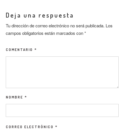
Deja una respuesta
Tu dirección de correo electrónico no será publicada.
Los
campos obligatorios están marcados con
*
COMENTARIO
*
NOMBRE
*
CORREO ELECTRÓNICO
*