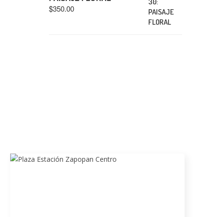
$
350.00