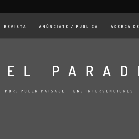
REVISTA
ANÚNCIATE / PUBLICA
ACERCA D
TEL PARAD
POR:
POLEN PAISAJE
EN:
INTERVENCIONES