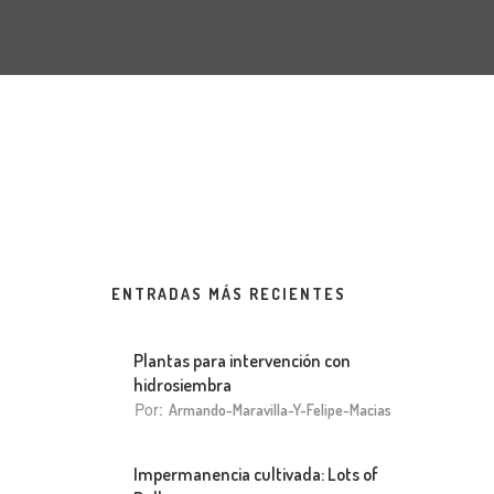
ENTRADAS MÁS RECIENTES
Plantas para intervención con
hidrosiembra
Por:
Armando-Maravilla-Y-Felipe-Macias
Impermanencia cultivada: Lots of