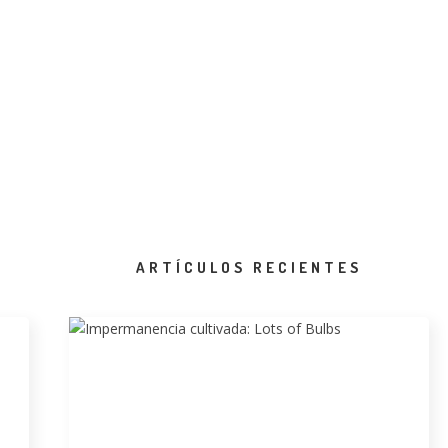
ARTÍCULOS RECIENTES