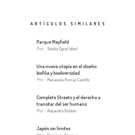
ARTÍCULOS SIMILARES
Parque Mayfield
Por:
Studio Egret West
Una nueva utopía en el diseño:
biofilia y biodiversidad
Por:
Marianela Porraz Castillo
Complete Streets y el derecho a
transitar del ser humano
Por:
Alejandra Roldán
Japón sin límites