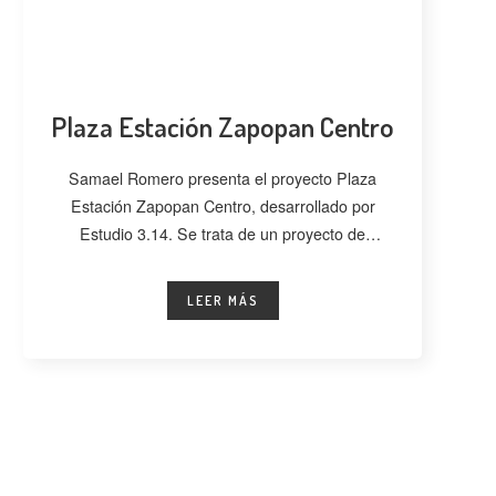
Plaza Estación Zapopan Centro
Samael Romero presenta el proyecto Plaza
Estación Zapopan Centro, desarrollado por
Estudio 3.14. Se trata de un proyecto de
regeneración
LEER MÁS