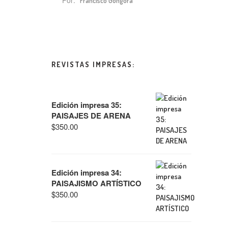
Por:
Francisco Góngora
REVISTAS IMPRESAS:
Edición impresa 35:
PAISAJES DE ARENA
$
350.00
Edición impresa 34:
PAISAJISMO ARTÍSTICO
$
350.00