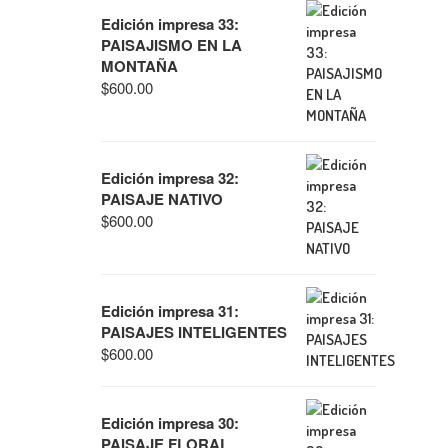
Edición impresa 33:
PAISAJISMO EN LA
MONTAÑA
$
600.00
Edición impresa 32:
PAISAJE NATIVO
$
600.00
Edición impresa 31:
PAISAJES INTELIGENTES
$
600.00
Edición impresa 30:
PAISAJE FLORAL