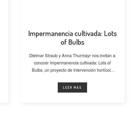
Impermanencia cultivada: Lots
of Bulbs
Dietmar Straub y Anna Thurmayr nos invitan a
conocer Impermanencia cultivada: Lots of
Bulbs, un proyecto de intervención hortícola
desarrollado
LEER MÁS