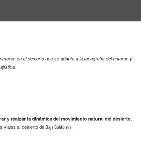
inmerso en el desierto que se adapta a la topografía del entorno y
ajística.
rar y realzar la dinámica del movimiento natural del desierto
,
 viajes al desierto de
.
Baja California