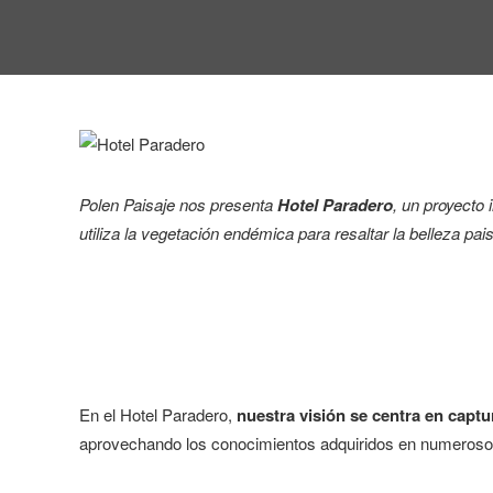
Polen Paisaje nos presenta
Hotel Paradero
, un proyecto 
utiliza la vegetación endémica para resaltar la belleza pais
En el Hotel Paradero,
nuestra visión se centra en captu
aprovechando los conocimientos adquiridos en numerosos