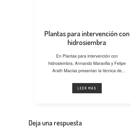
Plantas para intervención con
hidrosiembra
En Plantas para intervención con
hidrosiembra, Armando Maravilla y Felipe
Arath Macías presentan la técnica de
hidrosiembra como una alternativa
LEER MÁS
Deja una respuesta