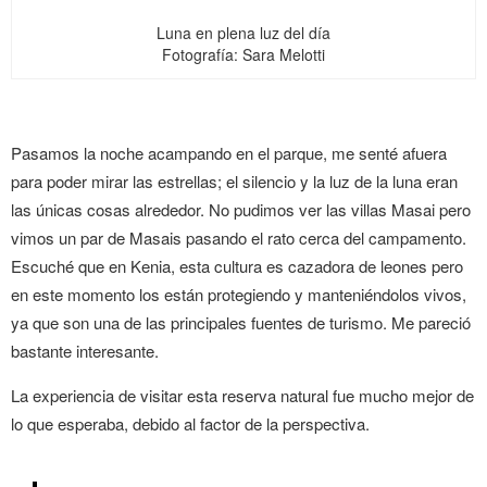
Luna en plena luz del día
Fotografía: Sara Melotti
Pasamos la noche acampando en el parque, me senté afuera
para poder mirar las estrellas; el silencio y la luz de la luna eran
las únicas cosas alrededor. No pudimos ver las villas Masai pero
vimos un par de Masais pasando el rato cerca del campamento.
Escuché que en Kenia, esta cultura es cazadora de leones pero
en este momento los están protegiendo y manteniéndolos vivos,
ya que son una de las principales fuentes de turismo. Me pareció
bastante interesante.
La experiencia de visitar esta reserva natural fue mucho mejor de
lo que esperaba, debido al factor de la perspectiva.