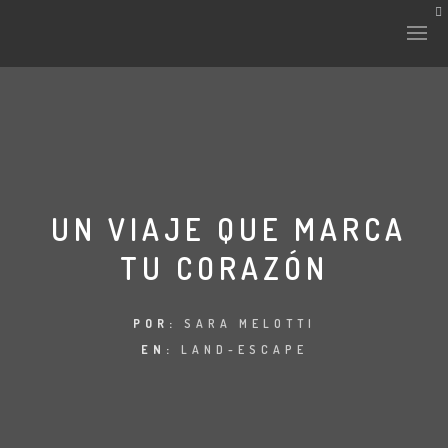
UN VIAJE QUE MARCA
TU CORAZÓN
POR:
SARA MELOTTI
EN:
LAND-ESCAPE