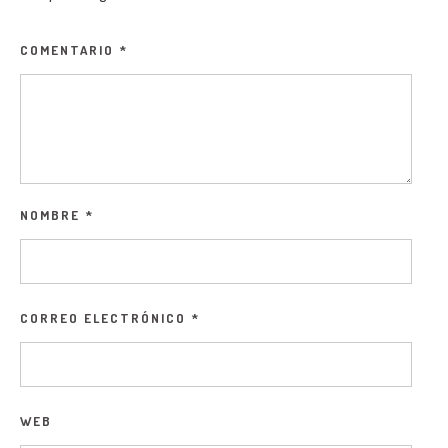
COMENTARIO
*
NOMBRE
*
CORREO ELECTRÓNICO
*
WEB