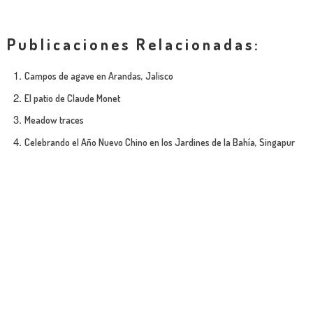
Publicaciones Relacionadas:
Campos de agave en Arandas, Jalisco
El patio de Claude Monet
Meadow traces
Celebrando el Año Nuevo Chino en los Jardines de la Bahía, Singapur