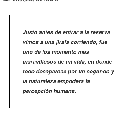
Justo antes de entrar a la reserva
vimos a una jirafa corriendo, fue
uno de los momento más
maravillosos de mi vida, en donde
todo desaparece por un segundo y
la naturaleza empodera la
percepción humana.