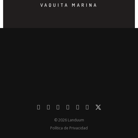
VAQUITA MARINA
© 2026 Landuum
Política de Privacidad