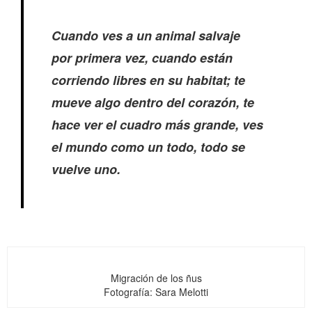
Cuando ves a un animal salvaje
por primera vez, cuando están
corriendo libres en su habitat; te
mueve algo dentro del corazón, te
hace ver el cuadro más grande, ves
el mundo como un todo, todo se
vuelve uno.
Migración de los ñus
Fotografía: Sara Melotti