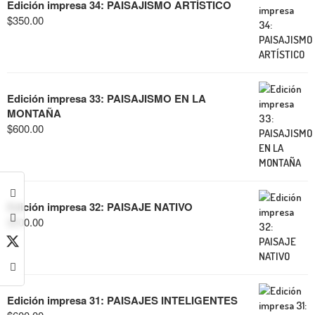
Edición impresa 34: PAISAJISMO ARTÍSTICO
$
350.00
Edición impresa 33: PAISAJISMO EN LA
MONTAÑA
$
600.00
Edición impresa 32: PAISAJE NATIVO
$
600.00
Edición impresa 31: PAISAJES INTELIGENTES