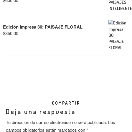
$
600.00
Edición impresa 30: PAISAJE FLORAL
$
350.00
COMPARTIR
Deja una respuesta
Tu dirección de correo electrónico no será publicada.
Los
campos obligatorios están marcados con
*