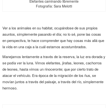
Elefantes caminando libremente
Fotografía: Sara Melotti
Ver a los animales en su habitat, ocupándose de sus propios
asuntos, simplemente pasando el día; no lo sé, pone las cosas
en perspectiva, te hace comprender que hay cosas más allá que
la vida en una caja a la cuál estamos acostumbrados.
Manejamos lentamente a través de la reserva, la luz era dorada y
se podía ver la luna. Vimos elefantes, jirafas, leones, cachorros
de leones, hasta vimos un rinoceronte; que por cierto trato de
atacar el vehículo. Era época de la migración de los ñus, se
movían juntos a través del paisaje, a través del río, simplemente
hermoso.