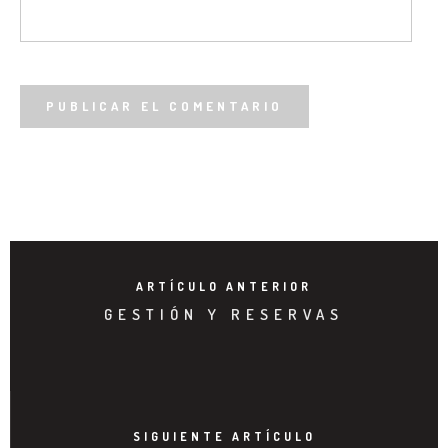
ARTÍCULO ANTERIOR
GESTIÓN Y RESERVAS
SIGUIENTE ARTÍCULO