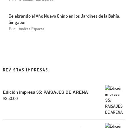
Celebrando el Año Nuevo Chino en los Jardines de la Bahía,
Singapur
Por:
Andrea Esparza
REVISTAS IMPRESAS:
Edición impresa 35: PAISAJES DE ARENA
$
350.00