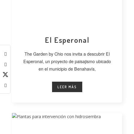
El Esperonal
The Garden by Chio nos invita a descubrir El
Esperonal, un proyecto de paisajismo ubicado
en el municipio de Benahavís,
LEER MÁS