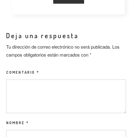
Deja una respuesta
Tu dirección de correo electrónico no será publicada.
Los
campos obligatorios están marcados con
*
COMENTARIO
*
NOMBRE
*