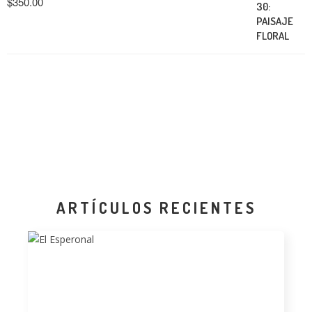
$
350.00
ARTÍCULOS RECIENTES