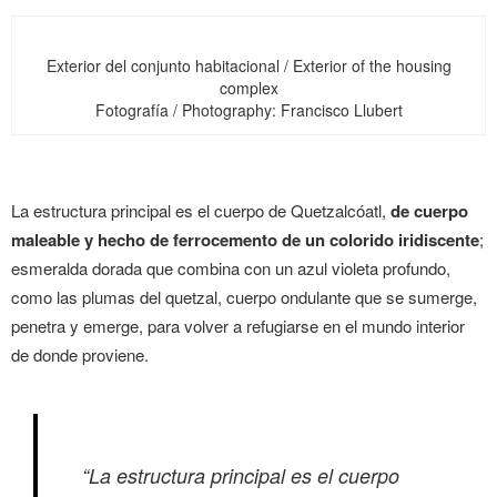
Exterior del conjunto habitacional / Exterior of the housing
complex
Fotografía / Photography: Francisco Llubert
La estructura principal es el cuerpo de Quetzalcóatl,
de cuerpo
maleable y hecho de ferrocemento de un colorido iridiscente
;
esmeralda dorada que combina con un azul violeta profundo,
como las plumas del quetzal, cuerpo ondulante que se sumerge,
penetra y emerge, para volver a refugiarse en el mundo interior
de donde proviene.
“La estructura principal es el cuerpo