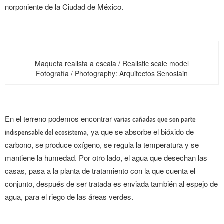
norponiente de la Ciudad de México.
Maqueta realista a escala / Realistic scale model
Fotografía / Photography: Arquitectos Senosiain
En el terreno podemos encontrar
varias cañadas que son parte
, ya que se absorbe el bióxido de
indispensable del ecosistema
carbono, se produce oxígeno, se regula la temperatura y se
mantiene la humedad. Por otro lado, el agua que desechan las
casas, pasa a la planta de tratamiento con la que cuenta el
conjunto, después de ser tratada es enviada también al espejo de
agua, para el riego de las áreas verdes.