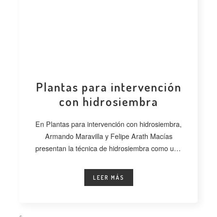
Plantas para intervención
con hidrosiembra
En Plantas para intervención con hidrosiembra,
Armando Maravilla y Felipe Arath Macías
presentan la técnica de hidrosiembra como una
alternativa
LEER MÁS
C