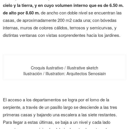
cielo y la tierra, y en cuyo volumen interno que es de 6.50 m.
de alto por 8.60 m.
de ancho con doble nivel se encuentran las
casas, de aproximadamente 200 m
2
cada una; con bóvedas
internas, muros de colores cálidos, terrosos y semicurvas, y
distintas ventanas con vistas sorprendentes hacia los jardines.
Croquis ilustrativo / Illustrative sketch
Ilustración / Illustration: Arquitectos Senosiain
El acceso a los departamentos se logra por el lomo de la
serpiente, a través de un pasillo largo se desciende a las tres
primeras casas y bajando una escalera a las siete restantes.
Para llegar a estas últimas, se baja a un nivel y cada lado