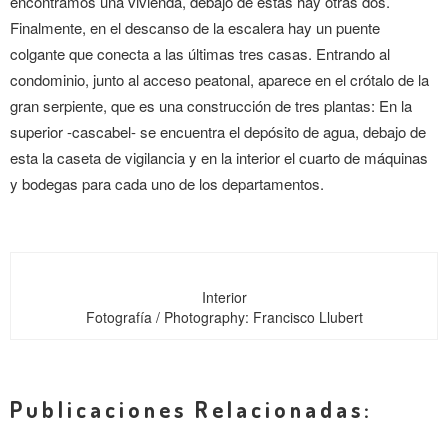
encontramos una vivienda, debajo de estas hay otras dos.
Finalmente, en el descanso de la escalera hay un puente
colgante que conecta a las últimas tres casas. Entrando al
condominio, junto al acceso peatonal, aparece en el crótalo de la
gran serpiente, que es una construcción de tres plantas: En la
superior -cascabel- se encuentra el depósito de agua, debajo de
esta la caseta de vigilancia y en la interior el cuarto de máquinas
y bodegas para cada uno de los departamentos.
Interior
Fotografía / Photography: Francisco Llubert
Publicaciones Relacionadas: