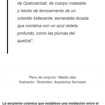
de Quetzalcóatl, de cuerpo maleable
y hecho de ferrocemento de un
colorido iridiscente; esmeralda dorada
que combina con un azul violeta
profundo, como las plumas del
quetzal”.
Plano de conjunto / Master plan
Ilustración / Illustration: Arquitectos Senosiain
La serpiente cósmica que establece una mediación entre el