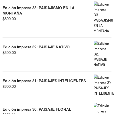
Edición impresa 33: PAISAJISMO EN LA
MONTAÑA
$
600.00
Edición impresa 32: PAISAJE NATIVO
$
600.00
Edición impresa 31: PAISAJES INTELIGENTES
$
600.00
Edición impresa 30: PAISAJE FLORAL