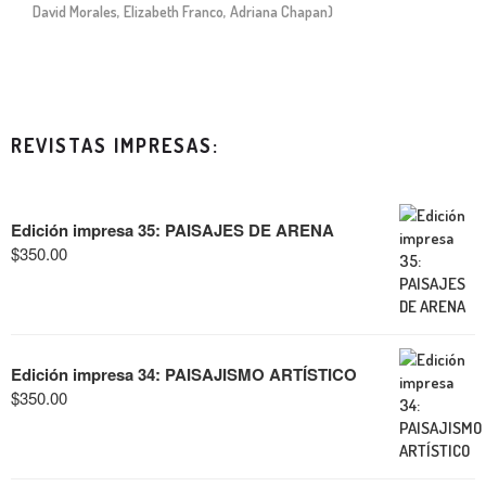
David Morales, Elizabeth Franco, Adriana Chapan)
REVISTAS IMPRESAS:
Edición impresa 35: PAISAJES DE ARENA
$
350.00
Edición impresa 34: PAISAJISMO ARTÍSTICO
$
350.00