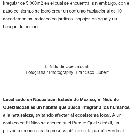
irregular de 5,000m
2
en el cual se encuentra, sin embargo, con el
paso del tiempo se logró crear un conjunto habitacional de 10
departamentos, rodeado de jardines, espejos de agua y un
bosque de encinos.
El Nido de Quetzalcóatl
Fotografía / Photography: Francisco Llubert
Localizado en Naucalpan, Estado de México, El Nido de
Quetzalcóatl es un hábitat que busca integrar a los humanos
a la naturaleza, evitando afectar al ecosistema local.
A un
costado de El Nido se encuentra el Parque Quetzalcóatl, un
proyecto creado para la preservación de este pulmón verde al