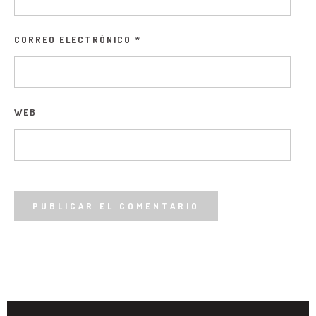
CORREO ELECTRÓNICO
*
WEB