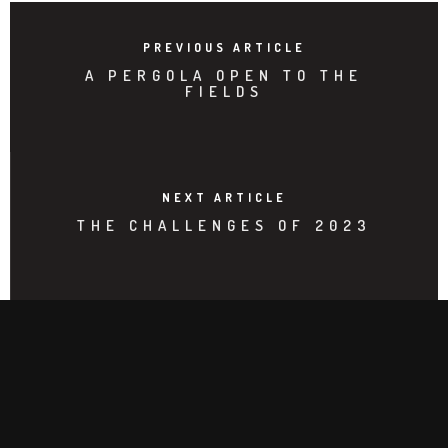
PREVIOUS ARTICLE
A PERGOLA OPEN TO THE
FIELDS
NEXT ARTICLE
THE CHALLENGES OF 2023