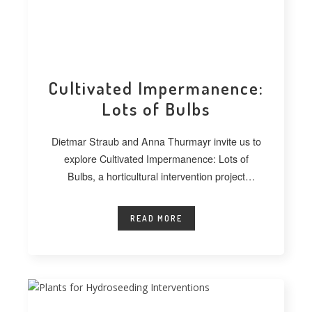
Cultivated Impermanence:
Lots of Bulbs
Dietmar Straub and Anna Thurmayr invite us to
explore Cultivated Impermanence: Lots of
Bulbs, a horticultural intervention project
developed at
READ MORE