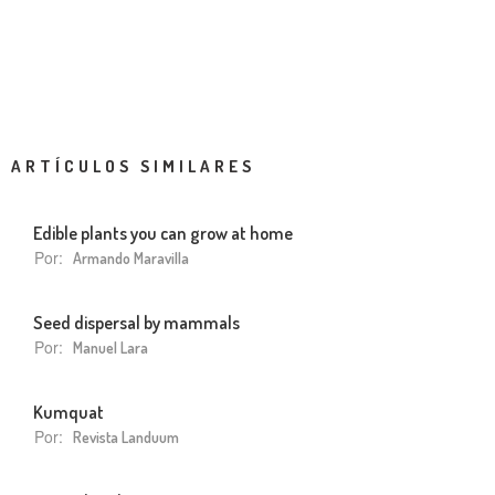
ARTÍCULOS SIMILARES
Edible plants you can grow at home
Por:
Armando Maravilla
Seed dispersal by mammals
Por:
Manuel Lara
Kumquat
Por:
Revista Landuum