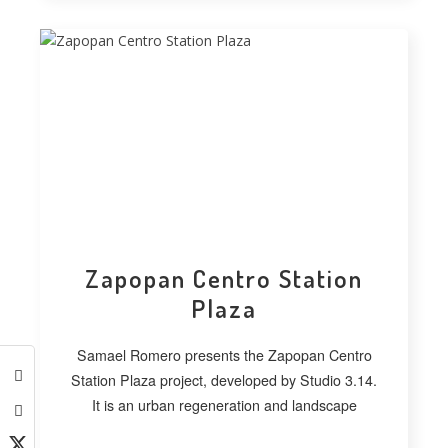
Zapopan Centro Station
Plaza
Samael Romero presents the Zapopan Centro
Station Plaza project, developed by Studio 3.14.
It is an urban regeneration and landscape