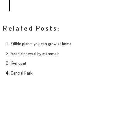
Related Posts:
Edible plants you can grow at home
Seed dispersal by mammals
Kumquat
Central Park