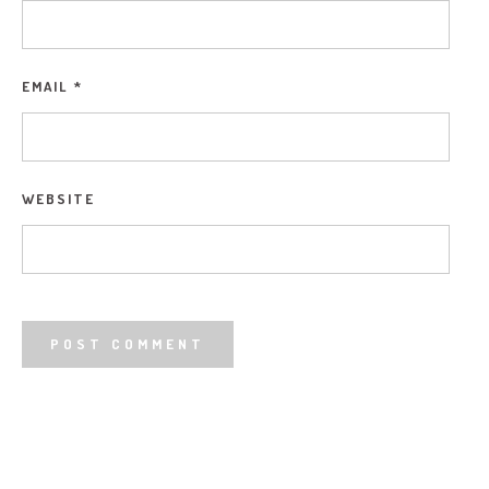
EMAIL
*
WEBSITE