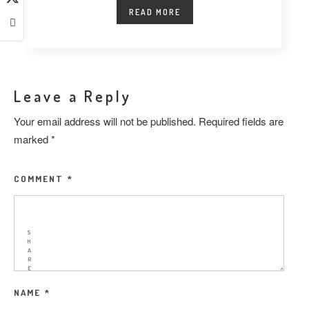
READ MORE
Leave a Reply
Your email address will not be published.
Required fields are
marked
*
COMMENT
*
S
H
A
R
E
NAME
*