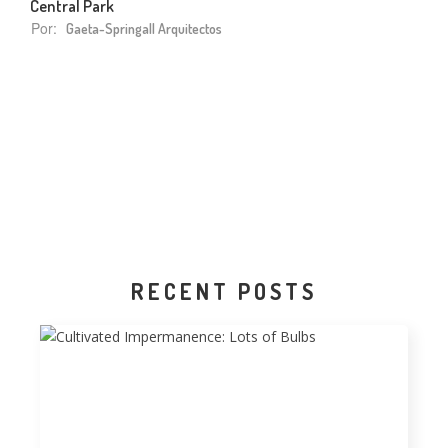
Central Park
Por:
Gaeta-Springall Arquitectos
RECENT POSTS