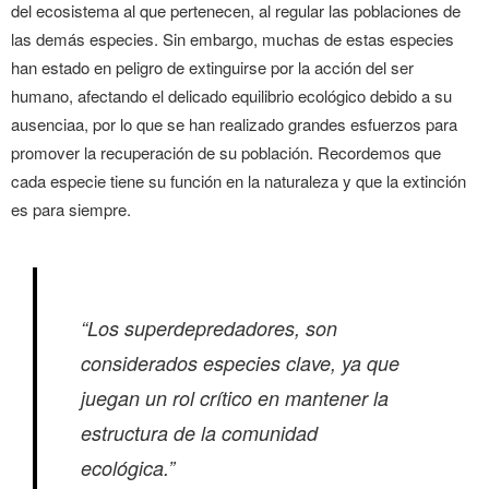
del ecosistema al que pertenecen, al regular las poblaciones de
las demás especies. Sin embargo, muchas de estas especies
han estado en peligro de extinguirse por la acción del ser
humano, afectando el delicado equilibrio ecológico debido a su
ausenciaa, por lo que se han realizado grandes esfuerzos para
promover la recuperación de su población. Recordemos que
cada especie tiene su función en la naturaleza y que la extinción
es para siempre.
“Los superdepredadores, son
considerados especies clave, ya que
juegan un rol crítico en mantener la
estructura de la comunidad
ecológica.”