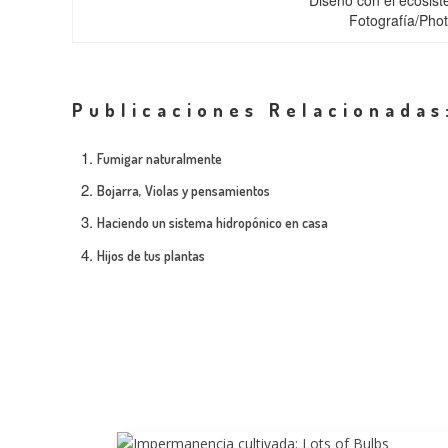
Diseño con el ecosist
Fotografía/Pho
Publicaciones Relacionadas
Fumigar naturalmente
Bojarra, Violas y pensamientos
Haciendo un sistema hidropónico en casa
Hijos de tus plantas