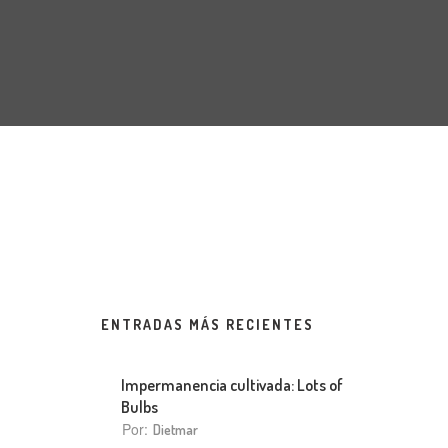
ENTRADAS MÁS RECIENTES
Impermanencia cultivada: Lots of
Bulbs
Por:
Dietmar