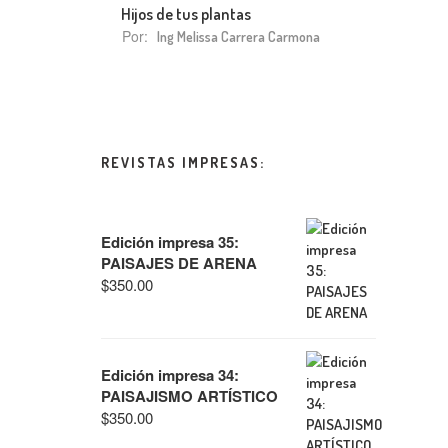
Hijos de tus plantas
Por:
Ing Melissa Carrera Carmona
REVISTAS IMPRESAS:
Edición impresa 35:
PAISAJES DE ARENA
$
350.00
Edición impresa 34:
PAISAJISMO ARTÍSTICO
$
350.00