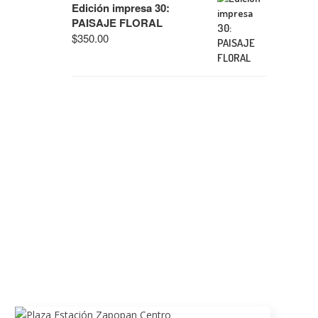
Edición impresa 30:
PAISAJE FLORAL
$
350.00