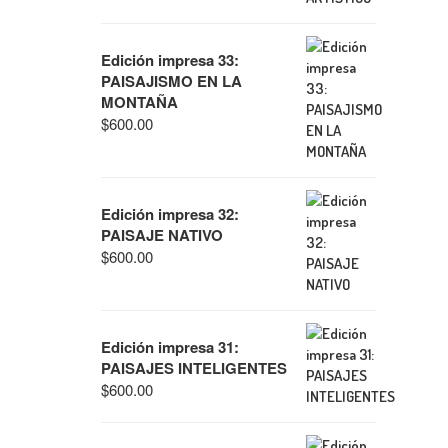
Edición impresa 33:
PAISAJISMO EN LA
MONTAÑA
$
600.00
Edición impresa 32:
PAISAJE NATIVO
$
600.00
Edición impresa 31:
PAISAJES INTELIGENTES
$
600.00