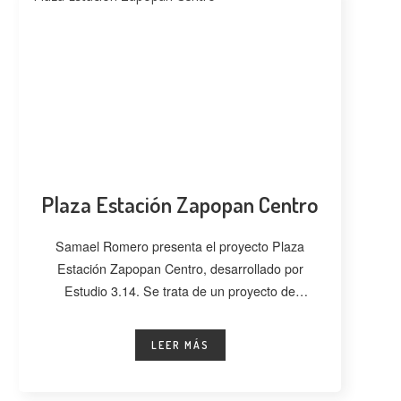
Plaza Estación Zapopan Centro
Samael Romero presenta el proyecto Plaza
Estación Zapopan Centro, desarrollado por
Estudio 3.14. Se trata de un proyecto de
regeneración
LEER MÁS