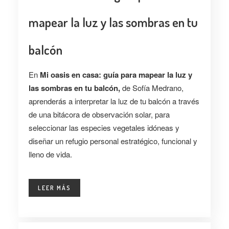
mapear la luz y las sombras en tu
balcón
En
Mi oasis en casa: guía para mapear la luz y
las sombras en tu balcón,
de Sofía Medrano,
aprenderás a interpretar la luz de tu balcón a través
de una bitácora de observación solar, para
seleccionar las especies vegetales idóneas y
diseñar un refugio personal estratégico, funcional y
lleno de vida.
LEER MÁS