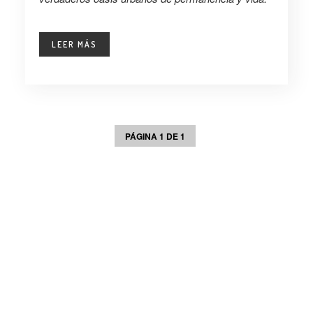
LEER MÁS
PÁGINA 1 DE 1