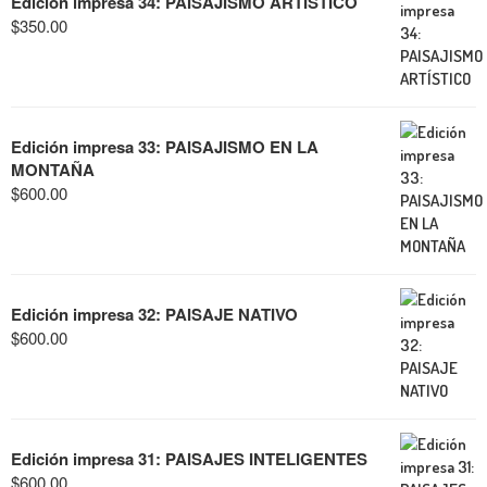
Edición impresa 34: PAISAJISMO ARTÍSTICO
$
350.00
Edición impresa 33: PAISAJISMO EN LA
MONTAÑA
$
600.00
Edición impresa 32: PAISAJE NATIVO
$
600.00
Edición impresa 31: PAISAJES INTELIGENTES
$
600.00