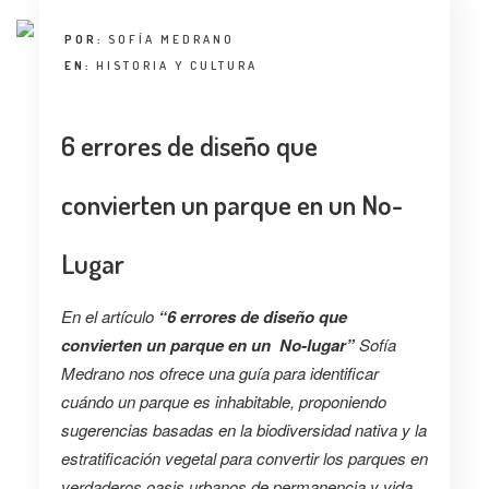
POR:
SOFÍA MEDRANO
EN:
HISTORIA Y CULTURA
6 errores de diseño que
convierten un parque en un No-
Lugar
En el artículo
“6 errores de diseño que
convierten un parque en un No-lugar”
Sofía
Medrano nos ofrece una guía para identificar
cuándo un parque es inhabitable, proponiendo
sugerencias basadas en la biodiversidad nativa y la
estratificación vegetal para convertir los parques en
verdaderos oasis urbanos de permanencia y vida.