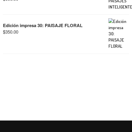
Edición impresa 30: PAISAJE FLORAL
$
350.00