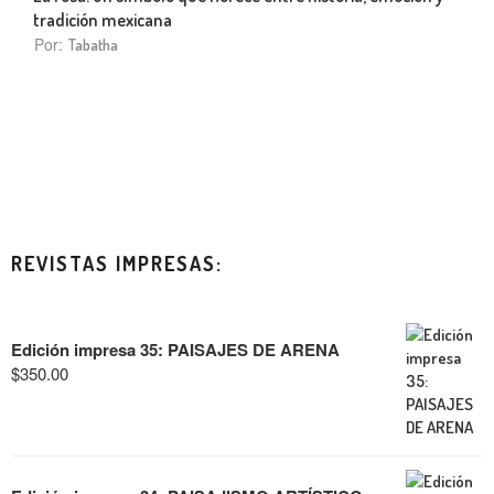
tradición mexicana
Por:
Tabatha
REVISTAS IMPRESAS:
Edición impresa 35: PAISAJES DE ARENA
$
350.00