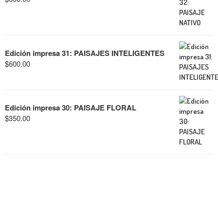
Edición impresa 31: PAISAJES INTELIGENTES
$
600.00
Edición impresa 30: PAISAJE FLORAL
$
350.00