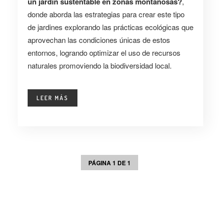
un jardín sustentable en zonas montañosas?
,
donde aborda las estrategias para crear este tipo
de jardines explorando las prácticas ecológicas que
aprovechan las condiciones únicas de estos
entornos, logrando optimizar el uso de recursos
naturales promoviendo la biodiversidad local.
LEER MÁS
PÁGINA 1 DE 1