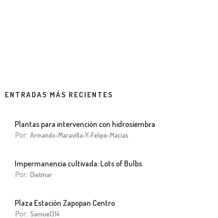
ENTRADAS MÁS RECIENTES
Plantas para intervención con hidrosiembra
Por:
Armando-Maravilla-Y-Felipe-Macias
Impermanencia cultivada: Lots of Bulbs
Por:
Dietmar
Plaza Estación Zapopan Centro
Por:
Samuel314