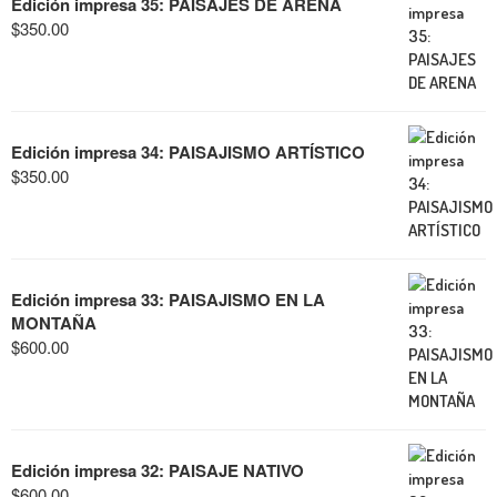
Edición impresa 35: PAISAJES DE ARENA
$
350.00
Edición impresa 34: PAISAJISMO ARTÍSTICO
$
350.00
Edición impresa 33: PAISAJISMO EN LA
MONTAÑA
$
600.00
Edición impresa 32: PAISAJE NATIVO
$
600.00