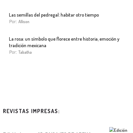
Las semillas del pedregal: habitar otro tiempo
Por:
Allison
La rosa: un símbolo que florece entre historia, emoción y
tradición mexicana
Por:
Tabatha
REVISTAS IMPRESAS: