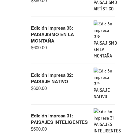
$
350.00
Edición impresa 33:
PAISAJISMO EN LA
MONTAÑA
$
600.00
Edición impresa 32:
PAISAJE NATIVO
$
600.00
Edición impresa 31:
PAISAJES INTELIGENTES
$
600.00