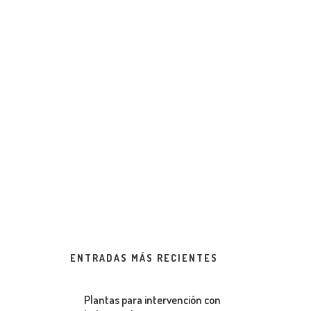
ENTRADAS MÁS RECIENTES
Plantas para intervención con