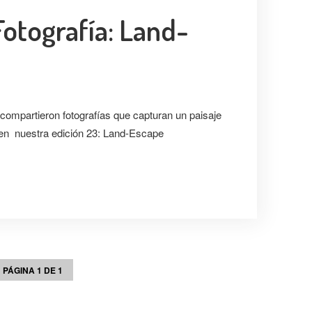
otografía: Land-
compartieron fotografías que capturan un paisaje
 en nuestra edición 23: Land-Escape
PÁGINA 1 DE 1