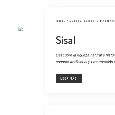
POR:
DANIELA PARRA Y FERNA
Sisal
Descubre la riqueza natural e histó
encanto tradicional y preservación
LEER MÁS