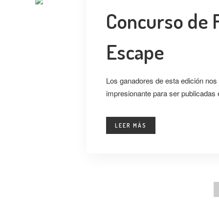
Concurso de F
Escape
Los ganadores de esta edición nos 
impresionante para ser publicadas
LEER MÁS