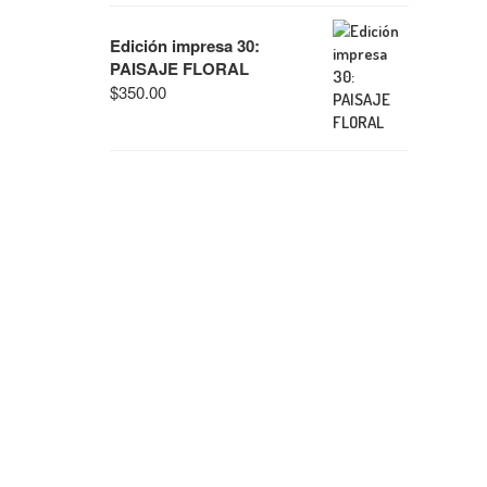
Edición impresa 30:
PAISAJE FLORAL
$
350.00