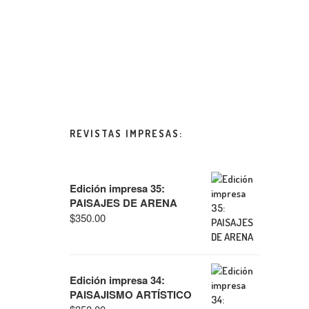
REVISTAS IMPRESAS:
Edición impresa 35:
PAISAJES DE ARENA
$
350.00
Edición impresa 34:
PAISAJISMO ARTÍSTICO