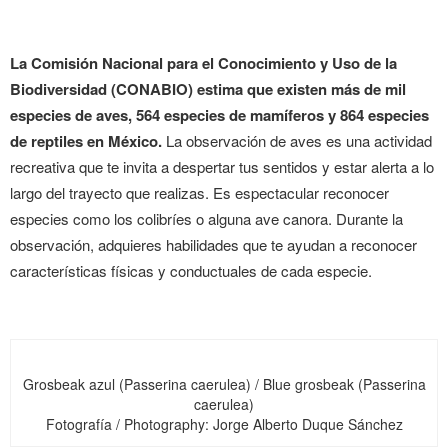
La Comisión Nacional para el Conocimiento y Uso de la
Biodiversidad (CONABIO) estima que existen más de mil
especies de aves, 564 especies de mamíferos y 864 especies
de reptiles en México.
La observación de aves es una actividad
recreativa que te invita a despertar tus sentidos y estar alerta a lo
largo del trayecto que realizas. Es espectacular reconocer
especies como los colibríes o alguna ave canora. Durante la
observación, adquieres habilidades que te ayudan a reconocer
características físicas y conductuales de cada especie.
Grosbeak azul (Passerina caerulea) / Blue grosbeak (Passerina
caerulea)
Fotografía / Photography: Jorge Alberto Duque Sánchez