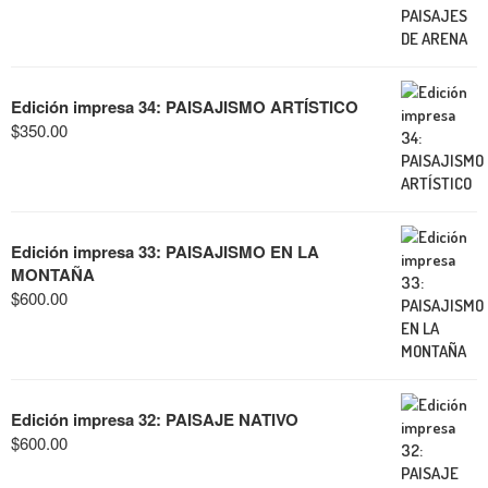
Edición impresa 34: PAISAJISMO ARTÍSTICO
$
350.00
Edición impresa 33: PAISAJISMO EN LA
MONTAÑA
$
600.00
Edición impresa 32: PAISAJE NATIVO
$
600.00