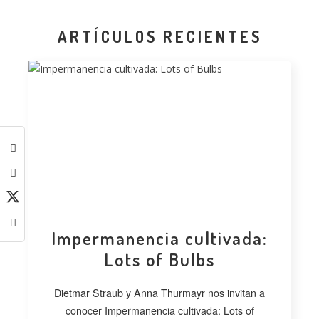
ARTÍCULOS RECIENTES
Impermanencia cultivada:
Lots of Bulbs
Dietmar Straub y Anna Thurmayr nos invitan a
conocer Impermanencia cultivada: Lots of