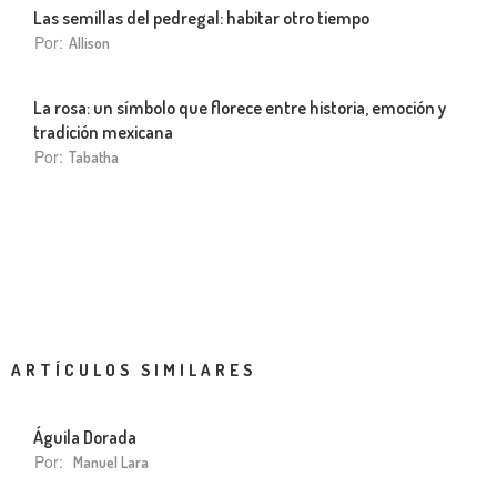
Las semillas del pedregal: habitar otro tiempo
Por:
Allison
La rosa: un símbolo que florece entre historia, emoción y
tradición mexicana
Por:
Tabatha
ARTÍCULOS SIMILARES
Águila Dorada
Por:
Manuel Lara