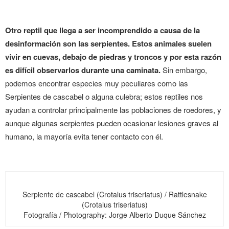
Otro reptil que llega a ser incomprendido a causa de la
desinformación son las serpientes. Estos animales suelen
vivir en cuevas, debajo de piedras y troncos y por esta razón
es difícil observarlos durante una caminata.
Sin embargo,
podemos encontrar especies muy peculiares como las
Serpientes de cascabel o alguna culebra; estos reptiles nos
ayudan a controlar principalmente las poblaciones de roedores, y
aunque algunas serpientes pueden ocasionar lesiones graves al
humano, la mayoría evita tener contacto con él.
Serpiente de cascabel (Crotalus triseriatus) / Rattlesnake
(Crotalus triseriatus)
Fotografía / Photography: Jorge Alberto Duque Sánchez