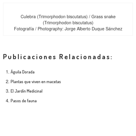
Culebra (Trimorphodon biscutatus) / Grass snake
(Trimorphodon biscutatus)
Fotografía / Photography: Jorge Alberto Duque Sánchez
Publicaciones Relacionadas:
Águila Dorada
Plantas que viven en macetas
El Jardín Medicinal
Pasos de fauna