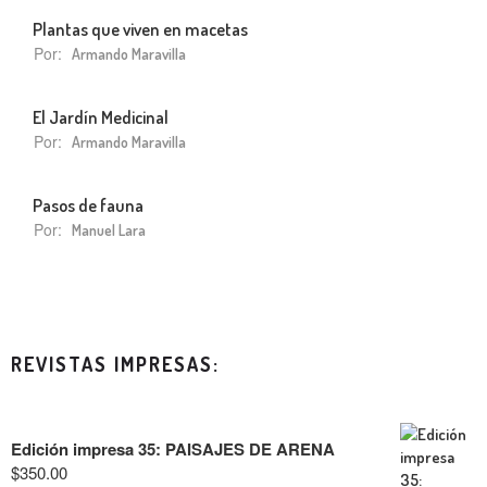
Plantas que viven en macetas
Por:
Armando Maravilla
El Jardín Medicinal
Por:
Armando Maravilla
Pasos de fauna
Por:
Manuel Lara
REVISTAS IMPRESAS:
Edición impresa 35: PAISAJES DE ARENA
$
350.00