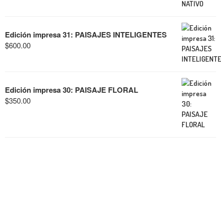
Edición impresa 31: PAISAJES INTELIGENTES
$
600.00
Edición impresa 30: PAISAJE FLORAL
$
350.00