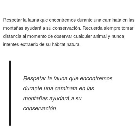
Respetar la fauna que encontremos durante una caminata en las
montañas ayudará a su conservación. Recuerda siempre tomar
distancia al momento de observar cualquier animal y nunca
intentes extraerlo de su hábitat natural.
Respetar la fauna que encontremos
durante una caminata en las
montañas ayudará a su
conservación.