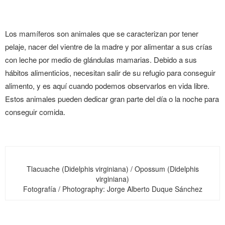
Los mamíferos son animales que se caracterizan por tener
pelaje, nacer del vientre de la madre y por alimentar a sus crías
con leche por medio de glándulas mamarias. Debido a sus
hábitos alimenticios, necesitan salir de su refugio para conseguir
alimento, y es aquí cuando podemos observarlos en vida libre.
Estos animales pueden dedicar gran parte del día o la noche para
conseguir comida.
Tlacuache (Didelphis virginiana) / Opossum (Didelphis
virginiana)
Fotografía / Photography: Jorge Alberto Duque Sánchez