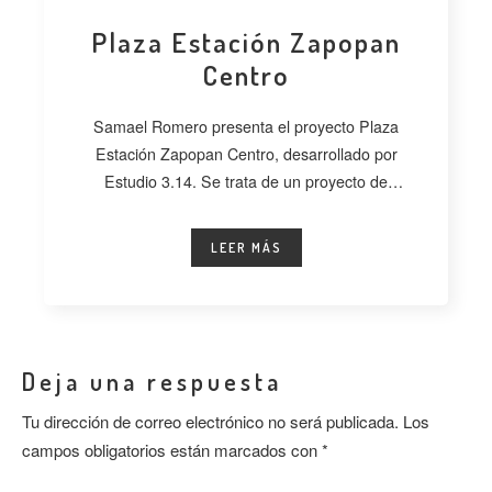
Plaza Estación Zapopan
Centro
Samael Romero presenta el proyecto Plaza
Estación Zapopan Centro, desarrollado por
Estudio 3.14. Se trata de un proyecto de
regeneración
LEER MÁS
Deja una respuesta
Tu dirección de correo electrónico no será publicada.
Los
campos obligatorios están marcados con
*