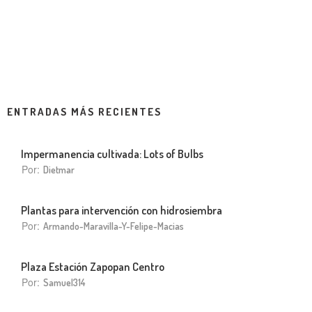
ENTRADAS MÁS RECIENTES
Impermanencia cultivada: Lots of Bulbs
Por:
Dietmar
Plantas para intervención con hidrosiembra
Por:
Armando-Maravilla-Y-Felipe-Macias
Plaza Estación Zapopan Centro
Por:
Samuel314