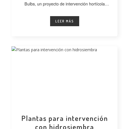
Bulbs, un proyecto de intervención hortícola
desarrollado
LEER MÁS
Plantas para intervención
con hidrosiembra