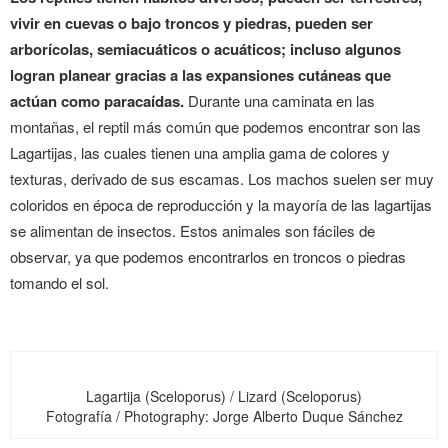
vivir en cuevas o bajo troncos y piedras, pueden ser
arborícolas, semiacuáticos o acuáticos; incluso algunos
logran planear gracias a las expansiones cutáneas que
actúan como paracaídas.
Durante una caminata en las
montañas, el reptil más común que podemos encontrar son las
Lagartijas, las cuales tienen una amplia gama de colores y
texturas, derivado de sus escamas. Los machos suelen ser muy
coloridos en época de reproducción y la mayoría de las lagartijas
se alimentan de insectos. Estos animales son fáciles de
observar, ya que podemos encontrarlos en troncos o piedras
tomando el sol.
Lagartija (Sceloporus) / Lizard (Sceloporus)
Fotografía / Photography: Jorge Alberto Duque Sánchez