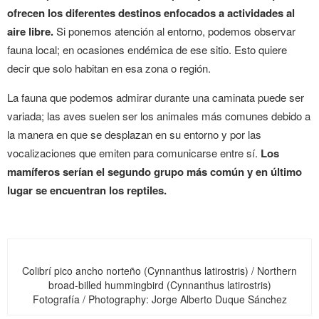
ofrecen los diferentes destinos enfocados a actividades al
aire libre.
Si ponemos atención al entorno, podemos observar
fauna local; en ocasiones endémica de ese sitio. Esto quiere
decir que solo habitan en esa zona o región.
La fauna que podemos admirar durante una caminata puede ser
variada; las aves suelen ser los animales más comunes debido a
la manera en que se desplazan en su entorno y por las
vocalizaciones que emiten para comunicarse entre sí.
Los
mamíferos serían el segundo grupo más común y en último
lugar se encuentran los reptiles.
Colibrí pico ancho norteño (Cynnanthus latirostris) / Northern
broad-billed hummingbird (Cynnanthus latirostris)
Fotografía / Photography: Jorge Alberto Duque Sánchez