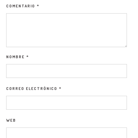
COMENTARIO
*
NOMBRE
*
CORREO ELECTRÓNICO
*
WEB