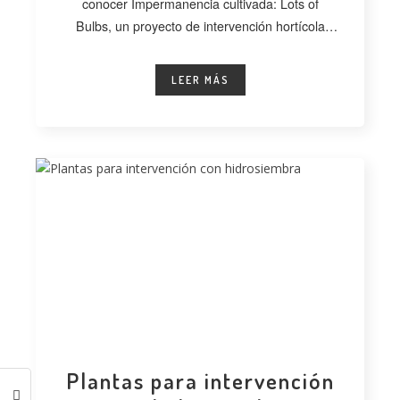
conocer Impermanencia cultivada: Lots of
Bulbs, un proyecto de intervención hortícola
desarrollado
LEER MÁS
Plantas para intervención