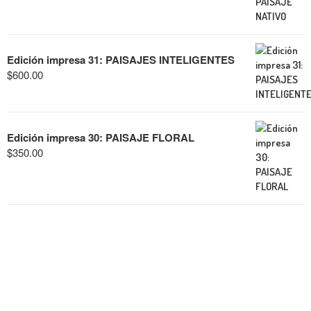
Edición impresa 31: PAISAJES INTELIGENTES
$
600.00
Edición impresa 30: PAISAJE FLORAL
$
350.00