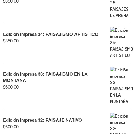
$
350.00
Edición impresa 34: PAISAJISMO ARTÍSTICO
$
350.00
Edición impresa 33: PAISAJISMO EN LA
MONTAÑA
$
600.00
Edición impresa 32: PAISAJE NATIVO
$
600.00