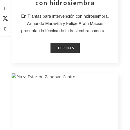
con hidrosiembra
En Plantas para intervención con hidrosiembra,
Armando Maravilla y Felipe Arath Macías
presentan la técnica de hidrosiembra como una
alternativa
LEER MÁS