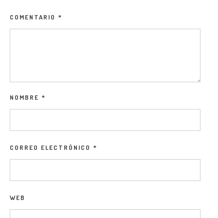
COMENTARIO
*
NOMBRE
*
CORREO ELECTRÓNICO
*
WEB