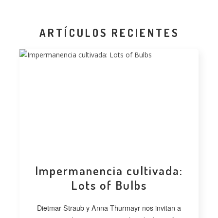
ARTÍCULOS RECIENTES
Impermanencia cultivada:
Lots of Bulbs
Dietmar Straub y Anna Thurmayr nos invitan a