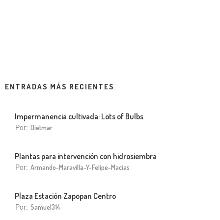
ENTRADAS MÁS RECIENTES
Impermanencia cultivada: Lots of Bulbs
Por:
Dietmar
Plantas para intervención con hidrosiembra
Por:
Armando-Maravilla-Y-Felipe-Macias
Plaza Estación Zapopan Centro
Por:
Samuel314