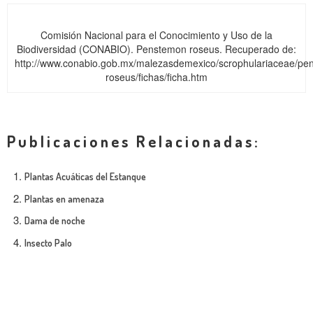
Comisión Nacional para el Conocimiento y Uso de la
Biodiversidad (CONABIO). Penstemon roseus. Recuperado de:
http://www.conabio.gob.mx/malezasdemexico/scrophulariaceae/pe
roseus/fichas/ficha.htm
Publicaciones Relacionadas:
Plantas Acuáticas del Estanque
Plantas en amenaza
Dama de noche
Insecto Palo