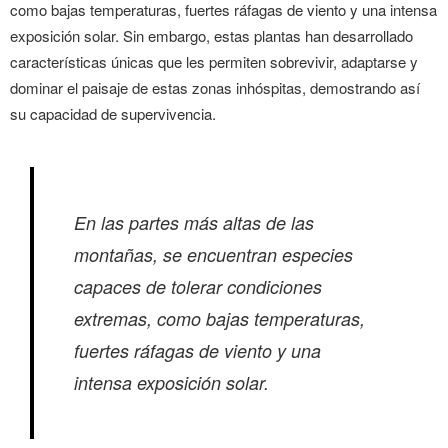
como bajas temperaturas, fuertes ráfagas de viento y una intensa
exposición solar. Sin embargo, estas plantas han desarrollado
características únicas que les permiten sobrevivir, adaptarse y
dominar el paisaje de estas zonas inhóspitas, demostrando así
su capacidad de supervivencia.
En las partes más altas de las
montañas, se encuentran especies
capaces de tolerar condiciones
extremas, como bajas temperaturas,
fuertes ráfagas de viento y una
intensa exposición solar.