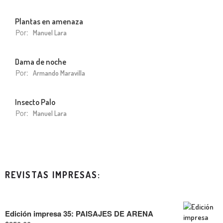
Plantas en amenaza
Por:
Manuel Lara
Dama de noche
Por:
Armando Maravilla
Insecto Palo
Por:
Manuel Lara
REVISTAS IMPRESAS:
Edición impresa 35: PAISAJES DE ARENA