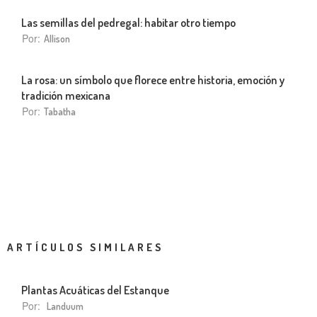
Las semillas del pedregal: habitar otro tiempo
Por:
Allison
La rosa: un símbolo que florece entre historia, emoción y
tradición mexicana
Por:
Tabatha
ARTÍCULOS SIMILARES
Plantas Acuáticas del Estanque
Por:
Landuum