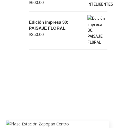
$
600.00
Edición impresa 30:
PAISAJE FLORAL
$
350.00