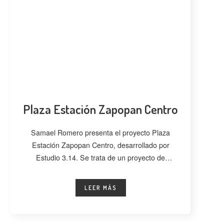
Plaza Estación Zapopan Centro
Samael Romero presenta el proyecto Plaza
Estación Zapopan Centro, desarrollado por
Estudio 3.14. Se trata de un proyecto de
regeneración
LEER MÁS