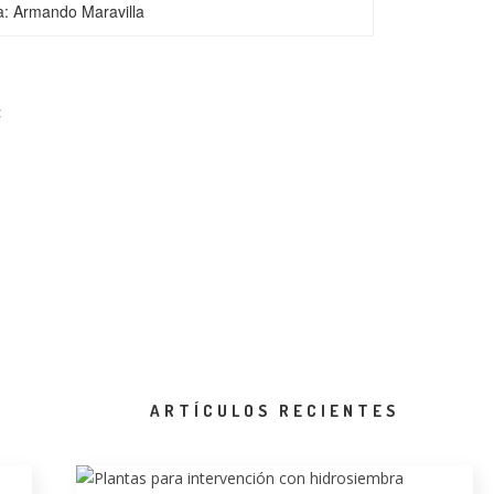
a: Armando Maravilla
:
ARTÍCULOS RECIENTES