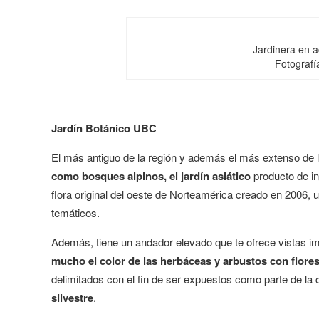
Jardinera en a
Fotografí
Jardín Botánico UBC
El más antiguo de la región y además el más extenso de 
como bosques alpinos, el jardín asiático
producto de in
flora original del oeste de Norteamérica creado en 2006, 
temáticos.
Además, tiene un andador elevado que te ofrece vistas im
mucho el color de las herbáceas y arbustos con flore
delimitados con el fin de ser expuestos como parte de la
silvestre
.