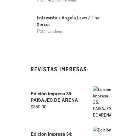
Entrevista a Angela Laws / The
Xerces
Por:
Landuum
REVISTAS IMPRESAS:
Edición impresa 35:
PAISAJES DE ARENA
$
350.00
Edición impresa 34: