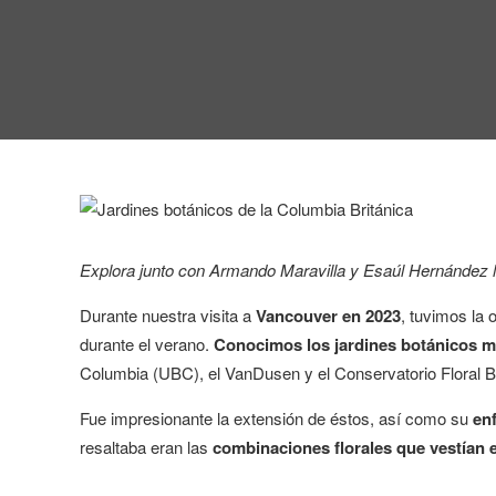
Explora junto con Armando Maravilla y Esaúl Hernández 
Durante nuestra visita a
Vancouver en 2023
, tuvimos la 
durante el verano.
Conocimos los jardines botánicos m
Columbia (UBC), el VanDusen y el Conservatorio Floral B
Fue impresionante la extensión de éstos, así como su
en
resaltaba eran las
combinaciones florales que vestían e