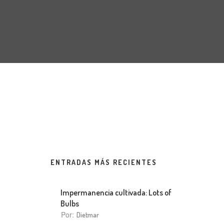
ENTRADAS MÁS RECIENTES
Impermanencia cultivada: Lots of
Bulbs
Por:
Dietmar