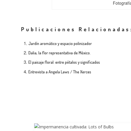
Fotografí
Publicaciones Relacionadas
Jardín aromático y espacio polinizador
Dalia, la flor representativa de México.
El paisaje floral: entre pétalos y significados
Entrevista a Angela Laws / The Xerces