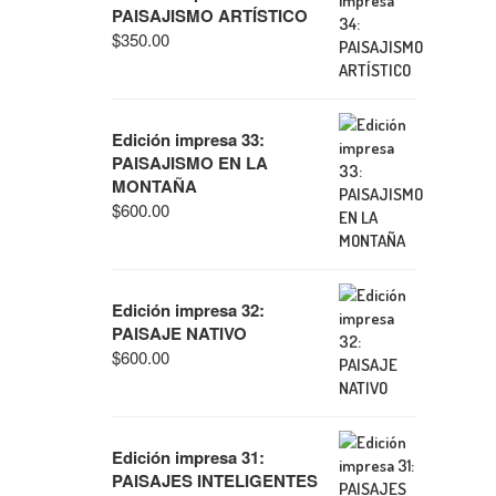
PAISAJISMO ARTÍSTICO
$
350.00
Edición impresa 33:
PAISAJISMO EN LA
MONTAÑA
$
600.00
Edición impresa 32:
PAISAJE NATIVO
$
600.00
Edición impresa 31:
PAISAJES INTELIGENTES