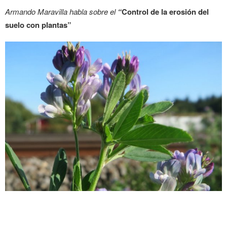
Armando Maravilla habla sobre el
“
Control de la erosión del
suelo con plantas”