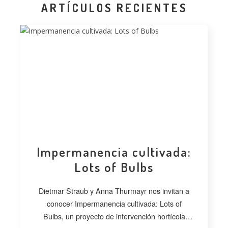
ARTÍCULOS RECIENTES
Impermanencia cultivada:
Lots of Bulbs
Dietmar Straub y Anna Thurmayr nos invitan a
conocer Impermanencia cultivada: Lots of
Bulbs, un proyecto de intervención hortícola