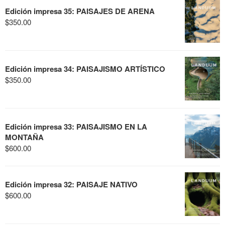
Edición impresa 35: PAISAJES DE ARENA
$
350.00
Edición impresa 34: PAISAJISMO ARTÍSTICO
$
350.00
Edición impresa 33: PAISAJISMO EN LA
MONTAÑA
$
600.00
Edición impresa 32: PAISAJE NATIVO
$
600.00