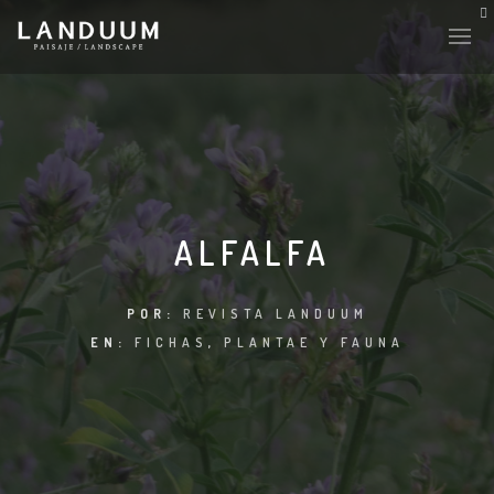
ALFALFA
POR:
REVISTA LANDUUM
EN:
FICHAS
,
PLANTAE Y FAUNA