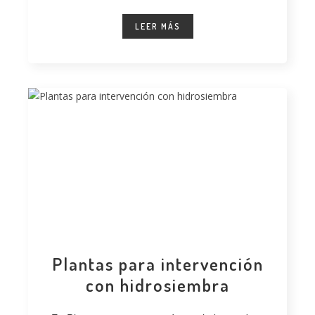
desarrollado
LEER MÁS
Plantas para intervención
con hidrosiembra