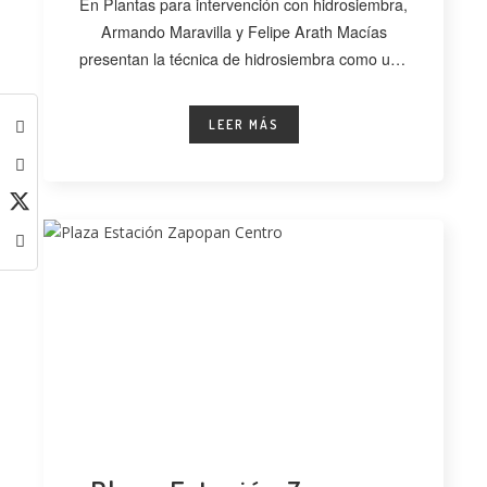
En Plantas para intervención con hidrosiembra,
Armando Maravilla y Felipe Arath Macías
presentan la técnica de hidrosiembra como una
alternativa
LEER MÁS