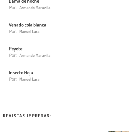
Dama de noche
Por:
Armando Maravilla
Venado cola blanca
Por:
Manuel Lara
Peyote
Por:
Armando Maravilla
Insecto Hoja
Por:
Manuel Lara
REVISTAS IMPRESAS: