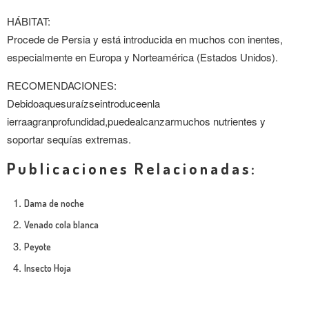
HÁBITAT:
Procede de Persia y está introducida en muchos con inentes,
especialmente en Europa y Norteamérica (Estados Unidos).
RECOMENDACIONES:
Debidoaquesuraízseintroduceenla
ierraagranprofundidad,puedealcanzarmuchos nutrientes y
soportar sequías extremas.
Publicaciones Relacionadas:
Dama de noche
Venado cola blanca
Peyote
Insecto Hoja