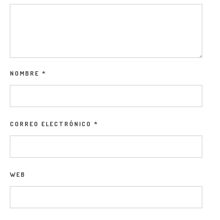
NOMBRE
*
CORREO ELECTRÓNICO
*
WEB