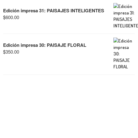
Edición impresa 31: PAISAJES INTELIGENTES
$
600.00
Edición impresa 30: PAISAJE FLORAL
$
350.00