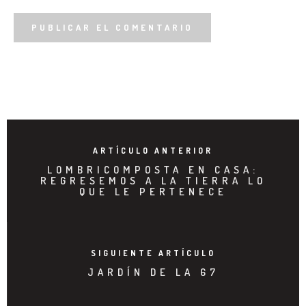
ARTÍCULO ANTERIOR
LOMBRICOMPOSTA EN CASA:
REGRESEMOS A LA TIERRA LO
QUE LE PERTENECE
SIGUIENTE ARTÍCULO
JARDÍN DE LA 67