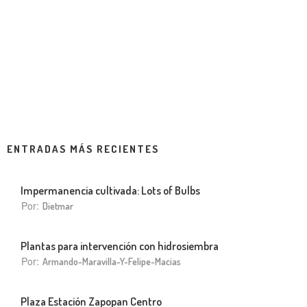
ENTRADAS MÁS RECIENTES
Impermanencia cultivada: Lots of Bulbs
Por:
Dietmar
Plantas para intervención con hidrosiembra
Por:
Armando-Maravilla-Y-Felipe-Macias
Plaza Estación Zapopan Centro