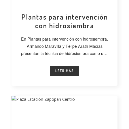
Plantas para intervención
con hidrosiembra
En Plantas para intervención con hidrosiembra,
Armando Maravilla y Felipe Arath Macías
presentan la técnica de hidrosiembra como una
alternativa
LEER MÁS