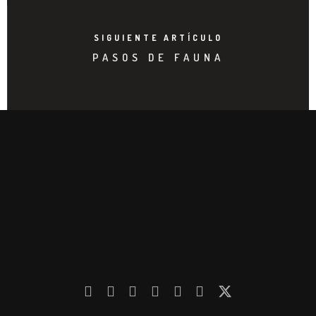
SIGUIENTE ARTÍCULO
PASOS DE FAUNA