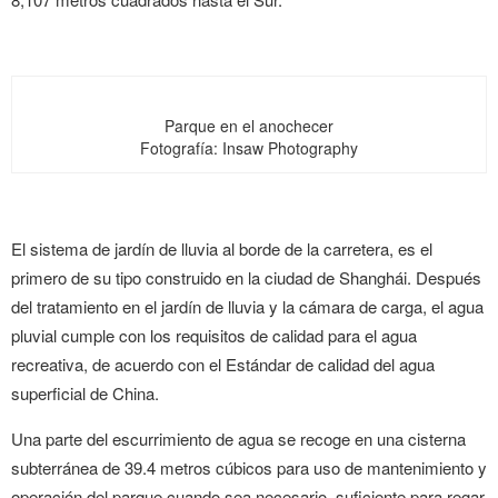
Parque en el anochecer
Fotografía: Insaw Photography
El sistema de jardín de lluvia al borde de la carretera, es el
primero de su tipo construido en la ciudad de Shanghái. Después
del tratamiento en el jardín de lluvia y la cámara de carga, el agua
pluvial cumple con los requisitos de calidad para el agua
recreativa, de acuerdo con el Estándar de calidad del agua
superficial de China.
Una parte del escurrimiento de agua se recoge en una cisterna
subterránea de 39.4 metros cúbicos para uso de mantenimiento y
operación del parque cuando sea necesario, suficiente para regar