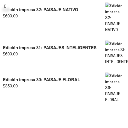
Edición impresa 32: PAISAJE NATIVO
$
600.00
Edición impresa 31: PAISAJES INTELIGENTES
$
600.00
Edición impresa 30: PAISAJE FLORAL
$
350.00