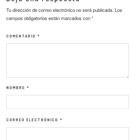
Tu dirección de correo electrónico no será publicada.
Los
campos obligatorios están marcados con
*
COMENTARIO
*
NOMBRE
*
CORREO ELECTRÓNICO
*