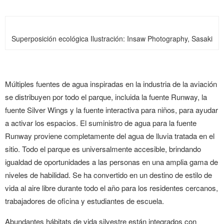
Superposición ecológica
Ilustración: Insaw Photography, Sasaki
Múltiples fuentes de agua inspiradas en la industria de la aviación
se distribuyen por todo el parque, incluida la fuente Runway, la
fuente Silver Wings y la fuente interactiva para niños, para ayudar
a activar los espacios. El suministro de agua para la fuente
Runway proviene completamente del agua de lluvia tratada en el
sitio. Todo el parque es universalmente accesible, brindando
igualdad de oportunidades a las personas en una amplia gama de
niveles de habilidad. Se ha convertido en un destino de estilo de
vida al aire libre durante todo el año para los residentes cercanos,
trabajadores de oficina y estudiantes de escuela.
Abundantes hábitats de vida silvestre están integrados con