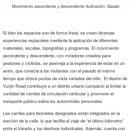
Movimiento ascendente y descendente
Ilustración: Sasaki
Si bien los espacios son de forma lineal, se crean diversas
experiencias espaciales mediante la aplicación de diferentes
materiales, escalas, topografías y programas. El movimiento
ascendente y descendente, con miradores creados para
peatones y ciclistas, se asemeja a la experiencia de estar en un
avión, que conecta a los visitantes con el pasado al mismo
tiempo que ofrece puntos de vista variados del sitio. El diseño de
Yunjin Road contribuye a un distrito urbano compacto al limitar la
cantidad de carriles de circulación vehicular y promover el
transporte público sobre los automóviles personales.
Los carriles para bicicletas designados están integrados en la
sección de la calle, lo que facilita el viaje de “el último kilómetro”
entre el tránsito y los destinos individuales. Además, cuenta con