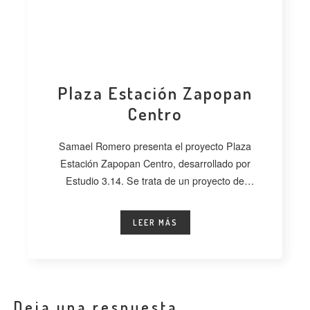
Plaza Estación Zapopan
Centro
Samael Romero presenta el proyecto Plaza
Estación Zapopan Centro, desarrollado por
Estudio 3.14. Se trata de un proyecto de
regeneración
LEER MÁS
Deja una respuesta