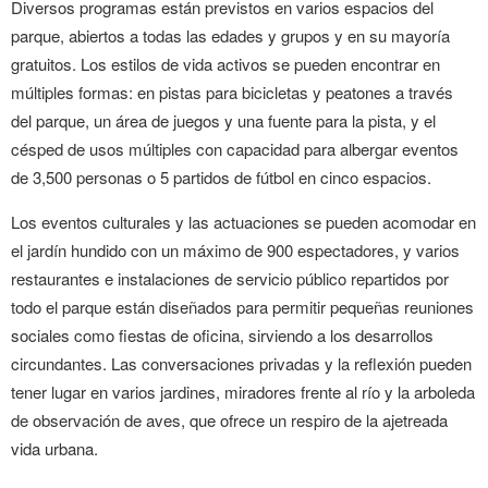
Diversos programas están previstos en varios espacios del
parque, abiertos a todas las edades y grupos y en su mayoría
gratuitos. Los estilos de vida activos se pueden encontrar en
múltiples formas: en pistas para bicicletas y peatones a través
del parque, un área de juegos y una fuente para la pista, y el
césped de usos múltiples con capacidad para albergar eventos
de 3,500 personas o 5 partidos de fútbol en cinco espacios.
Los eventos culturales y las actuaciones se pueden acomodar en
el jardín hundido con un máximo de 900 espectadores, y varios
restaurantes e instalaciones de servicio público repartidos por
todo el parque están diseñados para permitir pequeñas reuniones
sociales como fiestas de oficina, sirviendo a los desarrollos
circundantes. Las conversaciones privadas y la reflexión pueden
tener lugar en varios jardines, miradores frente al río y la arboleda
de observación de aves, que ofrece un respiro de la ajetreada
vida urbana.