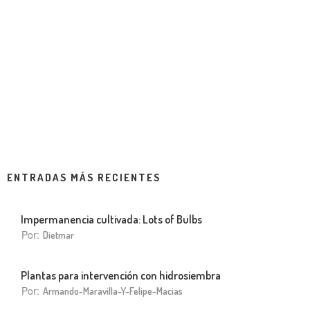
ENTRADAS MÁS RECIENTES
Impermanencia cultivada: Lots of Bulbs
Por:
Dietmar
Plantas para intervención con hidrosiembra
Por:
Armando-Maravilla-Y-Felipe-Macias