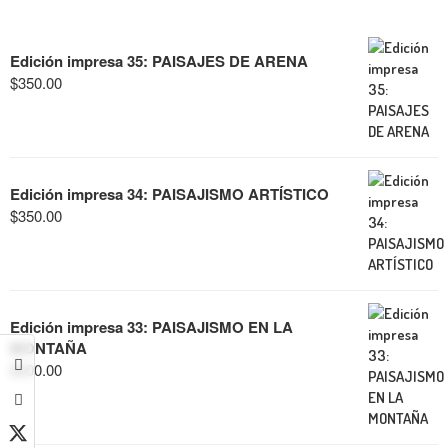
Edición impresa 35: PAISAJES DE ARENA
$
350.00
Edición impresa 34: PAISAJISMO ARTÍSTICO
$
350.00
Edición impresa 33: PAISAJISMO EN LA
MONTAÑA
$
600.00