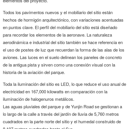
elementos del proyecto.
Todos los pavimentos nuevos y el mobiliario del sitio están
hechos de hormigón arquitectónico, con variaciones acentuadas
en puntos clave. El perfil del mobiliario del sitio está diseñado
para recordar los elementos de la aeronave. La naturaleza
aerodinámica e industrial del sitio también se hace referencia en
el uso de postes de luz que recuerdan la forma de las alas de los
aviones. Las luces en el suelo delinean los paneles de concreto
de la antigua pista y sirven como una conexión visual con la
historia de la aviación del parque.
Toda la iluminación del sitio es LED, lo que reduce el uso anual de
electricidad en 167,000 kilowatts en comparación con la
iluminación de halogenuros metálicos.
Las aguas pluviales del parque y de Yunjin Road se gestionan a
lo largo de la calle a través del jardín de lluvia de 5,760 metros
cuadrados en la parte norte del sitio y el humedal construido de
8,107 metros cuadrados hasta el Sur.