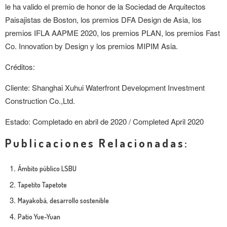
le ha valido el premio de honor de la Sociedad de Arquitectos
Paisajistas de Boston, los premios DFA Design de Asia, los
premios IFLA AAPME 2020, los premios PLAN, los premios Fast
Co. Innovation by Design y los premios MIPIM Asia.
Créditos:
Cliente: Shanghai Xuhui Waterfront Development Investment
Construction Co.,Ltd.
Estado: Completado en abril de 2020 / Completed April 2020
Publicaciones Relacionadas:
Ámbito público LSBU
Tapetito Tapetote
Mayakobá, desarrollo sostenible
Patio Yue-Yuan