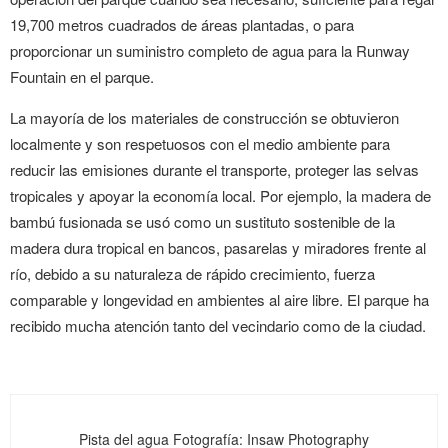
19,700 metros cuadrados de áreas plantadas, o para
proporcionar un suministro completo de agua para la Runway
Fountain en el parque.
La mayoría de los materiales de construcción se obtuvieron
localmente y son respetuosos con el medio ambiente para
reducir las emisiones durante el transporte, proteger las selvas
tropicales y apoyar la economía local. Por ejemplo, la madera de
bambú fusionada se usó como un sustituto sostenible de la
madera dura tropical en bancos, pasarelas y miradores frente al
río, debido a su naturaleza de rápido crecimiento, fuerza
comparable y longevidad en ambientes al aire libre. El parque ha
recibido mucha atención tanto del vecindario como de la ciudad.
Pista del agua
Fotografía: Insaw Photography