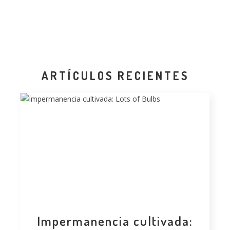
ARTÍCULOS RECIENTES
Impermanencia cultivada: