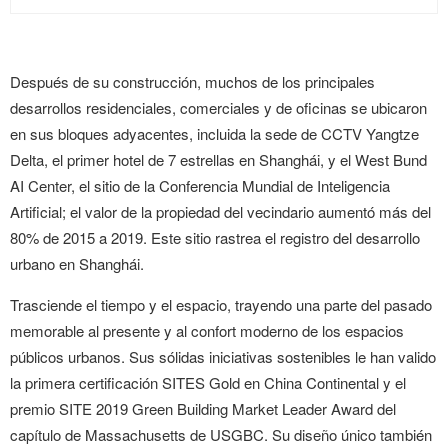
Después de su construcción, muchos de los principales
desarrollos residenciales, comerciales y de oficinas se ubicaron
en sus bloques adyacentes, incluida la sede de CCTV Yangtze
Delta, el primer hotel de 7 estrellas en Shanghái, y el West Bund
AI Center, el sitio de la Conferencia Mundial de Inteligencia
Artificial; el valor de la propiedad del vecindario aumentó más del
80% de 2015 a 2019. Este sitio rastrea el registro del desarrollo
urbano en Shanghái.
Trasciende el tiempo y el espacio, trayendo una parte del pasado
memorable al presente y al confort moderno de los espacios
públicos urbanos. Sus sólidas iniciativas sostenibles le han valido
la primera certificación SITES Gold en China Continental y el
premio SITE 2019 Green Building Market Leader Award del
capítulo de Massachusetts de USGBC. Su diseño único también