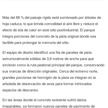
Más del 68 % del paisaje rígido está sombreado por árboles de
hoja caduca, lo que brinda comodidad al aire libre y reduce el
efecto de isla de calor en este sitio postindustrial. El parque
integra porciones del concreto de la pista original donde sea
factible para prolongar la memoria del sitio.
El equipo de diseño identificó una fila de paneles de pista
estructuralmente sólidos de 3,6 metros de ancho para que
sirvieran como la ruta peatonal principal del parque, conservando
sus marcas de dirección originales. Cerca del extremo norte,
grandes porciones de hormigón de la pista se integran en la
arboleda de observación de aves para formar intrincados
espacios de descanso.
En las áreas donde el concreto existente sufrió daños
irreparables, se formaron nuevos paneles de pavimento de