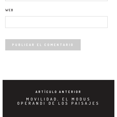
WEB
ARTÍCULO ANTERIOR
MOVILIDAD, EL MODUS
OPERANDI DE LOS PAISAJES