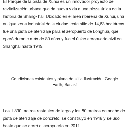
El Parque de la pista de Xuhui es un innovador proyecto de
revitalización urbana que da nueva vida a una pieza única de la
historia de Shang- hái. Ubicado en el área ribereña de Xuhui, una
antigua zona industrial de la ciudad, este sitio de 14,63 hectáreas,
fue una pista de aterrizaje para el aeropuerto de Longhua, que
operó durante más de 80 años y fue el único aeropuerto civil de
Shanghái hasta 1949.
Condiciones existentes y plano del sitio
Ilustración: Google
Earth, Sasaki
Los 1,830 metros restantes de largo y los 80 metros de ancho de
pista de aterrizaje de concreto, se construyó en 1948 y se usó
hasta que se cerró el aeropuerto en 2011.