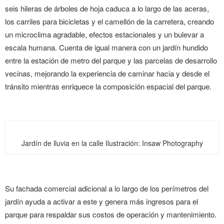
seis hileras de árboles de hoja caduca a lo largo de las aceras,
los carriles para bicicletas y el camellón de la carretera, creando
un microclima agradable, efectos estacionales y un bulevar a
escala humana. Cuenta de igual manera con un jardín hundido
entre la estación de metro del parque y las parcelas de desarrollo
vecinas, mejorando la experiencia de caminar hacia y desde el
tránsito mientras enriquece la composición espacial del parque.
Jardín de lluvia en la calle
Ilustración: Insaw Photography
Su fachada comercial adicional a lo largo de los perímetros del
jardín ayuda a activar a este y genera más ingresos para el
parque para respaldar sus costos de operación y mantenimiento.