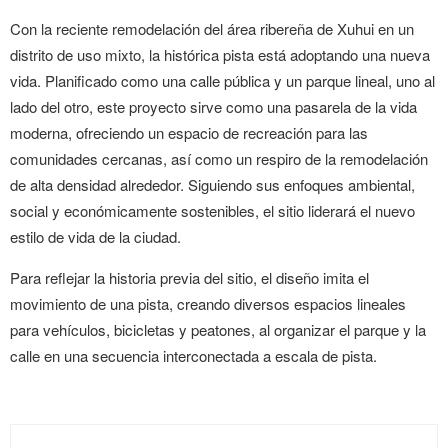
Con la reciente remodelación del área ribereña de Xuhui en un
distrito de uso mixto, la histórica pista está adoptando una nueva
vida. Planificado como una calle pública y un parque lineal, uno al
lado del otro, este proyecto sirve como una pasarela de la vida
moderna, ofreciendo un espacio de recreación para las
comunidades cercanas, así como un respiro de la remodelación
de alta densidad alrededor. Siguiendo sus enfoques ambiental,
social y económicamente sostenibles, el sitio liderará el nuevo
estilo de vida de la ciudad.
Para reflejar la historia previa del sitio, el diseño imita el
movimiento de una pista, creando diversos espacios lineales
para vehículos, bicicletas y peatones, al organizar el parque y la
calle en una secuencia interconectada a escala de pista.