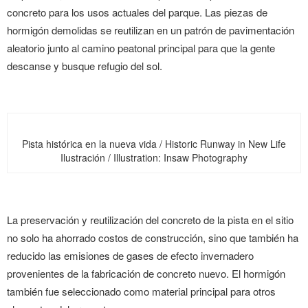
concreto para los usos actuales del parque. Las piezas de
hormigón demolidas se reutilizan en un patrón de pavimentación
aleatorio junto al camino peatonal principal para que la gente
descanse y busque refugio del sol.
Pista histórica en la nueva vida / Historic Runway in New Life
Ilustración / Illustration: Insaw Photography
La preservación y reutilización del concreto de la pista en el sitio
no solo ha ahorrado costos de construcción, sino que también ha
reducido las emisiones de gases de efecto invernadero
provenientes de la fabricación de concreto nuevo. El hormigón
también fue seleccionado como material principal para otros