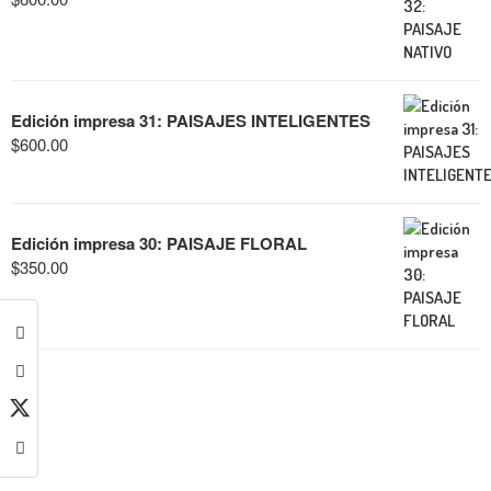
Edición impresa 31: PAISAJES INTELIGENTES
$
600.00
Edición impresa 30: PAISAJE FLORAL
$
350.00