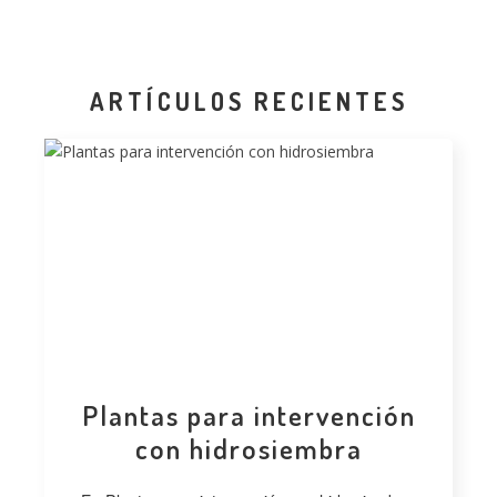
ARTÍCULOS RECIENTES
Plantas para intervención
con hidrosiembra