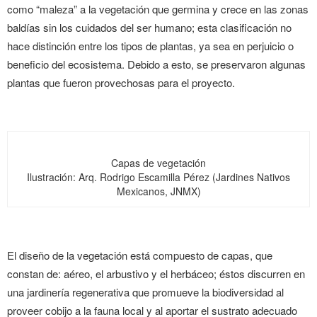
como “maleza” a la vegetación que germina y crece en las zonas
baldías sin los cuidados del ser humano; esta clasificación no
hace distinción entre los tipos de plantas, ya sea en perjuicio o
beneficio del ecosistema. Debido a esto, se preservaron algunas
plantas que fueron provechosas para el proyecto.
Capas de vegetación
Ilustración: Arq. Rodrigo Escamilla Pérez (Jardines Nativos
Mexicanos, JNMX)
El diseño de la vegetación está compuesto de capas, que
constan de: aéreo, el arbustivo y el herbáceo; éstos discurren en
una jardinería regenerativa que promueve la biodiversidad al
proveer cobijo a la fauna local y al aportar el sustrato adecuado