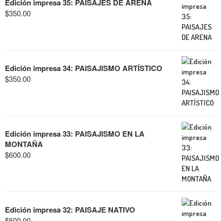
Edición impresa 35: PAISAJES DE ARENA
$
350.00
Edición impresa 34: PAISAJISMO ARTÍSTICO
$
350.00
Edición impresa 33: PAISAJISMO EN LA
MONTAÑA
$
600.00
Edición impresa 32: PAISAJE NATIVO
$
600.00