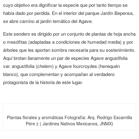
cuyo objetivo era dignificar la especie que por tanto tiempo se
había dado por perdida. En el interior del parque Jardín Bepensa,
se abre camino al jardín temático del Agave.
Este sendero es dirigido por un conjunto de plantas de hoja ancha
o mesófitas (adaptadas a condiciones de humedad media) y por
árboles que les aportan sombra necesaria para su sostenimiento.
Aquí brotan llanamente un par de especies Agave angustifolia
var. angustifolia (chelem) y Agave fourcroydes (henequén
blanco), que complementan y acompañan al verdadero
protagonista de la historia de este lugar.
Plantas florales y aromáticas
Fotografía: Arq. Rodrigo Escamilla
Pére z ( Jardines Nativos Mexicanos, JNMX)