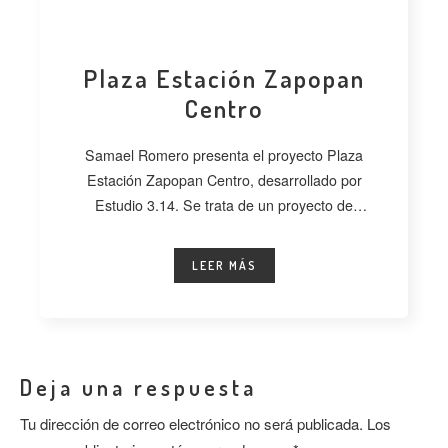
Plaza Estación Zapopan
Centro
Samael Romero presenta el proyecto Plaza
Estación Zapopan Centro, desarrollado por
Estudio 3.14. Se trata de un proyecto de
regeneración
LEER MÁS
Deja una respuesta
Tu dirección de correo electrónico no será publicada.
Los