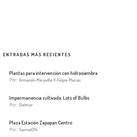
ENTRADAS MÁS RECIENTES
Plantas para intervención con hidrosiembra
Por:
Armando-Maravilla-Y-Felipe-Macias
Impermanencia cultivada: Lots of Bulbs
Por:
Dietmar
Plaza Estación Zapopan Centro
Por:
Samuel314