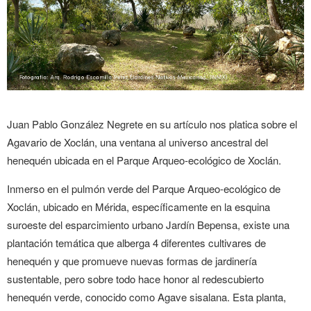
Juan Pablo González Negrete en su artículo nos platica sobre el
Agavario de Xoclán, una ventana al universo ancestral del
henequén ubicada en el Parque Arqueo-ecológico de Xoclán.
Inmerso en el pulmón verde del Parque Arqueo-ecológico de
Xoclán, ubicado en Mérida, específicamente en la esquina
suroeste del esparcimiento urbano Jardín Bepensa, existe una
plantación temática que alberga 4 diferentes cultivares de
henequén y que promueve nuevas formas de jardinería
sustentable, pero sobre todo hace honor al redescubierto
henequén verde, conocido como Agave sisalana. Esta planta,