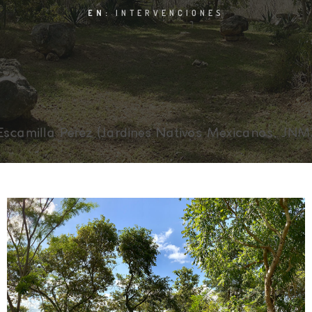
EN:
INTERVENCIONES