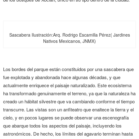
Sascabera
Ilustración:Arq. Rodrigo Escamilla Pérez( Jardines
Nativos Mexicanos, JNMX)
Los bordes del parque están constituidos por una sascabera que
fue explotada y abandonada hace algunas décadas, y que
actualmente enriquece el paisaje naturalizado. Este ecosistema
ha transformado genuinamente el terreno, ya que la naturaleza ha
creado un hábitat silvestre que va cambiando conforme el tiempo
transcurre. Las vistas son un anfiteatro que enaltece la tierra y el
cielo, y en pocos lugares se puede observar una escenografía
que abarque todos los aspectos del paisaje, incluyendo los
astronómicos. De hecho, los límites del agavario terminan hasta