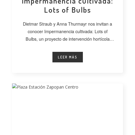
Impermanencia cultivada:
Lots of Bulbs
Dietmar Straub y Anna Thurmayr nos invitan a
conocer Impermanencia cultivada: Lots of
Bulbs, un proyecto de intervención hortícola
desarrollado
LEER MÁS