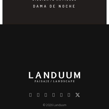
DAMA DE NOCHE
© 2026 Landuum