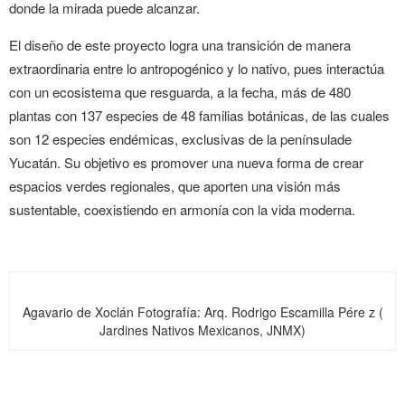
donde la mirada puede alcanzar.
El diseño de este proyecto logra una transición de manera
extraordinaria entre lo antropogénico y lo nativo, pues interactúa
con un ecosistema que resguarda, a la fecha, más de 480
plantas con 137 especies de 48 familias botánicas, de las cuales
son 12 especies endémicas, exclusivas de la penínsulade
Yucatán. Su objetivo es promover una nueva forma de crear
espacios verdes regionales, que aporten una visión más
sustentable, coexistiendo en armonía con la vida moderna.
Agavario de Xoclán
Fotografía: Arq. Rodrigo Escamilla Pére z (
Jardines Nativos Mexicanos, JNMX)