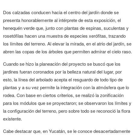
Dos calzadas conducen hacia el centro del jardín donde se
presenta honorablemente al intérprete de esta exposición, el
henequén verde que, junto con plantas de espinas, suculentas y
rosetófilas hacen una muestra de especies xerófitas, trazando
los límites del terreno. Al elevar la mirada, en el atrio del jardín, se
abren las copas de los árboles que permiten admirar el cielo raso.
Cuando se hizo la planeación del proyecto se buscó que los
jardines fueran coronados por la belleza natural del lugar, por
esto, la línea del arbolado acepta el resguardo de todo tipo de
plantas y a su vez permite la integración con la atmósfera que lo
rodea. Con base en ciertos criterios, se realizó la zonificación
para los módulos que se proyectaron; se observaron los límites y
la configuración del terreno, pero sobre todo se reconoció la flora
existente.
Cabe destacar que, en Yucatán, se le conoce desacertadamente