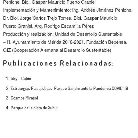
Peniche, Biol. Gaspar Mauricio Puerto Graniel
Implementación y Mantenimiento: Ing. Andrés Jiménez Peniche,
Dr. Biol. Jorge Carlos Trejo Torres, Biol. Gaspar Mauricio
Puerto Graniel, Arq. Rodrigo Escamilla Pérez
Producción y realización: Unidad de Desarrollo Sustentable
– H. Ayuntamiento de Mérida 2018-2021, Fundación Bepensa,
GIZ (Cooperación Alemana al Desarrollo Sustentable)
Publicaciones Relacionadas:
Sky – Cabin
Estrategias Paisajísticas: Parque Gandhi ante la Pandemia COVID-19
Cosmos Mirasol
Parque de la pista de Xuhui