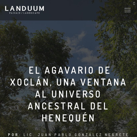
EL AGAVARIO DE
XOCLÁN, UNA VENTANA
AL UNIVERSO
ANCESTRAL DEL
HENEQUÉN
POR:
LIC. JUAN PABLO GONZÁLEZ NEGRETE