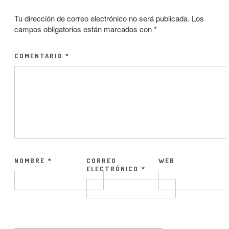
Tu dirección de correo electrónico no será publicada.
Los
campos obligatorios están marcados con
*
COMENTARIO
*
NOMBRE
*
CORREO
WEB
ELECTRÓNICO
*