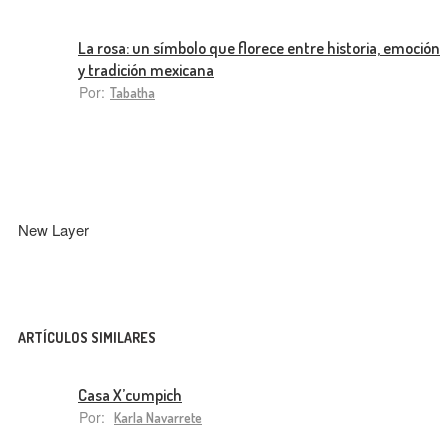
La rosa: un símbolo que florece entre historia, emoción
y tradición mexicana
Por:
Tabatha
New Layer
ARTÍCULOS SIMILARES
Casa X’cumpich
Por:
Karla Navarrete