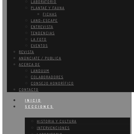
LABORATORIO
PLANTAE Y FAUNA
FICHAS
LAND-ESCAPE
ENTREVISTA
TENDENCIAS
LA FOTO
EVENTOS
REVISTA
ANÚNCIATE / PUBLICA
ACERCA DE
LANDUUM
COLABORADORES
CONSEJO HONORÍFICO
CONTACTO
INICIO
SECCIONES
HISTORIA Y CULTURA
INTERVENCIONES