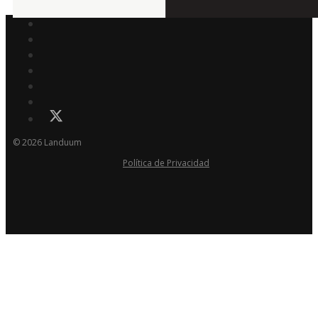
© 2026 Landuum
Política de Privacidad