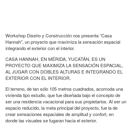
Workshop Diseño y Construcción nos presenta “Casa
Hannah”, un proyecto que maximiza la sensación espacial
integrando el exterior con el interior.
CASA HANNAH, EN MÉRIDA, YUCATÁN, ES UN
PROYECTO QUE MAXIMIZA LA SENSACIÓN ESPACIAL,
AL JUGAR CON DOBLES ALTURAS E INTEGRANDO EL
EXTERIOR CON EL INTERIOR.
El terreno, de tan sólo 105 metros cuadrados, acomoda una
vivienda tipo estudio, que fue diseñada bajo el concepto de
ser una residencia vacacional para sus propietarios. Al ser un
espacio reducido, la meta principal del proyecto, fue la de
crear sensaciones espaciales de amplitud y confort, en
donde las visuales se fugaran hacia el exterior.