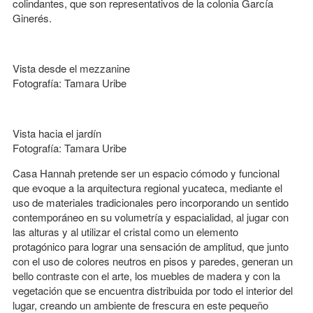
colindantes, que son representativos de la colonia García
Ginerés.
Vista desde el mezzanine
Fotografía: Tamara Uribe
Vista hacia el jardín
Fotografía: Tamara Uribe
Casa Hannah pretende ser un espacio cómodo y funcional
que evoque a la arquitectura regional yucateca, mediante el
uso de materiales tradicionales pero incorporando un sentido
contemporáneo en su volumetría y espacialidad, al jugar con
las alturas y al utilizar el cristal como un elemento
protagónico para lograr una sensación de amplitud, que junto
con el uso de colores neutros en pisos y paredes, generan un
bello contraste con el arte, los muebles de madera y con la
vegetación que se encuentra distribuida por todo el interior del
lugar, creando un ambiente de frescura en este pequeño