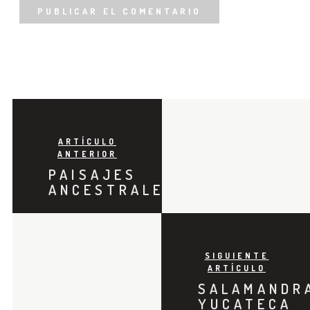
ARTÍCULO
ANTERIOR
PAISAJES
ANCESTRALES
SIGUIENTE
ARTÍCULO
SALAMANDR
YUCATECA