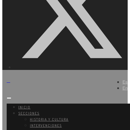
Es
En
INICIO
SECCIONES
HISTORIA Y CULTURA
INTERVENCIONES