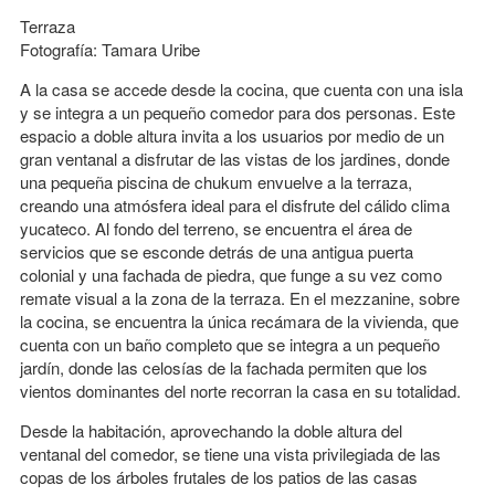
Terraza
Fotografía: Tamara Uribe
A la casa se accede desde la cocina, que cuenta con una isla
y se integra a un pequeño comedor para dos personas. Este
espacio a doble altura invita a los usuarios por medio de un
gran ventanal a disfrutar de las vistas de los jardines, donde
una pequeña piscina de chukum envuelve a la terraza,
creando una atmósfera ideal para el disfrute del cálido clima
yucateco. Al fondo del terreno, se encuentra el área de
servicios que se esconde detrás de una antigua puerta
colonial y una fachada de piedra, que funge a su vez como
remate visual a la zona de la terraza. En el mezzanine, sobre
la cocina, se encuentra la única recámara de la vivienda, que
cuenta con un baño completo que se integra a un pequeño
jardín, donde las celosías de la fachada permiten que los
vientos dominantes del norte recorran la casa en su totalidad.
Desde la habitación, aprovechando la doble altura del
ventanal del comedor, se tiene una vista privilegiada de las
copas de los árboles frutales de los patios de las casas