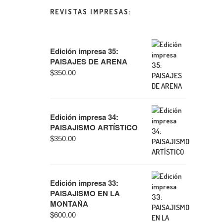
REVISTAS IMPRESAS:
Edición impresa 35:
PAISAJES DE ARENA
$
350.00
Edición impresa 34:
PAISAJISMO ARTÍSTICO
$
350.00
Edición impresa 33:
PAISAJISMO EN LA
MONTAÑA
$
600.00