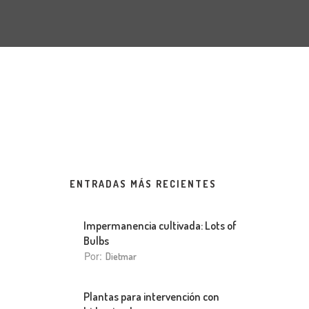
ENTRADAS MÁS RECIENTES
Impermanencia cultivada: Lots of
Bulbs
Por:
Dietmar
Plantas para intervención con