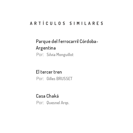
ARTÍCULOS SIMILARES
Parque del ferrocarril Córdoba-
Argentina
Por:
Silvia Monguillot
El tercer tren
Por:
Gilles BRUSSET
Casa Chaká
Por:
Quesnel Arqs.