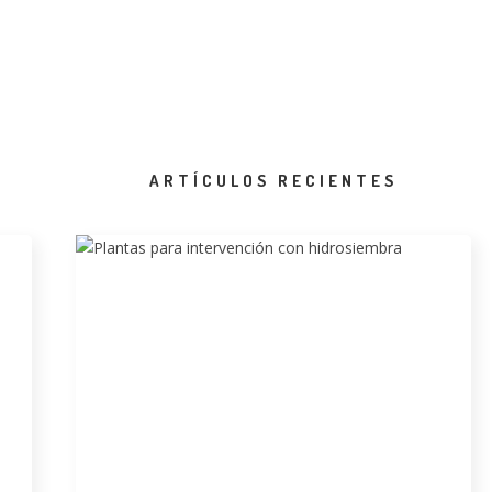
ARTÍCULOS RECIENTES