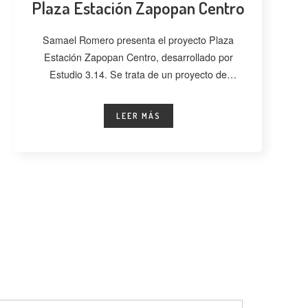
Plaza Estación Zapopan Centro
Samael Romero presenta el proyecto Plaza
Estación Zapopan Centro, desarrollado por
Estudio 3.14. Se trata de un proyecto de
regeneración
LEER MÁS