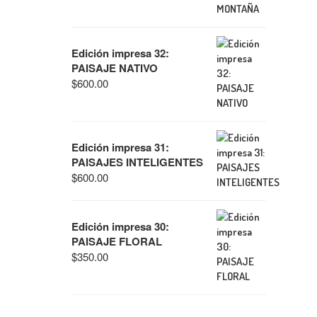
Edición impresa 32:
PAISAJE NATIVO
$
600.00
Edición impresa 31:
PAISAJES INTELIGENTES
$
600.00
Edición impresa 30:
PAISAJE FLORAL
$
350.00