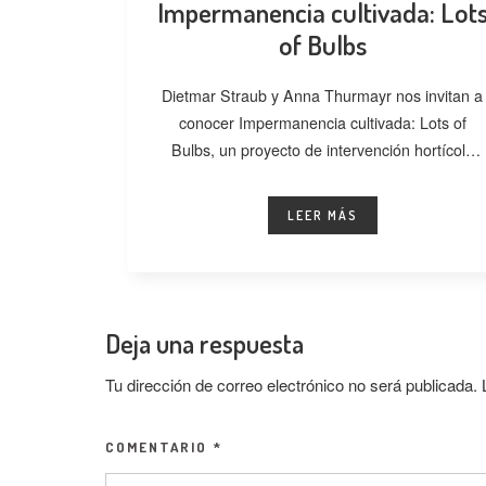
Impermanencia cultivada: Lot
of Bulbs
Dietmar Straub y Anna Thurmayr nos invitan a
conocer Impermanencia cultivada: Lots of
Bulbs, un proyecto de intervención hortícola
desarrollado
LEER MÁS
Deja una respuesta
Tu dirección de correo electrónico no será publicada.
COMENTARIO
*