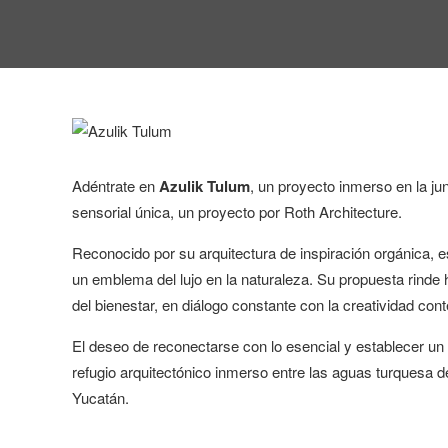
Adéntrate en
Azulik Tulum
, un proyecto inmerso en la ju
sensorial única, un proyecto por Roth Architecture.
Reconocido por su arquitectura de inspiración orgánica, e
un emblema del lujo en la naturaleza. Su propuesta rinde 
del bienestar, en diálogo constante con la creatividad co
El deseo de reconectarse con lo esencial y establecer un v
refugio arquitectónico inmerso entre las aguas turquesa d
Yucatán.