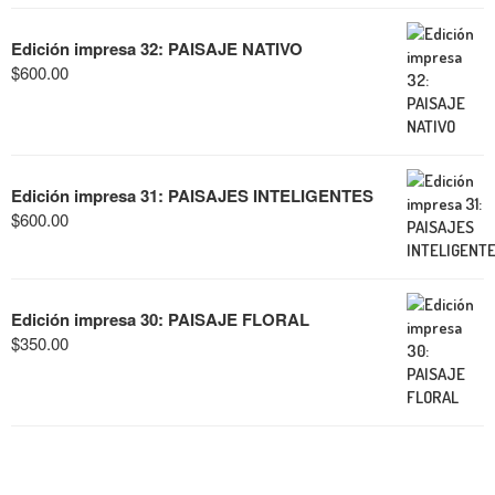
Edición impresa 32: PAISAJE NATIVO
$
600.00
Edición impresa 31: PAISAJES INTELIGENTES
$
600.00
Edición impresa 30: PAISAJE FLORAL
$
350.00