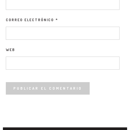
CORREO ELECTRÓNICO
*
WEB