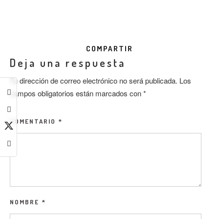
COMPARTIR
Deja una respuesta
Tu dirección de correo electrónico no será publicada.
Los
campos obligatorios están marcados con
*
COMENTARIO
*
NOMBRE
*