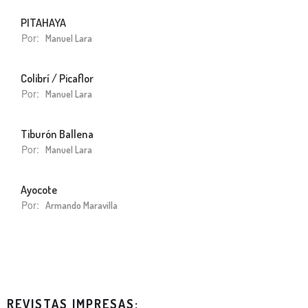
PITAHAYA
Por:
Manuel Lara
Colibrí / Picaflor
Por:
Manuel Lara
Tiburón Ballena
Por:
Manuel Lara
Ayocote
Por:
Armando Maravilla
REVISTAS IMPRESAS: