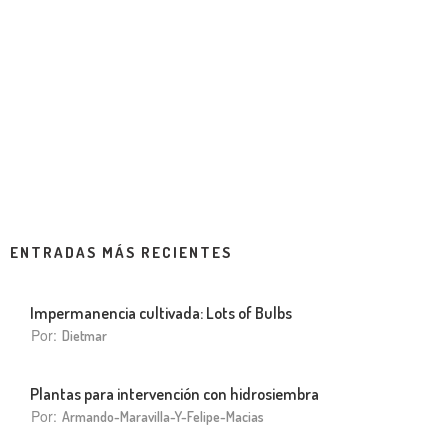
ENTRADAS MÁS RECIENTES
Impermanencia cultivada: Lots of Bulbs
Por:
Dietmar
Plantas para intervención con hidrosiembra
Por:
Armando-Maravilla-Y-Felipe-Macias