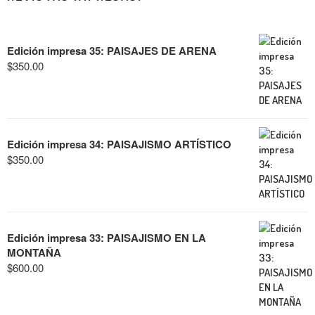
Edición impresa 35: PAISAJES DE ARENA
$
350.00
Edición impresa 34: PAISAJISMO ARTÍSTICO
$
350.00
Edición impresa 33: PAISAJISMO EN LA
MONTAÑA
$
600.00