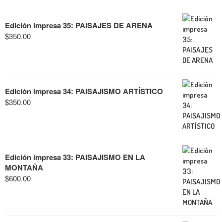
Edición impresa 35: PAISAJES DE ARENA
$
350.00
Edición impresa 34: PAISAJISMO ARTÍSTICO
$
350.00
Edición impresa 33: PAISAJISMO EN LA
MONTAÑA
$
600.00