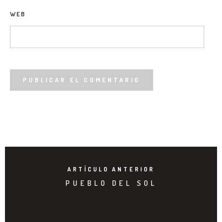
WEB
ARTÍCULO ANTERIOR
PUEBLO DEL SOL