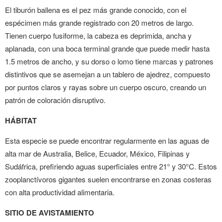
El tiburón ballena es el pez más grande conocido, con el
espécimen más grande registrado con 20 metros de largo.
Tienen cuerpo fusiforme, la cabeza es deprimida, ancha y
aplanada, con una boca terminal grande que puede medir hasta
1.5 metros de ancho, y su dorso o lomo tiene marcas y patrones
distintivos que se asemejan a un tablero de ajedrez, compuesto
por puntos claros y rayas sobre un cuerpo oscuro, creando un
patrón de coloración disruptivo.
HÁBITAT
Esta especie se puede encontrar regularmente en las aguas de
alta mar de Australia, Belice, Ecuador, México, Filipinas y
Sudáfrica, prefiriendo aguas superficiales entre 21° y 30°C. Estos
zooplanctívoros gigantes suelen encontrarse en zonas costeras
con alta productividad alimentaria.
SITIO DE AVISTAMIENTO