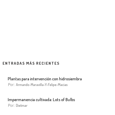
ENTRADAS MÁS RECIENTES
Plantas para intervención con hidrosiembra
Por:
Armando-Maravilla-Y-Felipe-Macias
Impermanencia cultivada: Lots of Bulbs
Por:
Dietmar