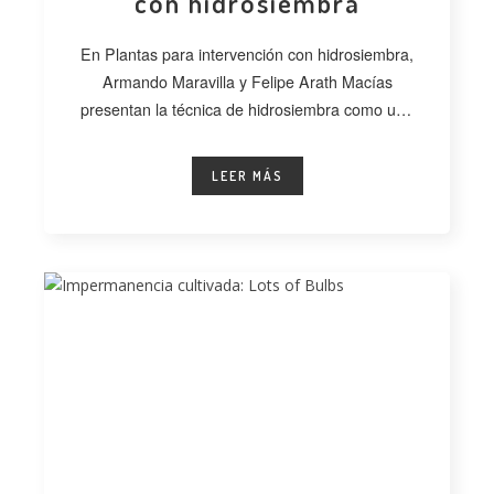
con hidrosiembra
En Plantas para intervención con hidrosiembra,
Armando Maravilla y Felipe Arath Macías
presentan la técnica de hidrosiembra como una
alternativa
LEER MÁS