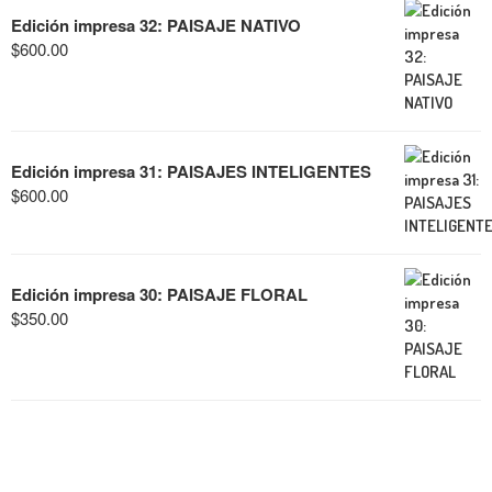
Edición impresa 32: PAISAJE NATIVO
$
600.00
Edición impresa 31: PAISAJES INTELIGENTES
$
600.00
Edición impresa 30: PAISAJE FLORAL
$
350.00