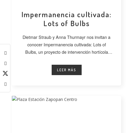
Impermanencia cultivada:
Lots of Bulbs
Dietmar Straub y Anna Thurmayr nos invitan a
conocer Impermanencia cultivada: Lots of
Bulbs, un proyecto de intervención hortícola
desarrollado
LEER MÁS