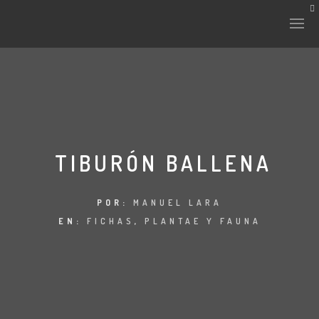
TIBURÓN BALLENA
POR:
MANUEL LARA
EN:
FICHAS
,
PLANTAE Y FAUNA