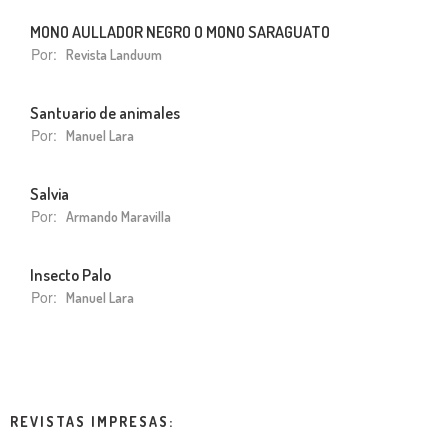
MONO AULLADOR NEGRO O MONO SARAGUATO
Por:
Revista Landuum
Santuario de animales
Por:
Manuel Lara
Salvia
Por:
Armando Maravilla
Insecto Palo
Por:
Manuel Lara
REVISTAS IMPRESAS: