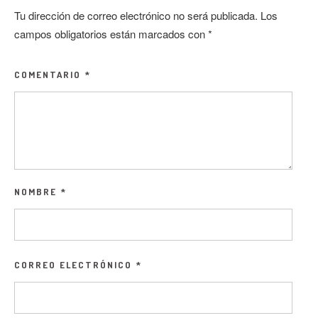
Tu dirección de correo electrónico no será publicada.
Los
campos obligatorios están marcados con
*
COMENTARIO
*
NOMBRE
*
CORREO ELECTRÓNICO
*