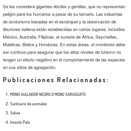
Se les considera gigantes dóciles y gentiles, que no representan
peligro para los humanos a pesar de su tamaño. Las industrias
de ecoturismo basadas en el esnórquel y la observación de
tiburones ballena están establecidas en varios lugares, incluidos
México, Australia, Filipinas, el sureste de África, Seychelles,
Maldivas, Belice y Honduras. En estas áreas, el monitoreo debe
ser continuo para asegurar que los altos niveles de turismo no
tengan un efecto negativo en el comportamiento de las especies
en sus sitios de agregación.
Publicaciones Relacionadas:
MONO AULLADOR NEGRO O MONO SARAGUATO
Santuario de animales
Salvia
Insecto Palo