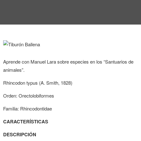
Aprende con Manuel Lara sobre especies en los “Santuarios de
animales”.
Rhincodon typus (A. Smith, 1828)
Orden: Orectolobiformes
Familia: Rhincodontidae
CARACTERÍSTICAS
DESCRIPCIÓN