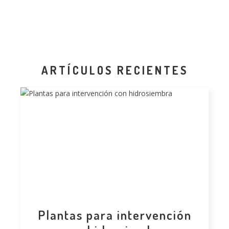
ARTÍCULOS RECIENTES
Plantas para intervención