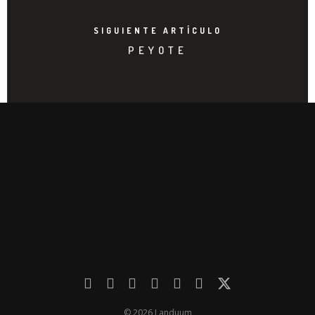
SIGUIENTE ARTÍCULO
PEYOTE
© 2026 Landuum