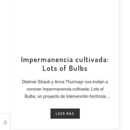
Impermanencia cultivada:
Lots of Bulbs
Dietmar Straub y Anna Thurmayr nos invitan a
conocer Impermanencia cultivada: Lots of
Bulbs, un proyecto de intervención hortícola
desarrollado
LEER MÁS