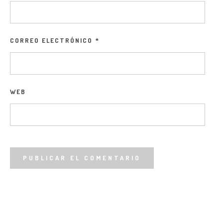
CORREO ELECTRÓNICO
*
WEB