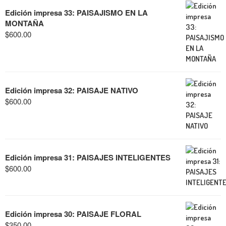
Edición impresa 33: PAISAJISMO EN LA
MONTAÑA
$
600.00
Edición impresa 32: PAISAJE NATIVO
$
600.00
Edición impresa 31: PAISAJES INTELIGENTES
$
600.00
Edición impresa 30: PAISAJE FLORAL
$
350.00