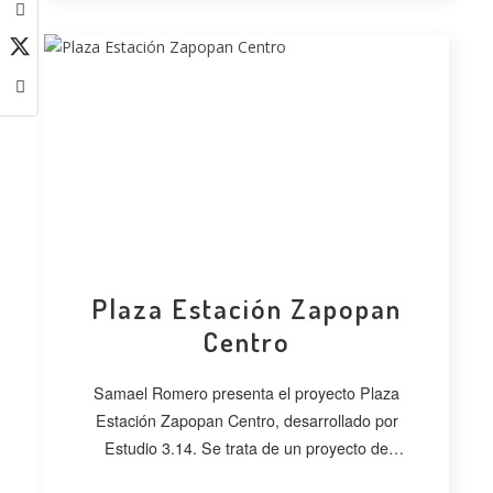
Plaza Estación Zapopan
Centro
Samael Romero presenta el proyecto Plaza
Estación Zapopan Centro, desarrollado por
Estudio 3.14. Se trata de un proyecto de
regeneración