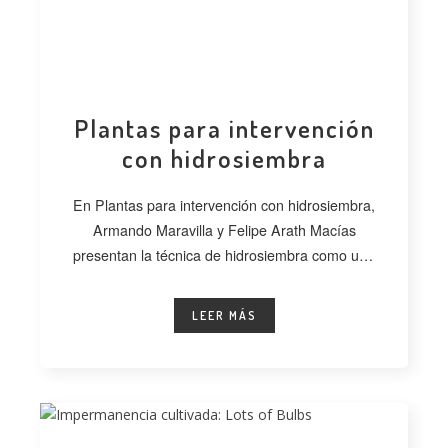
Plantas para intervención
con hidrosiembra
En Plantas para intervención con hidrosiembra,
Armando Maravilla y Felipe Arath Macías
presentan la técnica de hidrosiembra como una
alternativa
LEER MÁS