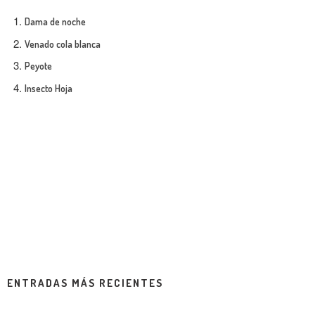
Dama de noche
Venado cola blanca
Peyote
Insecto Hoja
ENTRADAS MÁS RECIENTES