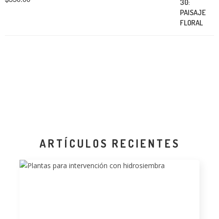
ARTÍCULOS RECIENTES