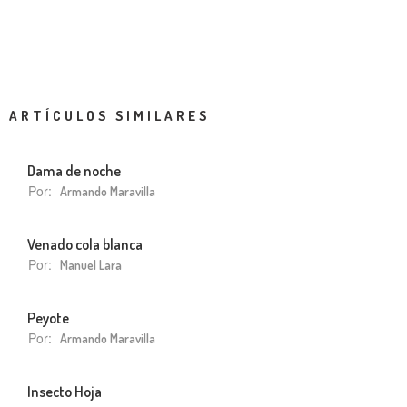
ARTÍCULOS SIMILARES
Dama de noche
Por:
Armando Maravilla
Venado cola blanca
Por:
Manuel Lara
Peyote
Por:
Armando Maravilla
Insecto Hoja