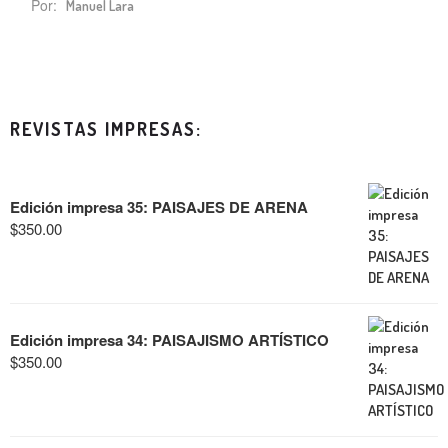
Por:
Manuel Lara
REVISTAS IMPRESAS:
Edición impresa 35: PAISAJES DE ARENA
$
350.00
Edición impresa 34: PAISAJISMO ARTÍSTICO
$
350.00