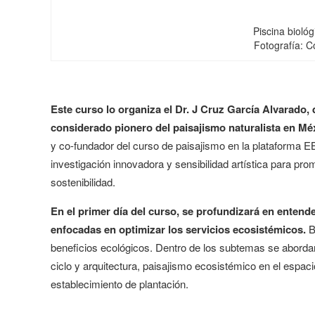
Piscina biológ
Fotografía: C
Este curso lo organiza el Dr. J Cruz García Alvarado,
considerado pionero del paisajismo naturalista en Mé
y co-fundador del curso de paisajismo en la plataforma
investigación innovadora y sensibilidad artística para pr
sostenibilidad.
En el primer día del curso, se profundizará en entend
enfocadas en optimizar los servicios ecosistémicos.
B
beneficios ecológicos. Dentro de los subtemas se abordar
ciclo y arquitectura, paisajismo ecosistémico en el espac
establecimiento de plantación.