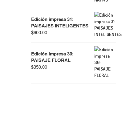
Edición impresa 31:
PAISAJES INTELIGENTES
$
600.00
Edición impresa 30:
PAISAJE FLORAL
$
350.00