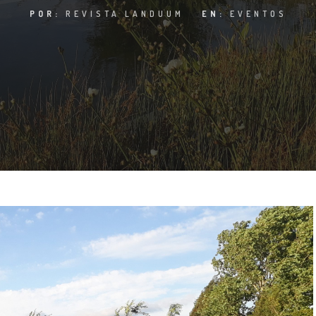
POR:
REVISTA LANDUUM
EN:
EVENTOS