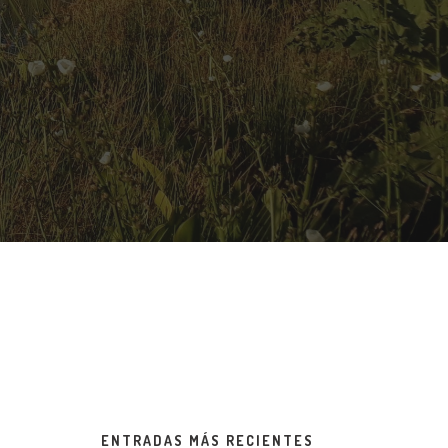
ENTRADAS MÁS RECIENTES