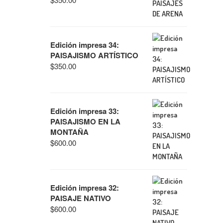
Edición impresa 34:
PAISAJISMO ARTÍSTICO
$
350.00
Edición impresa 33:
PAISAJISMO EN LA
MONTAÑA
$
600.00
Edición impresa 32:
PAISAJE NATIVO
$
600.00