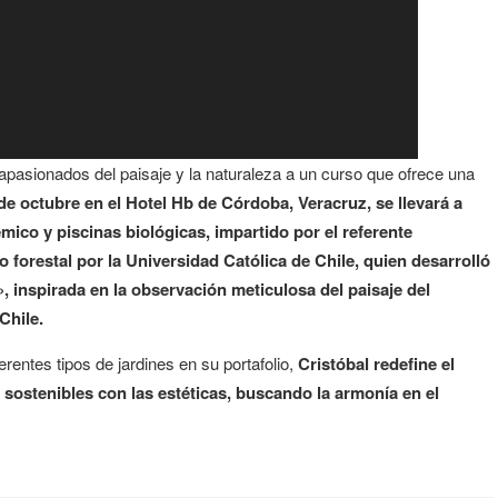
apasionados del paisaje y la naturaleza a un curso que ofrece una
 de octubre en el Hotel Hb de Córdoba, Veracruz, se llevará a
mico y piscinas biológicas, impartido por el referente
 forestal por la Universidad Católica de Chile, quien desarrolló
 inspirada en la observación meticulosa del paisaje del
Chile.
rentes tipos de jardines en su portafolio,
Cristóbal redefine el
ostenibles con las estéticas, buscando la armonía en el