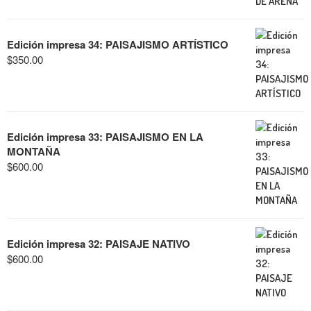
Edición impresa 34: PAISAJISMO ARTÍSTICO
$
350.00
Edición impresa 33: PAISAJISMO EN LA
MONTAÑA
$
600.00
Edición impresa 32: PAISAJE NATIVO
$
600.00