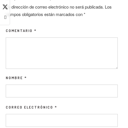
Tu dirección de correo electrónico no será publicada.
Los
campos obligatorios están marcados con
*
COMENTARIO
*
NOMBRE
*
CORREO ELECTRÓNICO
*