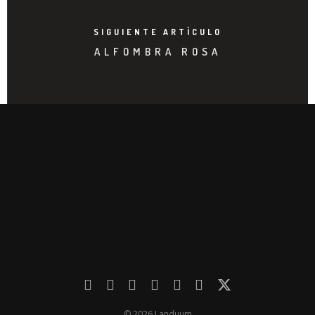
SIGUIENTE ARTÍCULO
ALFOMBRA ROSA
© 2026 Landuum