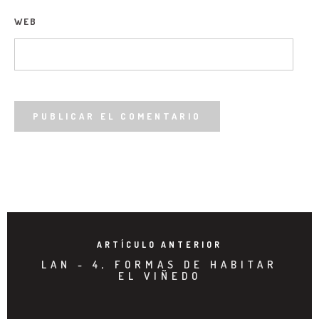
WEB
ARTÍCULO ANTERIOR
LAN - 4, FORMAS DE HABITAR
EL VIÑEDO