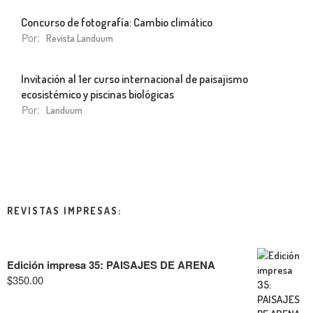
Concurso de fotografía: Cambio climático
Por:
Revista Landuum
Invitación al 1er curso internacional de paisajismo
ecosistémico y piscinas biológicas
Por:
Landuum
REVISTAS IMPRESAS:
Edición impresa 35: PAISAJES DE ARENA
$
350.00