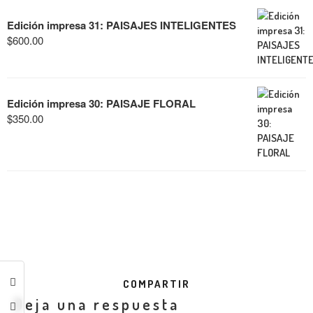
Edición impresa 31: PAISAJES INTELIGENTES
$
600.00
Edición impresa 30: PAISAJE FLORAL
$
350.00
COMPARTIR
Deja una respuesta