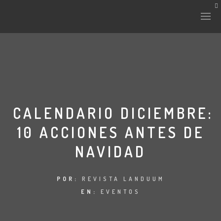
CALENDARIO DICIEMBRE:
10 ACCIONES ANTES DE
NAVIDAD
POR:
REVISTA LANDUUM
EN:
EVENTOS