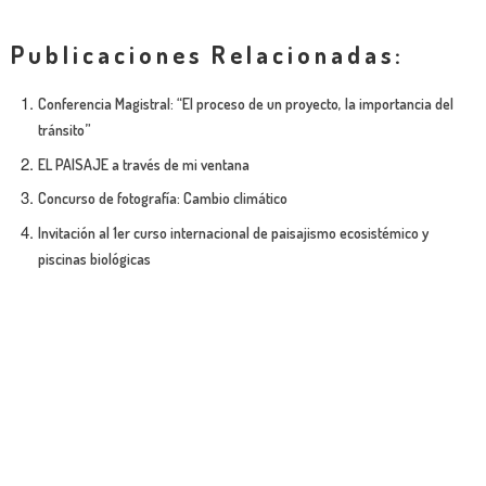
Publicaciones Relacionadas:
Conferencia Magistral: “El proceso de un proyecto, la importancia del
tránsito”
EL PAISAJE a través de mi ventana
Concurso de fotografía: Cambio climático
Invitación al 1er curso internacional de paisajismo ecosistémico y
piscinas biológicas