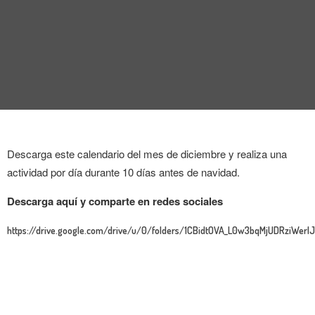
Descarga este calendario del mes de diciembre y realiza una
actividad por día durante 10 días antes de navidad.
Descarga aquí y comparte en redes sociales
https://drive.google.com/drive/u/0/folders/1CBidtOVA_L0w3bqMjUDRziWer