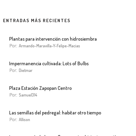
ENTRADAS MÁS RECIENTES
Plantas para intervención con hidrosiembra
Por:
Armando-Maravilla-Y-Felipe-Macias
Impermanencia cultivada: Lots of Bulbs
Por:
Dietmar
Plaza Estación Zapopan Centro
Por:
Samuel314
Las semillas del pedregal: habitar otro tiempo
Por:
Allison