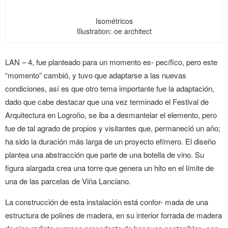
Isométricos
Illustration: oe architect
LAN – 4, fue planteado para un momento es- pecífico, pero este
“momento” cambió, y tuvo que adaptarse a las nuevas
condiciones, así es que otro tema importante fue la adaptación,
dado que cabe destacar que una vez terminado el Festival de
Arquitectura en Logroño, se iba a desmantelar el elemento, pero
fue de tal agrado de propios y visitantes que, permaneció un año;
ha sido la duración más larga de un proyecto efímero. El diseño
plantea una abstracción que parte de una botella de vino. Su
figura alargada crea una torre que genera un hito en el límite de
una de las parcelas de Viña Lanciano.
La construcción de esta instalación está confor- mada de una
estructura de polines de madera, en su interior forrada de madera