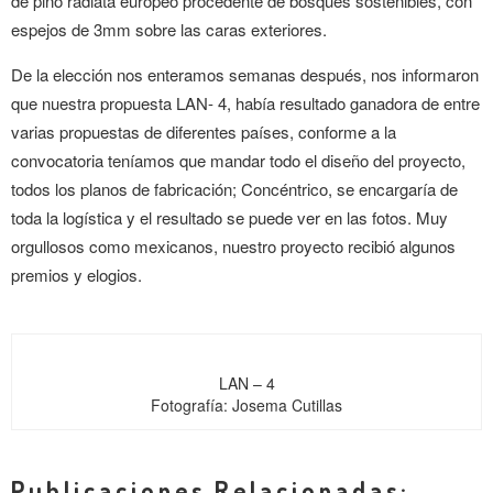
de pino radiata europeo procedente de bosques sostenibles, con
espejos de 3mm sobre las caras exteriores.
De la elección nos enteramos semanas después, nos informaron
que nuestra propuesta LAN- 4, había resultado ganadora de entre
varias propuestas de diferentes países, conforme a la
convocatoria teníamos que mandar todo el diseño del proyecto,
todos los planos de fabricación; Concéntrico, se encargaría de
toda la logística y el resultado se puede ver en las fotos. Muy
orgullosos como mexicanos, nuestro proyecto recibió algunos
premios y elogios.
LAN – 4
Fotografía: Josema Cutillas
Publicaciones Relacionadas: