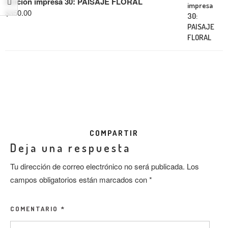
Edición impresa 30: PAISAJE FLORAL
$
350.00
COMPARTIR
Deja una respuesta
Tu dirección de correo electrónico no será publicada.
Los
campos obligatorios están marcados con
*
COMENTARIO
*