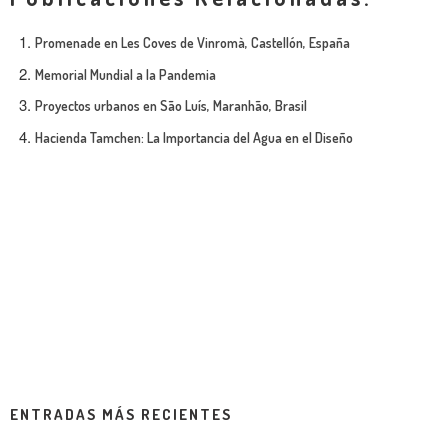
Promenade en Les Coves de Vinromà, Castellón, España
Memorial Mundial a la Pandemia
Proyectos urbanos en São Luís, Maranhão, Brasil
Hacienda Tamchen: La Importancia del Agua en el Diseño
ENTRADAS MÁS RECIENTES