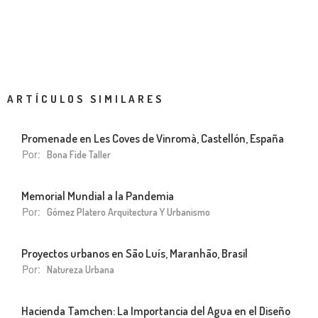
ARTÍCULOS SIMILARES
Promenade en Les Coves de Vinromà, Castellón, España
Por:
Bona Fide Taller
Memorial Mundial a la Pandemia
Por:
Gómez Platero Arquitectura Y Urbanismo
Proyectos urbanos en São Luís, Maranhão, Brasil
Por:
Natureza Urbana
Hacienda Tamchen: La Importancia del Agua en el Diseño