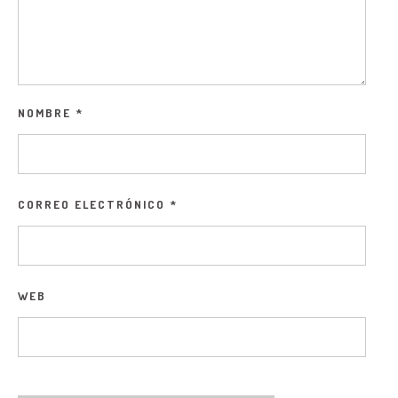
NOMBRE
*
CORREO ELECTRÓNICO
*
WEB