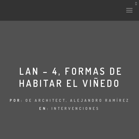
LAN – 4, FORMAS DE
HABITAR EL VIÑEDO
POR:
OE ARCHITECT, ALEJANDRO RAMÍREZ
EN:
INTERVENCIONES