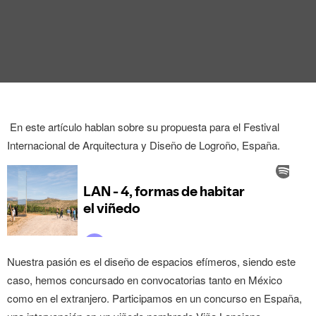
En este artículo hablan sobre su propuesta para el Festival
Internacional de Arquitectura y Diseño de Logroño, España.
Nuestra pasión es el diseño de espacios efímeros, siendo este
caso, hemos concursado en convocatorias tanto en México
como en el extranjero. Participamos en un concurso en España,