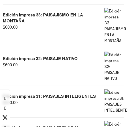
Edición impresa 33: PAISAJISMO EN LA
MONTAÑA
$
600.00
Edición impresa 32: PAISAJE NATIVO
$
600.00
Edición impresa 31: PAISAJES INTELIGENTES
$
600.00