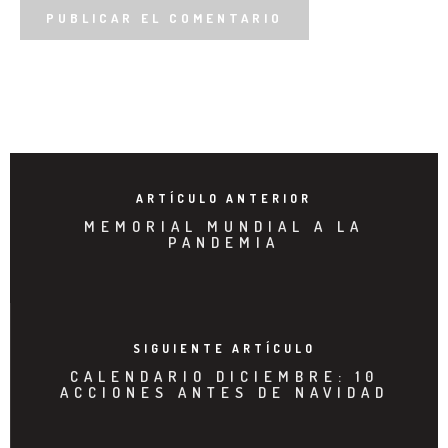
ARTÍCULO ANTERIOR
MEMORIAL MUNDIAL A LA
PANDEMIA
SIGUIENTE ARTÍCULO
CALENDARIO DICIEMBRE: 10
ACCIONES ANTES DE NAVIDAD