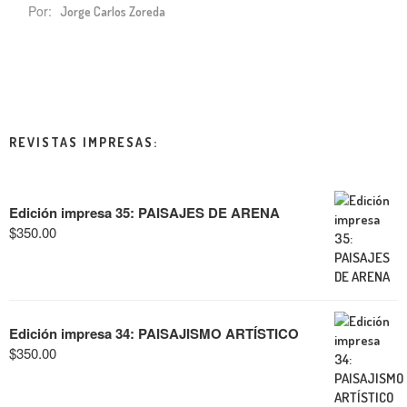
Por:
Jorge Carlos Zoreda
REVISTAS IMPRESAS:
Edición impresa 35: PAISAJES DE ARENA
$
350.00
Edición impresa 34: PAISAJISMO ARTÍSTICO
$
350.00