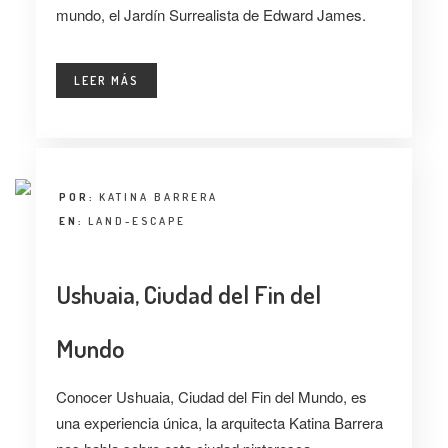
mundo, el Jardín Surrealista de Edward James.
LEER MÁS
POR:
KATINA BARRERA
EN:
LAND-ESCAPE
Ushuaia, Ciudad del Fin del
Mundo
Conocer Ushuaia, Ciudad del Fin del Mundo, es
una experiencia única, la arquitecta Katina Barrera