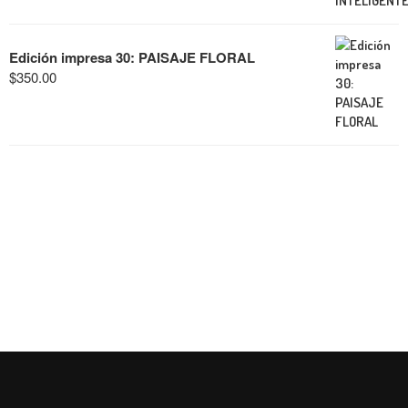
Edición impresa 30: PAISAJE FLORAL
$
350.00