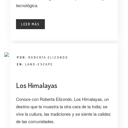
tecnológica.
LEER MÁS
POR:
ROBERTA ELIZONDO
EN:
LAND-ESCAPE
Los Himalayas
Conoce con Roberta Elizondo, Los Himalayas, un
destino que te muestra la otra cara de la India; se
vive la cultura, las tradiciones y se siente la calidez
de las comunidades.