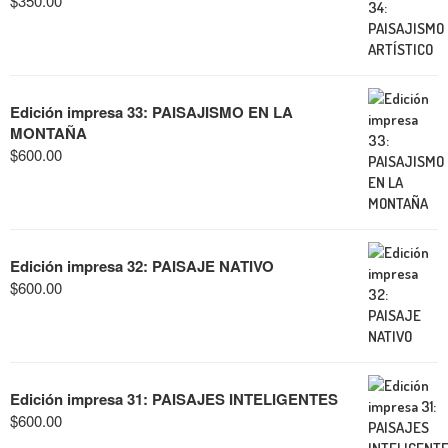
$
350.00
Edición impresa 33: PAISAJISMO EN LA
MONTAÑA
$
600.00
Edición impresa 32: PAISAJE NATIVO
$
600.00
Edición impresa 31: PAISAJES INTELIGENTES
$
600.00