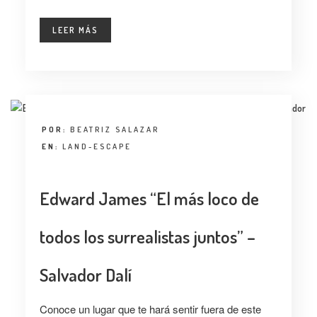
LEER MÁS
POR:
BEATRIZ SALAZAR
EN:
LAND-ESCAPE
Edward James “El más loco de
todos los surrealistas juntos” –
Salvador Dalí
Conoce un lugar que te hará sentir fuera de este