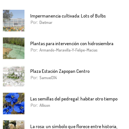
Impermanencia cultivada: Lots of Bulbs
Por:
Dietmar
Plantas para intervención con hidrosiembra
Por:
Armando-Maravilla-Y-Felipe-Macias
Plaza Estación Zapopan Centro
Por:
Samuel314
Las semillas del pedregal: habitar otro tiempo
Por:
Allison
La rosa: un símbolo que florece entre historia,