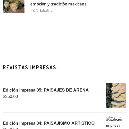
emoción y tradición mexicana
Por:
Tabatha
REVISTAS IMPRESAS:
Edición impresa 35: PAISAJES DE ARENA
$
350.00
Edición impresa 34: PAISAJISMO ARTÍSTICO