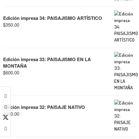
Edición impresa 34: PAISAJISMO ARTÍSTICO
$
350.00
Edición impresa 33: PAISAJISMO EN LA
MONTAÑA
$
600.00
Edición impresa 32: PAISAJE NATIVO
$
600.00