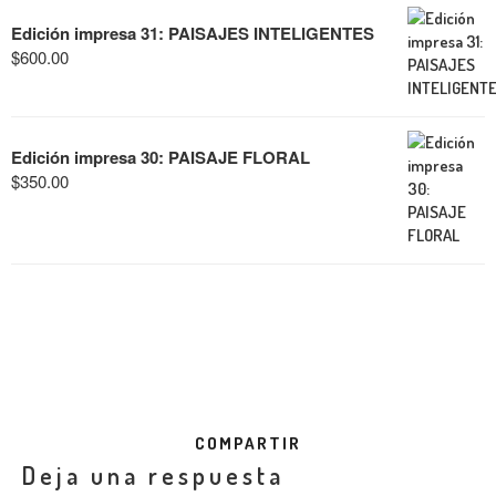
Edición impresa 31: PAISAJES INTELIGENTES
$
600.00
Edición impresa 30: PAISAJE FLORAL
$
350.00
COMPARTIR
Deja una respuesta