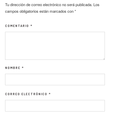
Tu dirección de correo electrónico no será publicada.
Los
campos obligatorios están marcados con
*
COMENTARIO
*
NOMBRE
*
CORREO ELECTRÓNICO
*