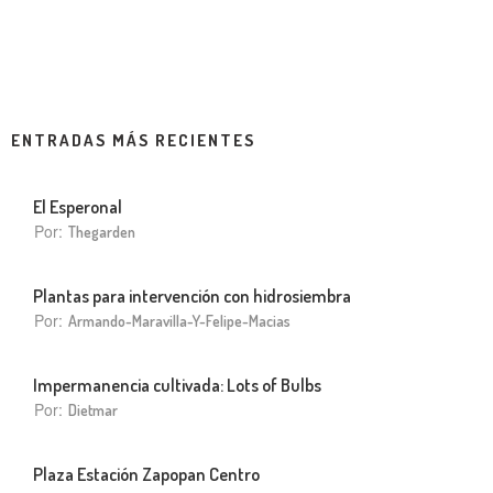
ENTRADAS MÁS RECIENTES
El Esperonal
Por:
Thegarden
Plantas para intervención con hidrosiembra
Por:
Armando-Maravilla-Y-Felipe-Macias
Impermanencia cultivada: Lots of Bulbs
Por:
Dietmar
Plaza Estación Zapopan Centro