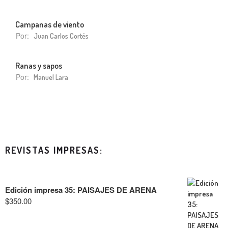
Campanas de viento
Por:
Juan Carlos Cortés
Ranas y sapos
Por:
Manuel Lara
REVISTAS IMPRESAS:
Edición impresa 35: PAISAJES DE ARENA
$
350.00