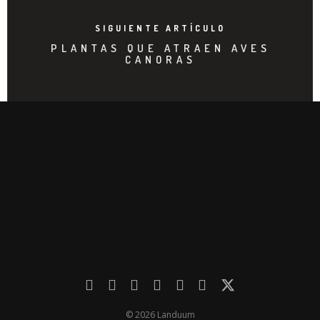
SIGUIENTE ARTÍCULO
PLANTAS QUE ATRAEN AVES
CANORAS
© 2026 Landuum