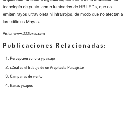
tecnología de punta, como luminarios de HB LEDs, que no
emiten rayos ultravioleta ni infrarrojos, de modo que no afectan a
los edificios Mayas.
Visita: www.333luxes.com
Publicaciones Relacionadas:
Percepción sonora y paisaje
¿Cuál es el trabajo de un Arquitecto Paisajista?
Campanas de viento
Ranas y sapos