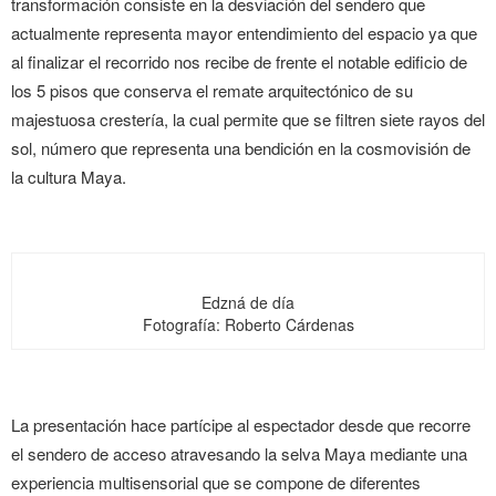
transformación consiste en la desviación del sendero que
actualmente representa mayor entendimiento del espacio ya que
al finalizar el recorrido nos recibe de frente el notable edificio de
los 5 pisos que conserva el remate arquitectónico de su
majestuosa crestería, la cual permite que se filtren siete rayos del
sol, número que representa una bendición en la cosmovisión de
la cultura Maya.
Edzná de día
Fotografía: Roberto Cárdenas
La presentación hace partícipe al espectador desde que recorre
el sendero de acceso atravesando la selva Maya mediante una
experiencia multisensorial que se compone de diferentes