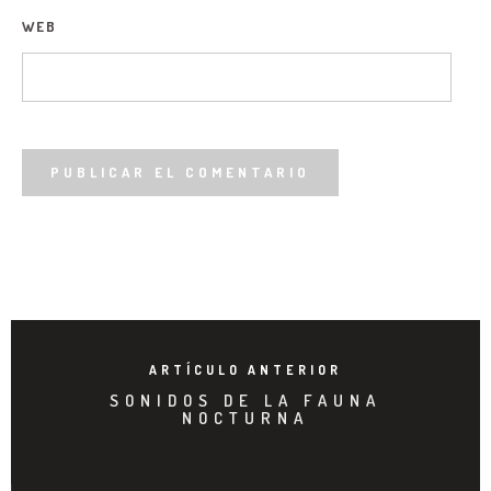
WEB
ARTÍCULO ANTERIOR
SONIDOS DE LA FAUNA
NOCTURNA