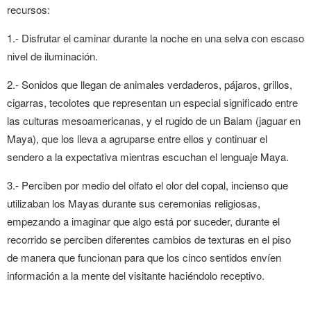
recursos:
1.- Disfrutar el caminar durante la noche en una selva con escaso
nivel de iluminación.
2.- Sonidos que llegan de animales verdaderos, pájaros, grillos,
cigarras, tecolotes que representan un especial significado entre
las culturas mesoamericanas, y el rugido de un Balam (jaguar en
Maya), que los lleva a agruparse entre ellos y continuar el
sendero a la expectativa mientras escuchan el lenguaje Maya.
3.- Perciben por medio del olfato el olor del copal, incienso que
utilizaban los Mayas durante sus ceremonias religiosas,
empezando a imaginar que algo está por suceder, durante el
recorrido se perciben diferentes cambios de texturas en el piso
de manera que funcionan para que los cinco sentidos envíen
información a la mente del visitante haciéndolo receptivo.