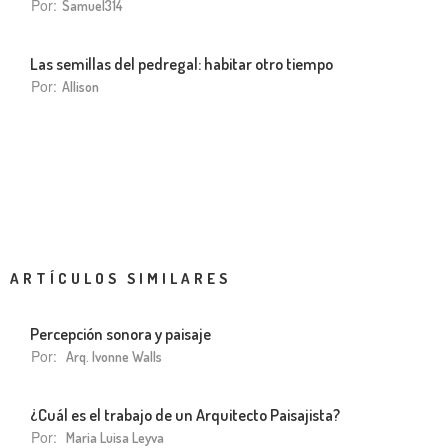
Por:
Samuel314
Las semillas del pedregal: habitar otro tiempo
Por:
Allison
ARTÍCULOS SIMILARES
Percepción sonora y paisaje
Por:
Arq. Ivonne Walls
¿Cuál es el trabajo de un Arquitecto Paisajista?
Por:
Maria Luisa Leyva