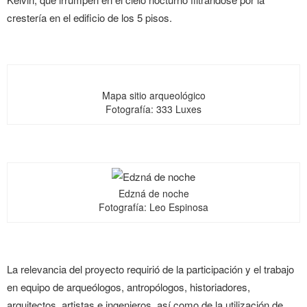
crestería en el edificio de los 5 pisos.
Mapa sitio arqueológico
Fotografía: 333 Luxes
Edzná de noche
Fotografía: Leo Espinosa
La relevancia del proyecto requirió de la participación y el trabajo
en equipo de arqueólogos, antropólogos, historiadores,
arquitectos, artistas e ingenieros, así como de la utilización de