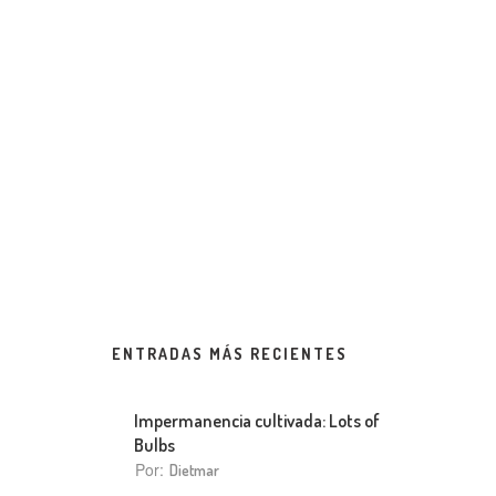
ENTRADAS MÁS RECIENTES
Impermanencia cultivada: Lots of
Bulbs
Por:
Dietmar