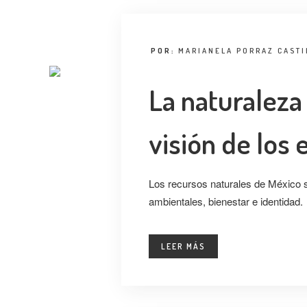
POR:
MARIANELA PORRAZ CASTI
La naturaleza
visión de los
Los recursos naturales de México s
ambientales, bienestar e identidad.
LEER MÁS