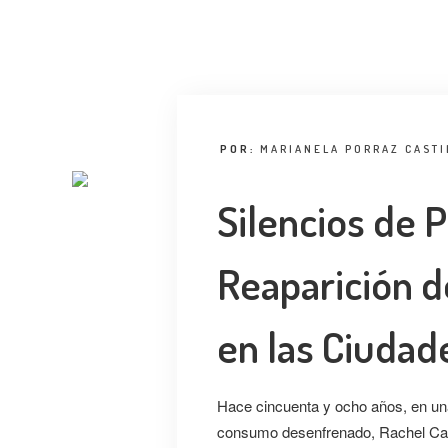
POR:
MARIANELA PORRAZ CASTI
Silencios de 
Reaparición de
en las Ciudad
Hace cincuenta y ocho años, en un
consumo desenfrenado, Rachel Cars