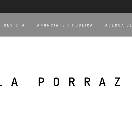
REVISTA
ANÚNCIATE / PUBLICA
ACERCA D
LA PORRAZ
O