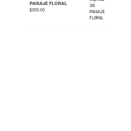
PAISAJE FLORAL
$
350.00