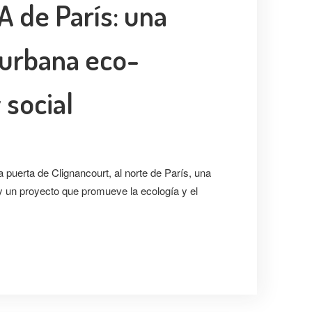
 de París: una
 urbana eco-
 social
a puerta de Clignancourt, al norte de París, una
oy un proyecto que promueve la ecología y el