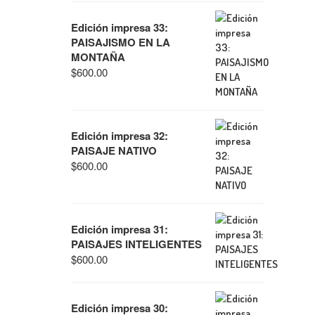
Edición impresa 33:
PAISAJISMO EN LA
MONTAÑA
$
600.00
Edición impresa 32:
PAISAJE NATIVO
$
600.00
Edición impresa 31:
PAISAJES INTELIGENTES
$
600.00
Edición impresa 30: