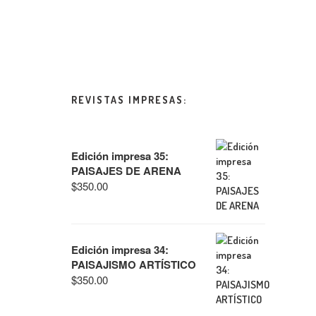
REVISTAS IMPRESAS:
Edición impresa 35:
PAISAJES DE ARENA
$
350.00
Edición impresa 34:
PAISAJISMO ARTÍSTICO
$
350.00