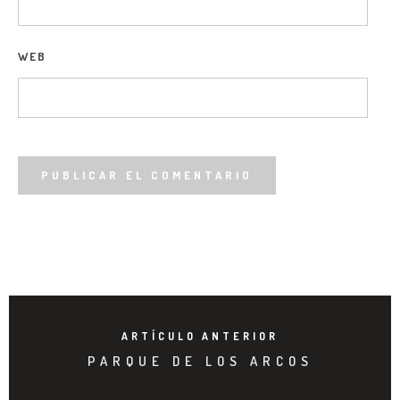
WEB
ARTÍCULO ANTERIOR
PARQUE DE LOS ARCOS