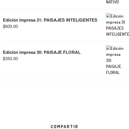
Edición impresa 31: PAISAJES INTELIGENTES
$
600.00
Edición impresa 30: PAISAJE FLORAL
$
350.00
COMPARTIR