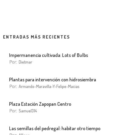
ENTRADAS MÁS RECIENTES
Impermanencia cultivada: Lots of Bulbs
Por:
Dietmar
Plantas para intervención con hidrosiembra
Por:
Armando-Maravilla-Y-Felipe-Macias
Plaza Estación Zapopan Centro
Por:
Samuel314
Las semillas del pedregal: habitar otro tiempo
Por: