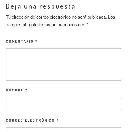
Deja una respuesta
Tu dirección de correo electrónico no será publicada.
Los
campos obligatorios están marcados con
*
COMENTARIO
*
NOMBRE
*
CORREO ELECTRÓNICO
*