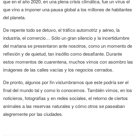
que en el año 2020, en una plena crisis climática, fue un virus el
que vino a imponer una pausa global a los millones de habitantes
del planeta.
De repente todo se detuvo, el tráfico automotriz y aéreo, la
industria, el comercio… Sólo un gran silencio y la incertidumbre
del mañana se presentaron ante nosotros, como un momento de
reflexión y de quietud, tan insólito como desafiante. Durante
estos momentos de cuarentena, muchos vimos con asombro las
imágenes de las calles vacías y los negocios cerrados.
De pronto, algunos por fin vislumbramos que este podría ser el
final del mundo tal y como lo conocemos. También vimos, en los
noticieros, fotografías y en redes sociales, el retorno de ciertos
animales a las reservas naturales y cómo otros se paseaban
alegremente por las ciudades.