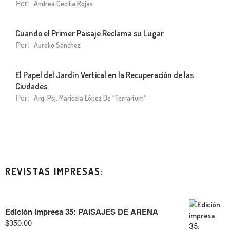
Por:
Andrea Cecilia Rojas
Cuando el Primer Paisaje Reclama su Lugar
Por:
Aurelio Sánchez
El Papel del Jardín Vertical en la Recuperación de las
Ciudades
Por:
Arq. Psj. Maricela López De “Terrarium”
REVISTAS IMPRESAS:
Edición impresa 35: PAISAJES DE ARENA
$
350.00