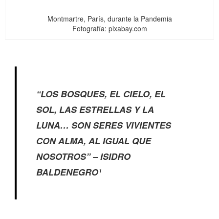
Montmartre, París, durante la Pandemia
Fotografía: pixabay.com
“LOS BOSQUES, EL CIELO, EL
SOL, LAS ESTRELLAS Y LA
LUNA… SON SERES VIVIENTES
CON ALMA, AL IGUAL QUE
NOSOTROS” – ISIDRO
BALDENEGRO¹