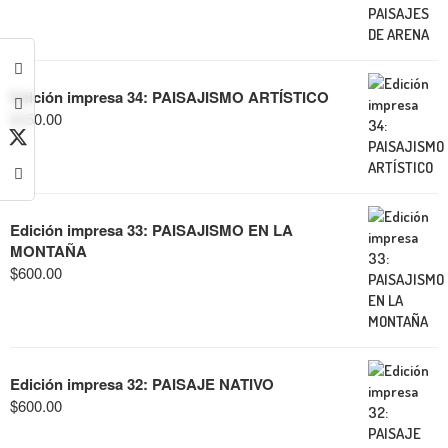
Edición impresa 34: PAISAJISMO ARTÍSTICO
$
350.00
Edición impresa 33: PAISAJISMO EN LA
MONTAÑA
$
600.00
Edición impresa 32: PAISAJE NATIVO
$
600.00