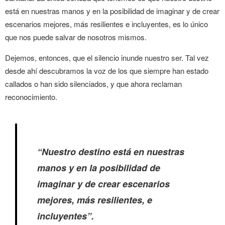
está en nuestras manos y en la posibilidad de imaginar y de crear
escenarios mejores, más resilientes e incluyentes, es lo único
que nos puede salvar de nosotros mismos.
Dejemos, entonces, que el silencio inunde nuestro ser. Tal vez
desde ahí descubramos la voz de los que siempre han estado
callados o han sido silenciados, y que ahora reclaman
reconocimiento.
“Nuestro destino está en nuestras
manos y en la posibilidad de
imaginar y de crear escenarios
mejores, más resilientes, e
incluyentes”.