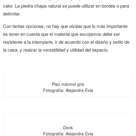
calor. La piedra chapa natural se puede utilizar en bordes o para
delimitar.
Con tantas opciones, no hay que olvidar que lo más importante
es tener en cuenta que el material que escojamos debe ser
resistente a la intemperie, ir de acuerdo con el diseño y estilo de
la casa, y realzar la versatilidad y utilidad del espacio.
Piso mármol gris
Fotografía: Alejandra Evia
Deck
Fotografía: Alejandra Evia