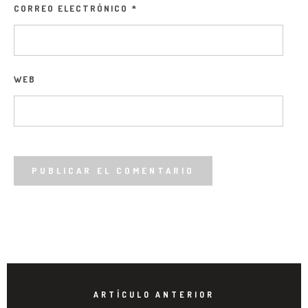
CORREO ELECTRÓNICO
*
WEB
ARTÍCULO ANTERIOR