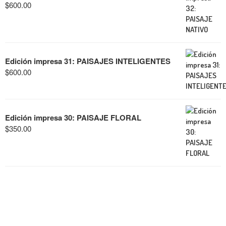
$
600.00
Edición impresa 31: PAISAJES INTELIGENTES
$
600.00
Edición impresa 30: PAISAJE FLORAL
$
350.00