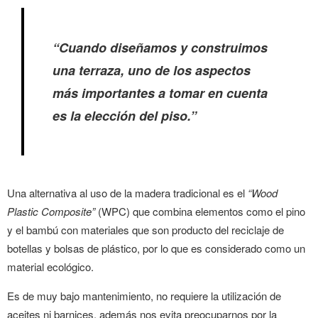
“Cuando diseñamos y construimos
una terraza, uno de los aspectos
más importantes a tomar en cuenta
es la elección del piso.”
Una alternativa al uso de la madera tradicional es el
“Wood
Plastic Composite”
(WPC) que combina elementos como el pino
y el bambú con materiales que son producto del reciclaje de
botellas y bolsas de plástico, por lo que es considerado como un
material ecológico.
Es de muy bajo mantenimiento, no requiere la utilización de
aceites ni barnices, además nos evita preocuparnos por la