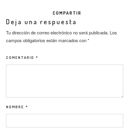
COMPARTIR
Deja una respuesta
Tu dirección de correo electrónico no será publicada.
Los
campos obligatorios están marcados con
*
COMENTARIO
*
NOMBRE
*