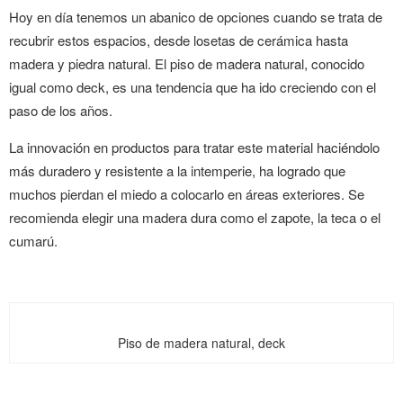
Hoy en día tenemos un abanico de opciones cuando se trata de
recubrir estos espacios, desde losetas de cerámica hasta
madera y piedra natural. El piso de madera natural, conocido
igual como deck, es una tendencia que ha ido creciendo con el
paso de los años.
La innovación en productos para tratar este material haciéndolo
más duradero y resistente a la intemperie, ha logrado que
muchos pierdan el miedo a colocarlo en áreas exteriores. Se
recomienda elegir una madera dura como el zapote, la teca o el
cumarú.
Piso de madera natural, deck