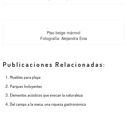
Piso beige mármol
Fotografía: Alejandra Evia
Publicaciones Relacionadas:
Muebles para playa
Parques Incluyentes
Elementos acústicos que evocan la naturaleza
Del campo a la mesa, una riqueza gastronómica