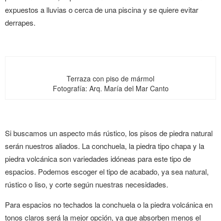
expuestos a lluvias o cerca de una piscina y se quiere evitar
derrapes.
Terraza con piso de mármol
Fotografía: Arq. María del Mar Canto
Si buscamos un aspecto más rústico, los pisos de piedra natural
serán nuestros aliados. La conchuela, la piedra tipo chapa y la
piedra volcánica son variedades idóneas para este tipo de
espacios. Podemos escoger el tipo de acabado, ya sea natural,
rústico o liso, y corte según nuestras necesidades.
Para espacios no techados la conchuela o la piedra volcánica en
tonos claros será la mejor opción, ya que absorben menos el