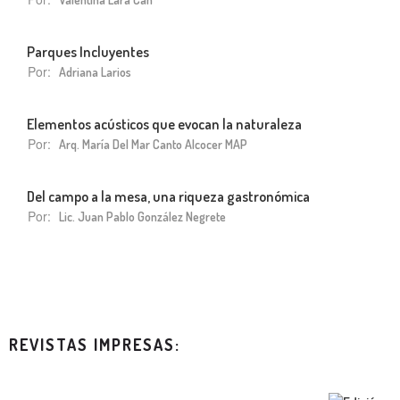
Parques Incluyentes
Por:
Adriana Larios
Elementos acústicos que evocan la naturaleza
Por:
Arq. María Del Mar Canto Alcocer MAP
Del campo a la mesa, una riqueza gastronómica
Por:
Lic. Juan Pablo González Negrete
REVISTAS IMPRESAS: