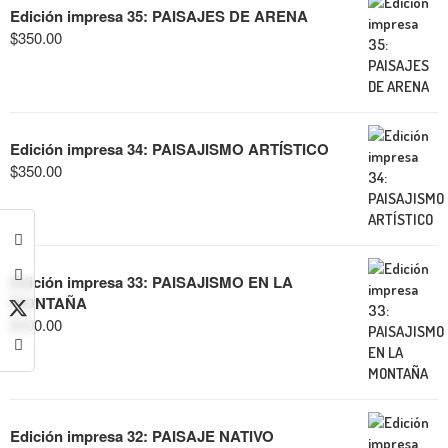
Edición impresa 35: PAISAJES DE ARENA
$
350.00
Edición impresa 34: PAISAJISMO ARTÍSTICO
$
350.00
Edición impresa 33: PAISAJISMO EN LA
MONTAÑA
$
600.00
Edición impresa 32: PAISAJE NATIVO