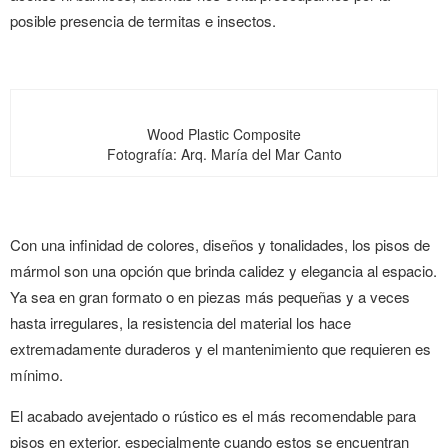
posible presencia de termitas e insectos.
Wood Plastic Composite
Fotografía: Arq. María del Mar Canto
Con una inﬁnidad de colores, diseños y tonalidades, los pisos de
mármol son una opción que brinda calidez y elegancia al espacio.
Ya sea en gran formato o en piezas más pequeñas y a veces
hasta irregulares, la resistencia del material los hace
extremadamente duraderos y el mantenimiento que requieren es
mínimo.
El acabado avejentado o rústico es el más recomendable para
pisos en exterior, especialmente cuando estos se encuentran