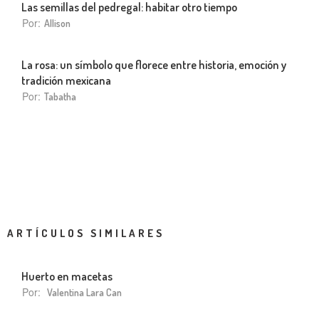
Las semillas del pedregal: habitar otro tiempo
Por:
Allison
La rosa: un símbolo que florece entre historia, emoción y
tradición mexicana
Por:
Tabatha
ARTÍCULOS SIMILARES
Huerto en macetas
Por:
Valentina Lara Can