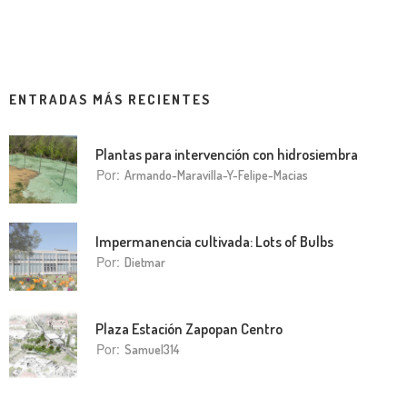
ENTRADAS MÁS RECIENTES
Plantas para intervención con hidrosiembra
Por:
Armando-Maravilla-Y-Felipe-Macias
Impermanencia cultivada: Lots of Bulbs
Por:
Dietmar
Plaza Estación Zapopan Centro
Por:
Samuel314