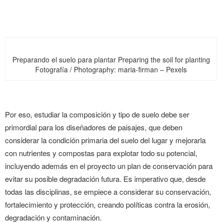
Preparando el suelo para plantar Preparing the soil for planting
Fotografía / Photography: maria-firman – Pexels
Por eso, estudiar la composición y tipo de suelo debe ser
primordial para los diseñadores de paisajes, que deben
considerar la condición primaria del suelo del lugar y mejorarla
con nutrientes y compostas para explotar todo su potencial,
incluyendo además en el proyecto un plan de conservación para
evitar su posible degradación futura. Es imperativo que, desde
todas las disciplinas, se empiece a considerar su conservación,
fortalecimiento y protección, creando políticas contra la erosión,
degradación y contaminación.