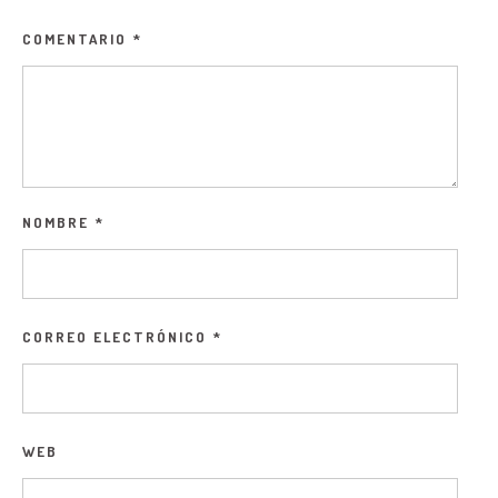
COMENTARIO
*
NOMBRE
*
CORREO ELECTRÓNICO
*
WEB