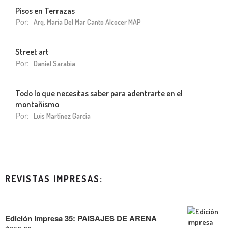
Pisos en Terrazas
Por:
Arq. María Del Mar Canto Alcocer MAP
Street art
Por:
Daniel Sarabia
Todo lo que necesitas saber para adentrarte en el
montañismo
Por:
Luis Martínez García
REVISTAS IMPRESAS:
Edición impresa 35: PAISAJES DE ARENA