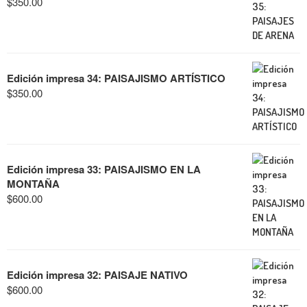
$
350.00
Edición impresa 34: PAISAJISMO ARTÍSTICO
$
350.00
Edición impresa 33: PAISAJISMO EN LA
MONTAÑA
$
600.00
Edición impresa 32: PAISAJE NATIVO
$
600.00