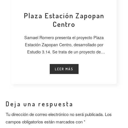
Plaza Estación Zapopan
Centro
Samael Romero presenta el proyecto Plaza
Estación Zapopan Centro, desarrollado por
Estudio 3.14. Se trata de un proyecto de
regeneración
LEER MÁS
Deja una respuesta
Tu dirección de correo electrónico no será publicada.
Los
campos obligatorios están marcados con
*