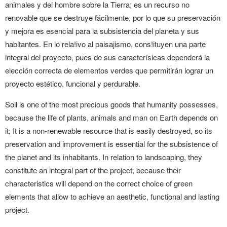
animales y del hombre sobre la Tierra; es un recurso no
renovable que se destruye fácilmente, por lo que su preservación
y mejora es esencial para la subsistencia del planeta y sus
habitantes. En lo rela!ivo al paisajismo, cons!ituyen una parte
integral del proyecto, pues de sus caracterísicas dependerá la
elección correcta de elementos verdes que permitirán lograr un
proyecto estético, funcional y perdurable.
Soil is one of the most precious goods that humanity possesses,
because the life of plants, animals and man on Earth depends on
it; It is a non-renewable resource that is easily destroyed, so its
preservation and improvement is essential for the subsistence of
the planet and its inhabitants. In relation to landscaping, they
constitute an integral part of the project, because their
characteristics will depend on the correct choice of green
elements that allow to achieve an aesthetic, functional and lasting
project.