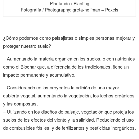
Plantando / Planting
Fotografía / Photography: greta-hoffman – Pexels
¿Cómo podemos como paisajistas o simples personas mejorar y
proteger nuestro suelo?
– Aumentando la materia orgánica en los suelos, o con nutrientes
como el Biochar que, a diferencia de los tradicionales, !iene un
impacto permanente y acumulativo.
– Considerando en los proyectos la adición de una mayor
cubierta vegetal, aumentando la vegetación, los lechos orgánicos
y las compostas.
– Utilizando en los diseños de paisaje, vegetación que proteja los
suelos de los efectos del viento y la salinidad. Reduciendo el uso
de combusibles fósiles, y de fertilizantes y pesticidas inorgánicos.