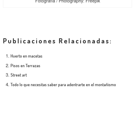
Fotografía / Photography: Freepik
Publicaciones Relacionadas:
Huerto en macetas
Pisos en Terrazas
Street art
Todo lo que necesitas saber para adentrarte en el montañismo