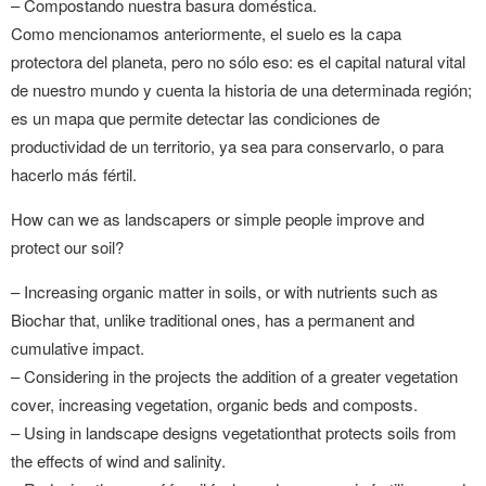
– Compostando nuestra basura doméstica.
Como mencionamos anteriormente, el suelo es la capa
protectora del planeta, pero no sólo eso: es el capital natural vital
de nuestro mundo y cuenta la historia de una determinada región;
es un mapa que permite detectar las condiciones de
productividad de un territorio, ya sea para conservarlo, o para
hacerlo más fértil.
How can we as landscapers or simple people improve and
protect our soil?
– Increasing organic matter in soils, or with nutrients such as
Biochar that, unlike traditional ones, has a permanent and
cumulative impact.
– Considering in the projects the addition of a greater vegetation
cover, increasing vegetation, organic beds and composts.
– Using in landscape designs vegetationthat protects soils from
the effects of wind and salinity.