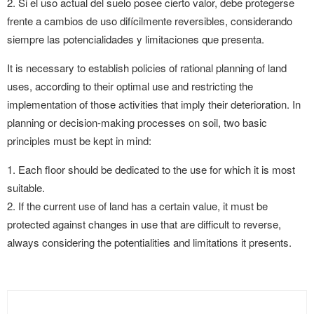
2. Si el uso actual del suelo posee cierto valor, debe protegerse
frente a cambios de uso difícilmente reversibles, considerando
siempre las potencialidades y limitaciones que presenta.
It is necessary to establish policies of rational planning of land
uses, according to their optimal use and restricting the
implementation of those activities that imply their deterioration. In
planning or decision-making processes on soil, two basic
principles must be kept in mind:
1. Each floor should be dedicated to the use for which it is most
suitable.
2. If the current use of land has a certain value, it must be
protected against changes in use that are difficult to reverse,
always considering the potentialities and limitations it presents.