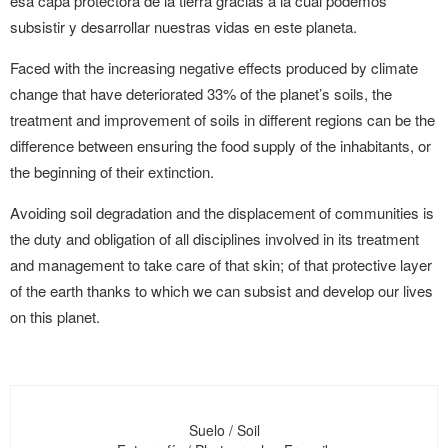
esa capa protectora de la tierra gracias a la cual podemos
subsistir y desarrollar nuestras vidas en este planeta.
Faced with the increasing negative effects produced by climate
change that have deteriorated 33% of the planet’s soils, the
treatment and improvement of soils in different regions can be the
difference between ensuring the food supply of the inhabitants, or
the beginning of their extinction.
Avoiding soil degradation and the displacement of communities is
the duty and obligation of all disciplines involved in its treatment
and management to take care of that skin; of that protective layer
of the earth thanks to which we can subsist and develop our lives
on this planet.
Suelo / Soil