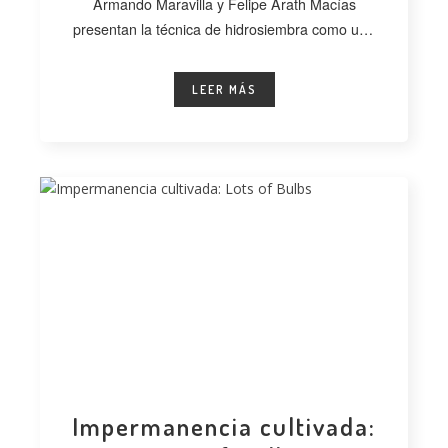
Armando Maravilla y Felipe Arath Macías
presentan la técnica de hidrosiembra como una
alternativa
LEER MÁS
Impermanencia cultivada: