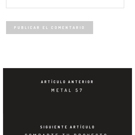
ARTÍCULO ANTERIOR
METAL 57
SIGUIENTE ARTÍCULO