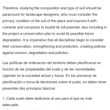
Therefore, studying the composition and type of soil should be
paramount for landscape designers, who must consider the
primary condition of the soil of the place and improve it with
nutrients and composts to exploit its full potential, also including in
the project a conservation plan to avoid its possible future
degradation. It is imperative that all disciplines begin to consider
their conservation, strengthening and protection, creating policies
against erosion, degradation and pollution.
Las políticas de ordenación del territorio deben planificarse en
función de las propiedades del suelo y de las necesidades
vigentes en la sociedad actual y futura. En los procesos de
planificación o toma de decisiones sobre el suelo, se deben tener
presentes dos principios básicos:
1. Cada suelo debe dedicarse al uso para el que es más
adecuado.