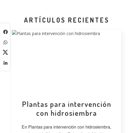
ARTÍCULOS RECIENTES
Plantas para intervención
con hidrosiembra
En Plantas para intervención con hidrosiembra,