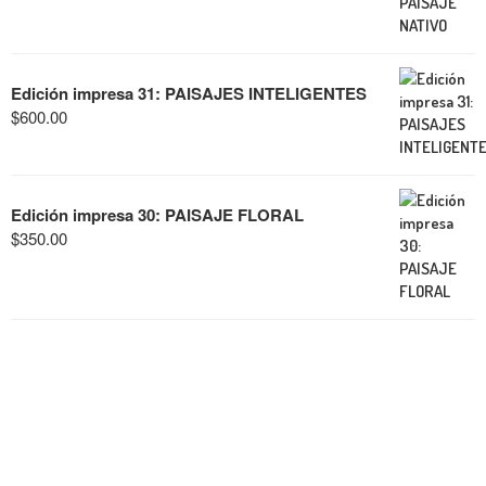
Edición impresa 31: PAISAJES INTELIGENTES
$
600.00
Edición impresa 30: PAISAJE FLORAL
$
350.00